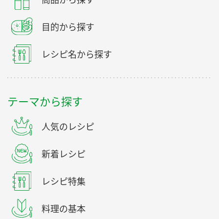
目的から探す
レシピ名から探す
テーマから探す
人気のレシピ
新着レシピ
レシピ特集
料理の基本