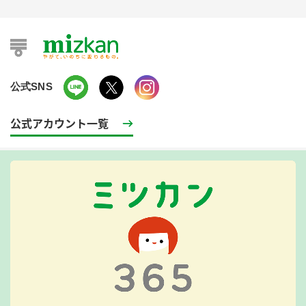
公式SNS
公式アカウント一覧