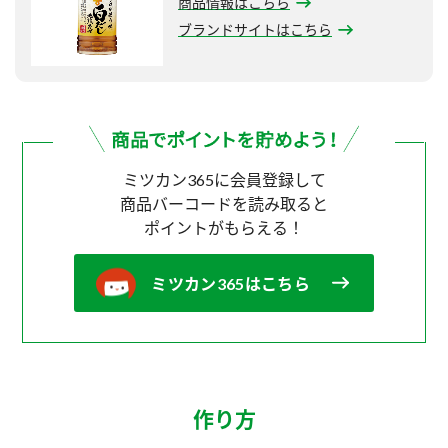
商品情報はこちら
ブランドサイトはこちら
ミツカン365に会員登録して
商品バーコードを読み取ると
ポイントがもらえる！
ミツカン365はこちら
作り方