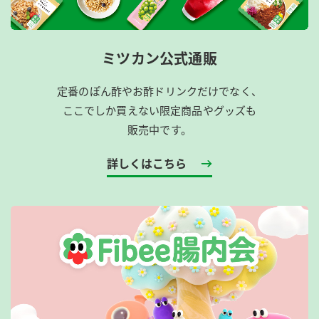
ミツカン公式通販
定番のぽん酢やお酢ドリンクだけでなく、
ここでしか買えない限定商品やグッズも
販売中です。
詳しくはこちら