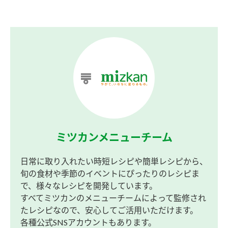
ミツカンメニューチーム
日常に取り入れたい時短レシピや簡単レシピから、
旬の食材や季節のイベントにぴったりのレシピま
で、様々なレシピを開発しています。
すべてミツカンのメニューチームによって監修され
たレシピなので、安心してご活用いただけます。
各種公式SNSアカウントもあります。