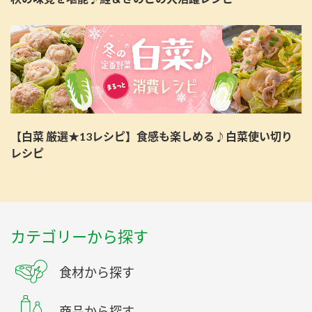
【白菜 厳選★13レシピ】食感も楽しめる♪白菜使い切り
レシピ
カテゴリーから探す
食材から探す
商品から探す