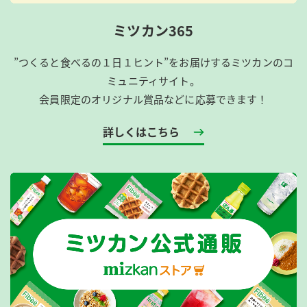
ミツカン365
”つくると食べるの１日１ヒント”をお届けするミツカンのコ
ミュニティサイト。
会員限定のオリジナル賞品などに応募できます！
詳しくはこちら