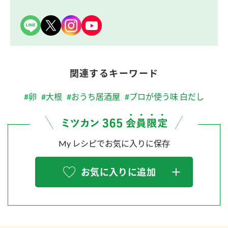
関連するキーワード
#卵
#大根
#おうち居酒屋
#プロが使う味 白だし
My レシピでお気に入りに保存
お気に入りに追加