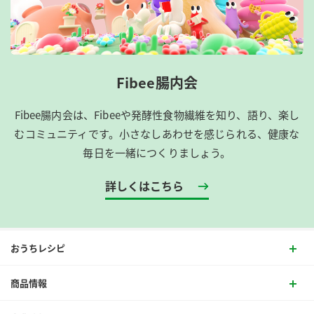
Fibee腸内会
Fibee腸内会は、​Fibeeや発酵性食物繊維を知り、語り、楽し
むコミュニティです。​小さなしあわせを感じられる、健康な
毎日を一緒につくりましょう。
詳しくはこちら
おうちレシピ
商品情報