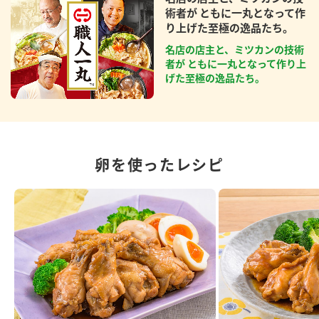
術者が ともに一丸となって作
り上げた至極の逸品たち。
名店の店主と、ミツカンの技術
者が ともに一丸となって作り上
げた至極の逸品たち。
卵を使ったレシピ