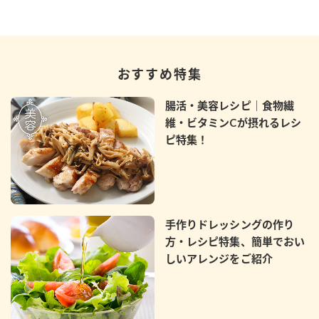
おすすめ特集
腸活・美容レシピ｜食物繊
維・ビタミンCが摂れるレシ
ピ特集！
手作りドレッシングの作り
方・レシピ特集、簡単でおい
しいアレンジをご紹介