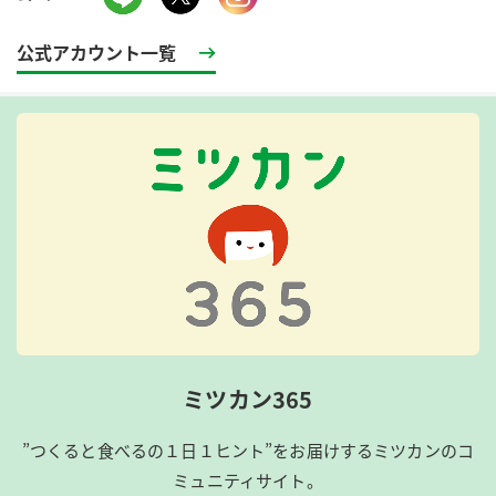
公式アカウント一覧
ミツカン365
”つくると食べるの１日１ヒント”をお届けするミツカンのコ
ミュニティサイト。