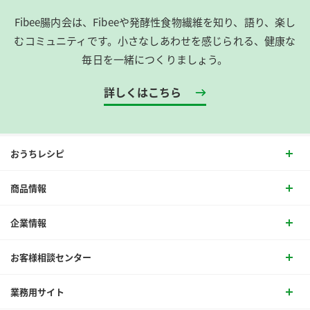
Fibee腸内会は、​Fibeeや発酵性食物繊維を知り、語り、楽し
むコミュニティです。​小さなしあわせを感じられる、健康な
毎日を一緒につくりましょう。
詳しくはこちら
おうちレシピ
商品情報
企業情報
お客様相談センター
業務用サイト