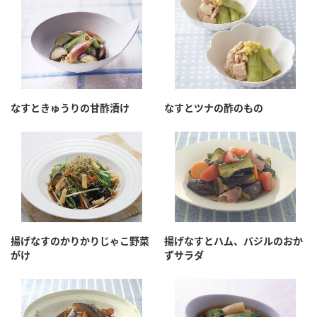
なすときゅうりの甘酢漬け
なすとツナの酢のもの
揚げなすのかりかりじゃこ野菜
揚げなすとハム、バジルのおか
がけ
ずサラダ