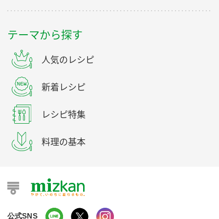
テーマから探す
人気のレシピ
新着レシピ
レシピ特集
料理の基本
公式SNS