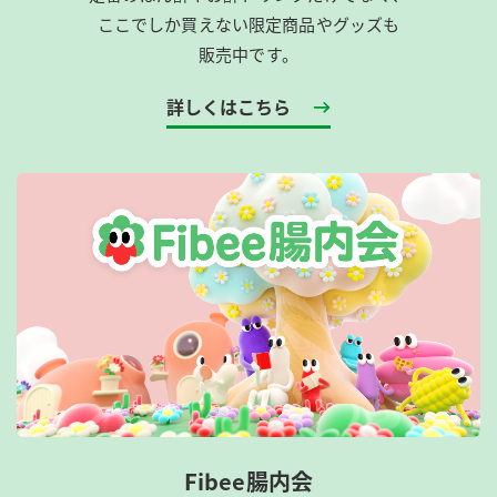
ここでしか買えない限定商品やグッズも
販売中です。
詳しくはこちら
Fibee腸内会