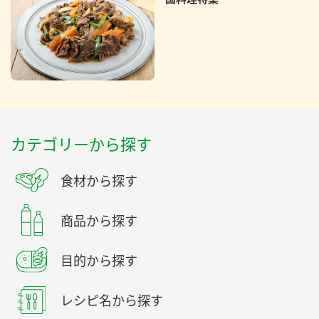
カテゴリーから探す
食材から探す
商品から探す
目的から探す
レシピ名から探す