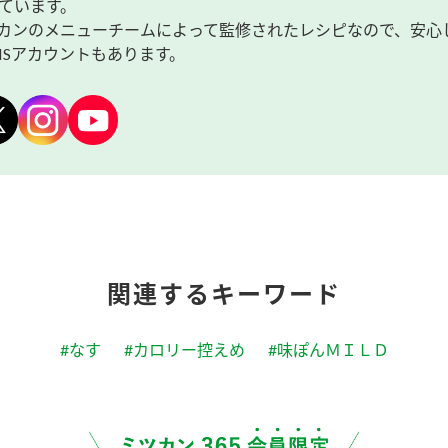
ています。
カンのメニューチームによって監修されたレシピなので、安心
NSアカウントもあります。
関連するキーワード
#なす
#カロリー控えめ
#味ぽんＭＩＬＤ