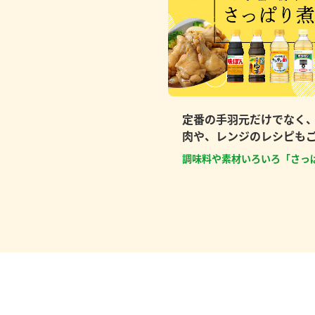
定番の手羽元だけでなく
肉や、レンジのレシピも
調味料や素材いろいろ「さっ