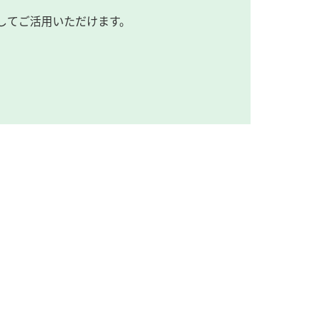
してご活用いただけます。