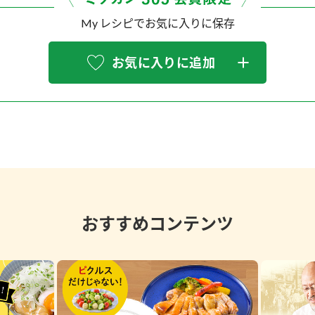
My レシピでお気に入りに保存
お気に入りに追加
おすすめコンテンツ