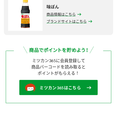
味ぽん
商品情報はこちら
ブランドサイトはこちら
ミツカン365に会員登録して
商品バーコードを読み取ると
ポイントがもらえる！
ミツカン365はこちら