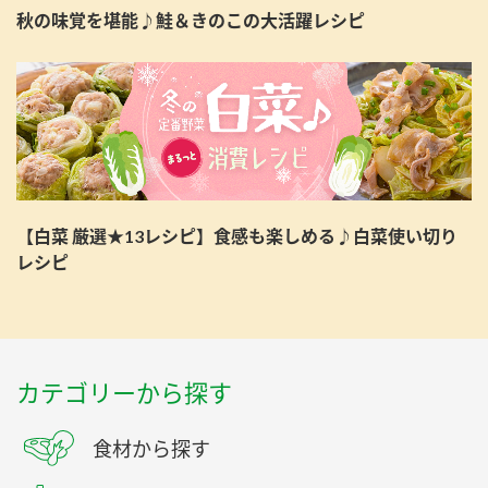
秋の味覚を堪能♪鮭＆きのこの大活躍レシピ
【白菜 厳選★13レシピ】食感も楽しめる♪白菜使い切り
レシピ
カテゴリーから探す
食材から探す