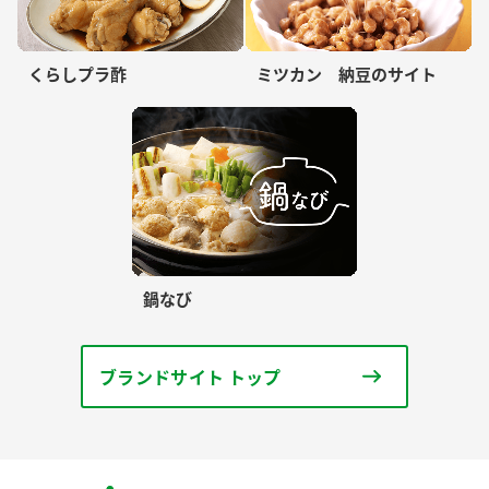
くらしプラ酢
ミツカン 納豆のサイト
鍋なび
ブランドサイト トップ