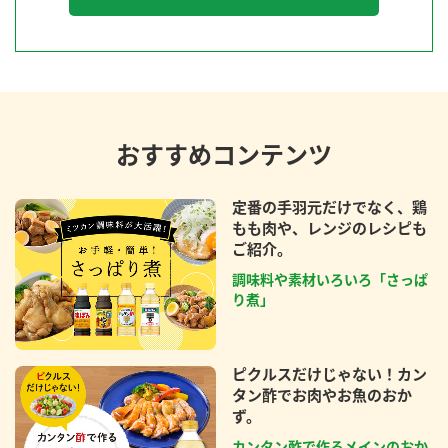
おすすめコンテンツ
定番の手羽元だけでなく、鶏
もも肉や、レンジのレシピも
ご紹介。
調味料や素材いろいろ「さっぱ
り煮」
ピクルスだけじゃない！カン
タン酢でお肉やお魚のおか
ず。
カンタン酢で作るメインのおか