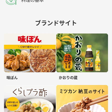
料理の基本
ブランドサイト
味ぽん
かおりの蔵