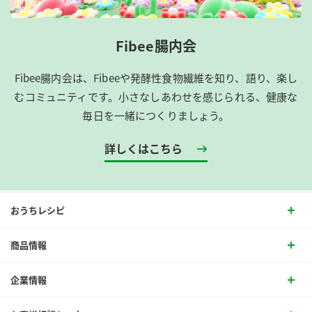
Fibee腸内会
Fibee腸内会は、​Fibeeや発酵性食物繊維を知り、語り、楽し
むコミュニティです。​小さなしあわせを感じられる、健康な
毎日を一緒につくりましょう。
詳しくはこちら
おうちレシピ
商品情報
企業情報