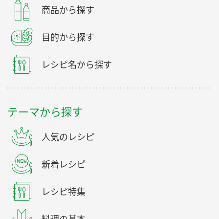
商品から探す
目的から探す
レシピ名から探す
テーマから探す
人気のレシピ
新着レシピ
レシピ特集