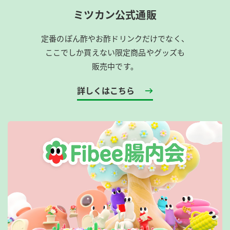
ミツカン公式通販
定番のぽん酢やお酢ドリンクだけでなく、
ここでしか買えない限定商品やグッズも
販売中です。
詳しくはこちら