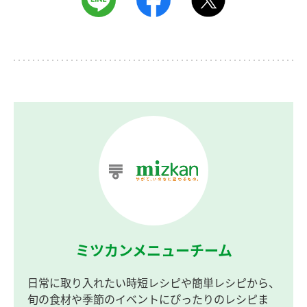
ミツカンメニューチーム
日常に取り入れたい時短レシピや簡単レシピから、
旬の食材や季節のイベントにぴったりのレシピま