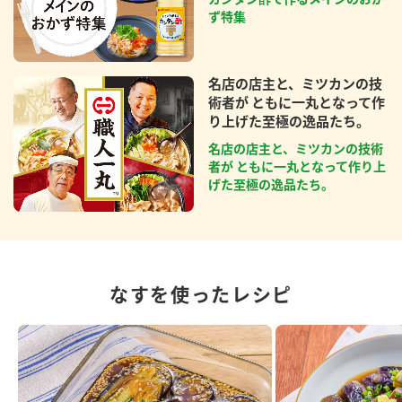
ず特集
名店の店主と、ミツカンの技
術者が ともに一丸となって作
り上げた至極の逸品たち。
名店の店主と、ミツカンの技術
者が ともに一丸となって作り上
げた至極の逸品たち。
なすを使ったレシピ