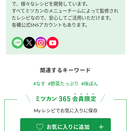
で、様々なレシピを開発しています。
すべてミツカンのメニューチームによって監修され
たレシピなので、安心してご活用いただけます。
各種公式SNSアカウントもあります。
関連するキーワード
#なす
#野菜たっぷり
#味ぽん
My レシピでお気に入りに保存
お気に入りに追加