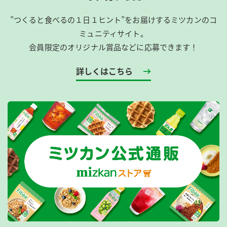
”つくると食べるの１日１ヒント”をお届けするミツカンのコ
ミュニティサイト。
会員限定のオリジナル賞品などに応募できます！
詳しくはこちら