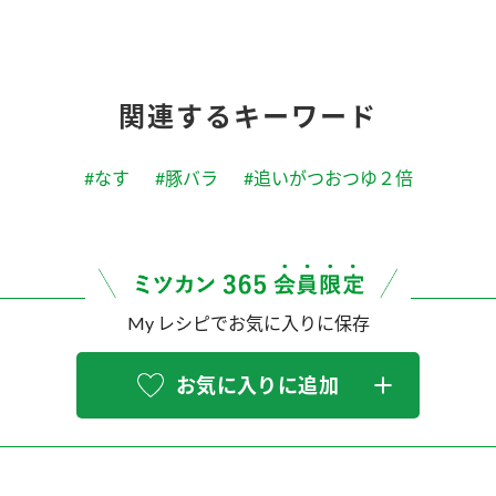
関連するキーワード
#なす
#豚バラ
#追いがつおつゆ２倍
My レシピでお気に入りに保存
お気に入りに追加