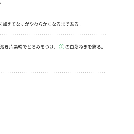
。
を加えてなすがやわらかくなるまで煮る。
溶き片栗粉でとろみをつけ、
の白髪ねぎを飾る。