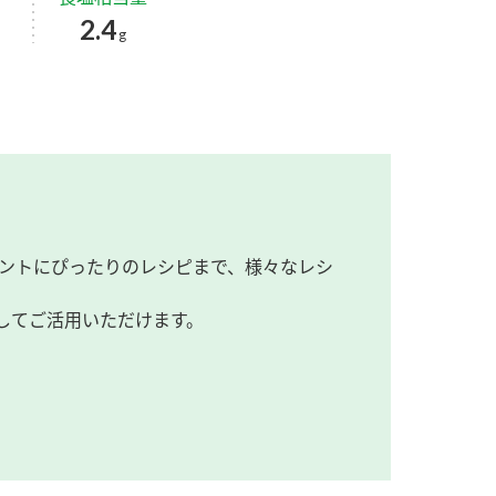
2.4
g
ントにぴったりのレシピまで、様々なレシ
してご活用いただけます。