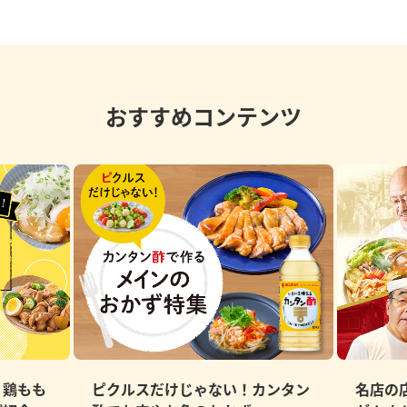
おすすめコンテンツ
、鶏もも
ピクルスだけじゃない！カンタン
名店の