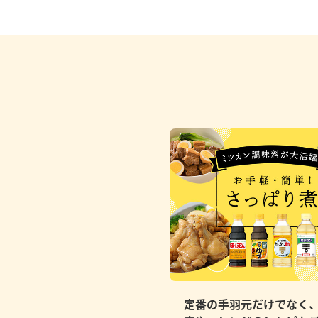
定番の手羽元だけでなく