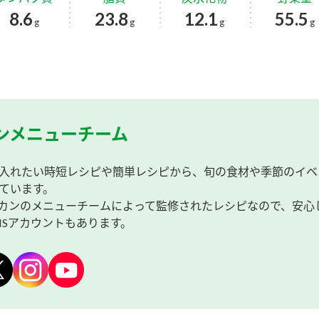
8.6
23.8
12.1
55.5
g
g
g
g
ンメニューチーム
入れたい時短レシピや簡単レシピから、旬の食材や季節のイベ
ています。
カンのメニューチームによって監修されたレシピなので、安心
NSアカウントもあります。