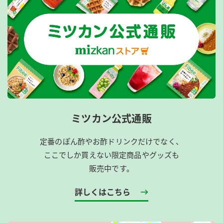
ミツカン公式通販
定番のぽん酢やお酢ドリンクだけでなく、
ここでしか買えない限定商品やグッズも
販売中です。
詳しくはこちら