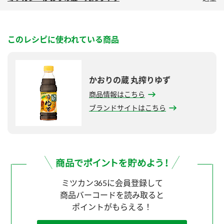
このレシピに使われている商品
かおりの蔵 丸搾りゆず
商品情報はこちら
ブランドサイトはこちら
ミツカン365に会員登録して
商品バーコードを読み取ると
ポイントがもらえる！