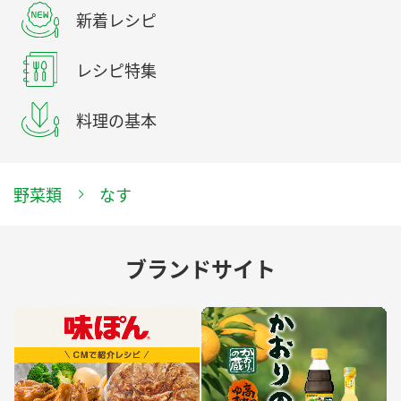
新着レシピ
レシピ特集
料理の基本
野菜類
なす
ブランドサイト