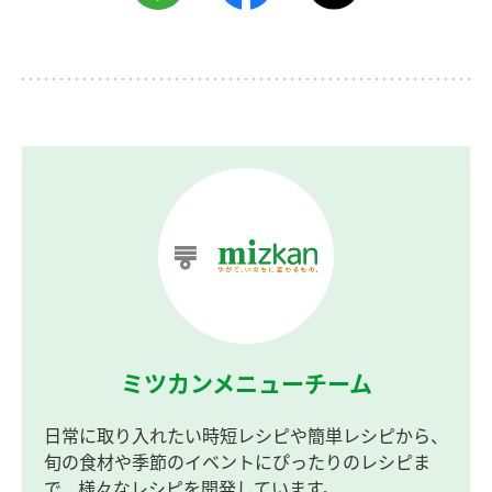
ミツカンメニューチーム
日常に取り入れたい時短レシピや簡単レシピから、
旬の食材や季節のイベントにぴったりのレシピま
で、様々なレシピを開発しています。