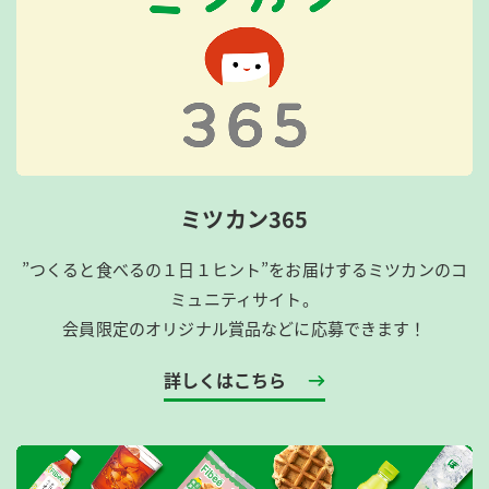
ミツカン365
”つくると食べるの１日１ヒント”をお届けするミツカンのコ
ミュニティサイト。
会員限定のオリジナル賞品などに応募できます！
詳しくはこちら