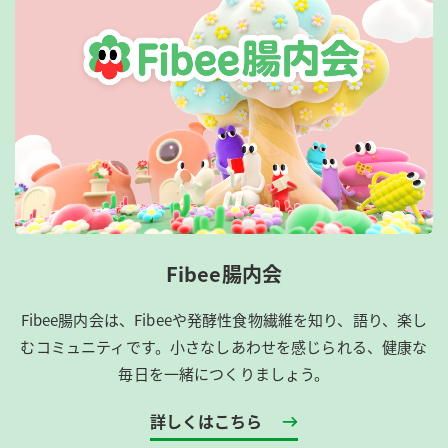
Fibee腸内会
Fibee腸内会は、​Fibeeや発酵性食物繊維を知り、語り、楽し
むコミュニティです。​小さなしあわせを感じられる、健康な
毎日を一緒につくりましょう。
詳しくはこちら