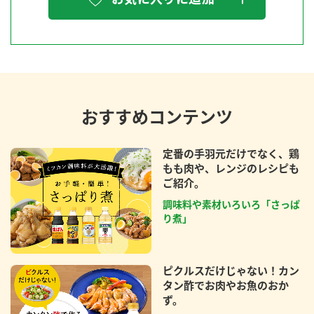
おすすめコンテンツ
定番の手羽元だけでなく、鶏
もも肉や、レンジのレシピも
ご紹介。
調味料や素材いろいろ「さっぱ
り煮」
ピクルスだけじゃない！カン
タン酢でお肉やお魚のおか
ず。