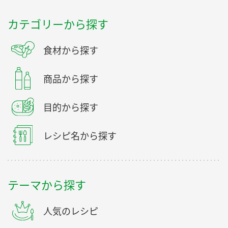
カテゴリーから探す
食材から探す
商品から探す
目的から探す
レシピ名から探す
テーマから探す
人気のレシピ