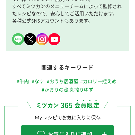
すべてミツカンのメニューチームによって監修され
たレシピなので、安心してご活用いただけます。
各種公式SNSアカウントもあります。
関連するキーワード
#牛肉
#なす
#おうち居酒屋
#カロリー控えめ
#かおりの蔵 丸搾りゆず
My レシピでお気に入りに保存
お気に入りに追加