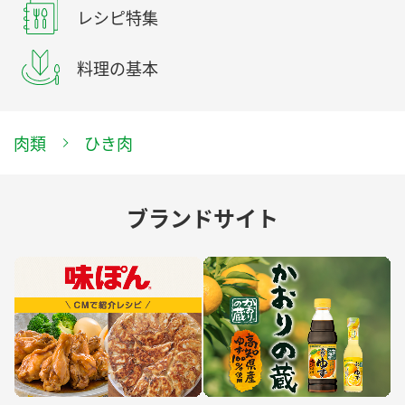
レシピ特集
料理の基本
肉類
ひき肉
ブランドサイト