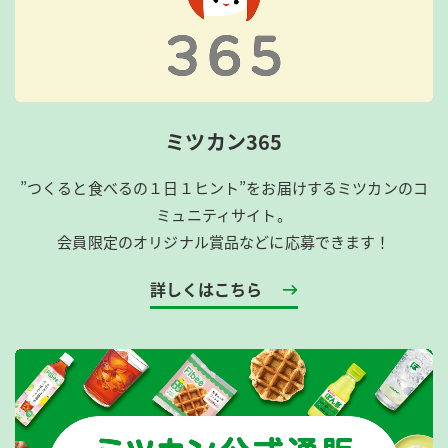
ミツカン365
”つくると食べるの１日１ヒント”をお届けするミツカンのコ
ミュニティサイト。
会員限定のオリジナル賞品などに応募できます！
詳しくはこちら