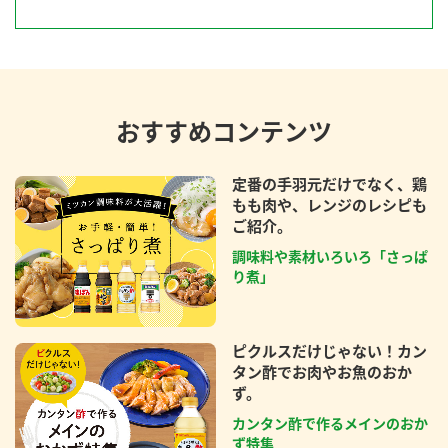
おすすめコンテンツ
定番の手羽元だけでなく、鶏
もも肉や、レンジのレシピも
ご紹介。
調味料や素材いろいろ「さっぱ
り煮」
ピクルスだけじゃない！カン
タン酢でお肉やお魚のおか
ず。
カンタン酢で作るメインのおか
ず特集