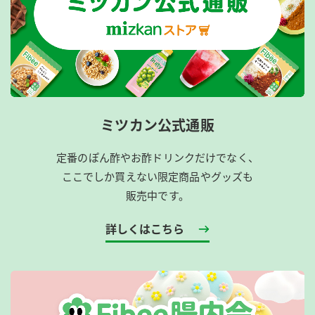
ミツカン公式通販
定番のぽん酢やお酢ドリンクだけでなく、
ここでしか買えない限定商品やグッズも
販売中です。
詳しくはこちら