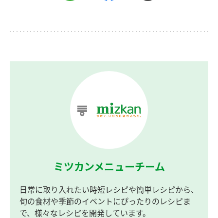
ミツカンメニューチーム
日常に取り入れたい時短レシピや簡単レシピから、
旬の食材や季節のイベントにぴったりのレシピま
で、様々なレシピを開発しています。