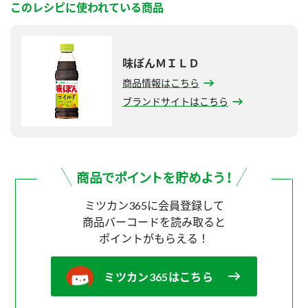
このレシピに使われている商品
味ぽんＭＩＬＤ
商品情報はこちら
ブランドサイトはこちら
ミツカン365に会員登録して
商品バーコードを読み取ると
ポイントがもらえる！
ミツカン365はこちら