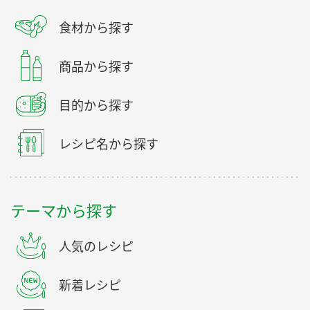
食材から探す
商品から探す
目的から探す
レシピ名から探す
テーマから探す
人気のレシピ
新着レシピ