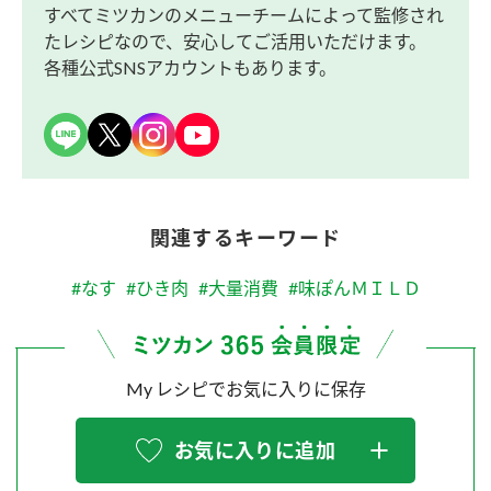
すべてミツカンのメニューチームによって監修され
たレシピなので、安心してご活用いただけます。
各種公式SNSアカウントもあります。
関連するキーワード
#なす
#ひき肉
#大量消費
#味ぽんＭＩＬＤ
My レシピでお気に入りに保存
お気に入りに追加