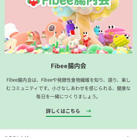
Fibee腸内会
Fibee腸内会は、​Fibeeや発酵性食物繊維を知り、語り、楽し
むコミュニティです。​小さなしあわせを感じられる、健康な
毎日を一緒につくりましょう。
詳しくはこちら