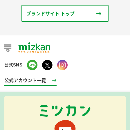
ブランドサイト トップ
公式SNS
公式アカウント一覧