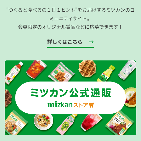
”つくると食べるの１日１ヒント”をお届けするミツカンのコ
ミュニティサイト。
会員限定のオリジナル賞品などに応募できます！
詳しくはこちら