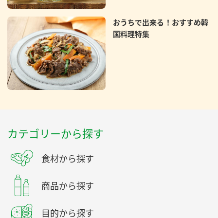
おうちで出来る！おすすめ韓
国料理特集
カテゴリーから探す
食材から探す
商品から探す
目的から探す