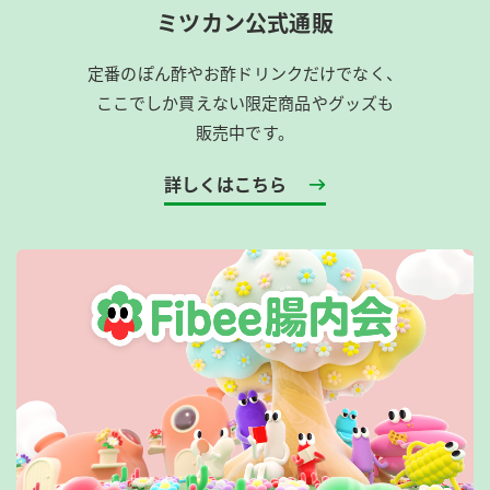
ミツカン公式通販
定番のぽん酢やお酢ドリンクだけでなく、
ここでしか買えない限定商品やグッズも
販売中です。
詳しくはこちら