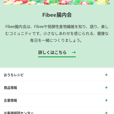
Fibee腸内会
Fibee腸内会は、​Fibeeや発酵性食物繊維を知り、語り、楽し
むコミュニティです。​小さなしあわせを感じられる、健康な
毎日を一緒につくりましょう。
詳しくはこちら
おうちレシピ
商品情報
企業情報
お客様相談センター