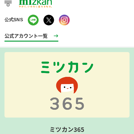
公式SNS
公式アカウント一覧
ミツカン365