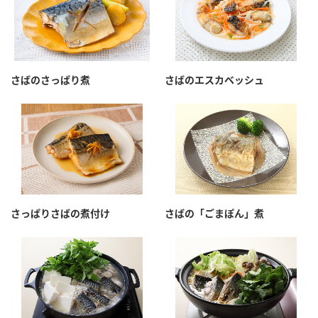
さばのさっぱり煮
さばのエスカベッシュ
さっぱりさばの煮付け
さばの「ごまぽん」煮