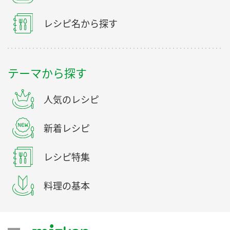
レシピ名から探す
テーマから探す
人気のレシピ
新着レシピ
レシピ特集
料理の基本