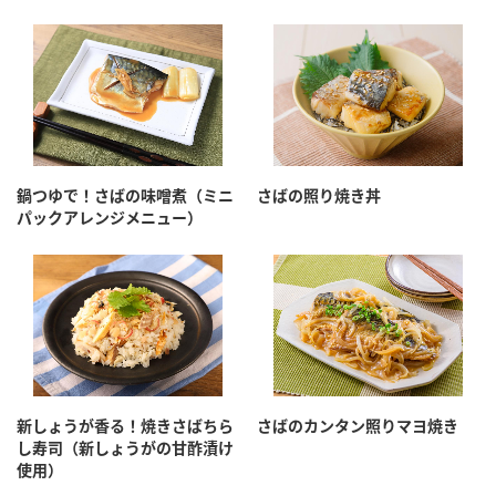
鍋つゆで！さばの味噌煮（ミニ
さばの照り焼き丼
パックアレンジメニュー）
新しょうが香る！焼きさばちら
さばのカンタン照りマヨ焼き
し寿司（新しょうがの甘酢漬け
使用）