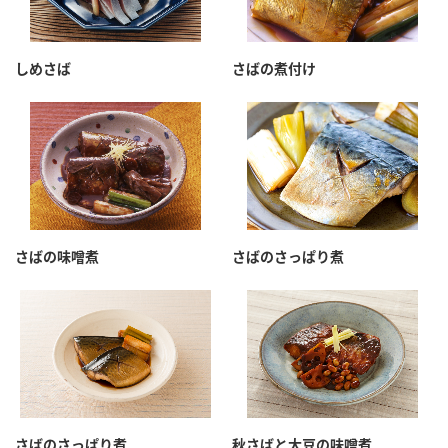
しめさば
さばの煮付け
さばの味噌煮
さばのさっぱり煮
さばのさっぱり煮
秋さばと大豆の味噌煮