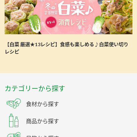
【白菜 厳選★13レシピ】食感も楽しめる♪白菜使い切り
レシピ
カテゴリーから探す
食材から探す
商品から探す