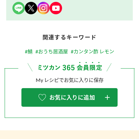
関連するキーワード
#鯖
#おうち居酒屋
#カンタン酢 レモン
My レシピでお気に入りに保存
お気に入りに追加