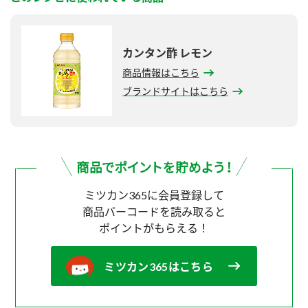
カンタン酢 レモン
商品情報はこちら
ブランドサイトはこちら
ミツカン365に会員登録して
商品バーコードを読み取ると
ポイントがもらえる！
ミツカン365はこちら