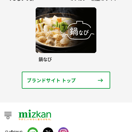
鍋なび
ブランドサイト トップ