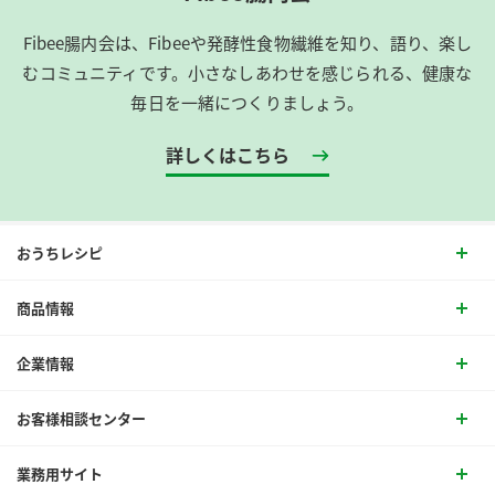
Fibee腸内会は、​Fibeeや発酵性食物繊維を知り、語り、楽し
むコミュニティです。​小さなしあわせを感じられる、健康な
毎日を一緒につくりましょう。
詳しくはこちら
おうちレシピ
商品情報
企業情報
お客様相談センター
業務用サイト