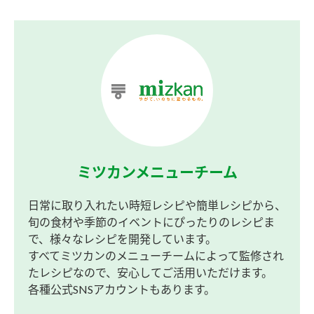
ミツカンメニューチーム
日常に取り入れたい時短レシピや簡単レシピから、
旬の食材や季節のイベントにぴったりのレシピま
で、様々なレシピを開発しています。
すべてミツカンのメニューチームによって監修され
たレシピなので、安心してご活用いただけます。
各種公式SNSアカウントもあります。