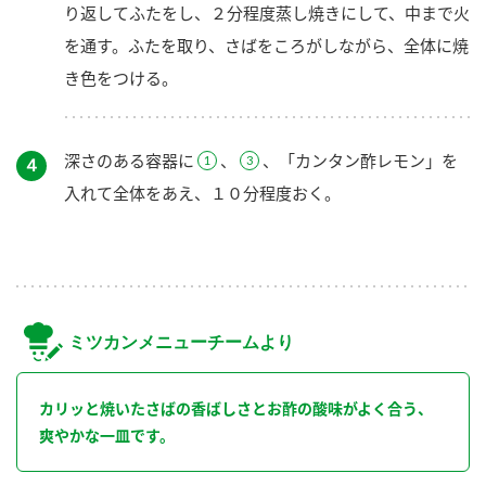
り返してふたをし、２分程度蒸し焼きにして、中まで火
を通す。ふたを取り、さばをころがしながら、全体に焼
き色をつける。
深さのある容器に
、
、「カンタン酢レモン」を
４
入れて全体をあえ、１０分程度おく。
ミツカンメニューチームより
カリッと焼いたさばの香ばしさとお酢の酸味がよく合う、
爽やかな一皿です。