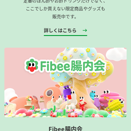
定番のぽん酢やお酢ドリンクだけでなく、
ここでしか買えない限定商品やグッズも
販売中です。
詳しくはこちら
Fibee腸内会