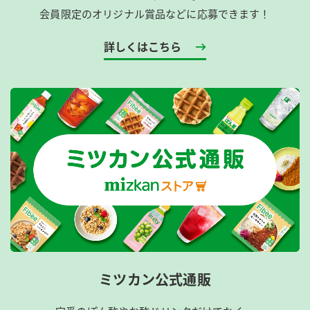
会員限定のオリジナル賞品などに応募できます！
詳しくはこちら
ミツカン公式通販