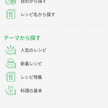
目的から探す
レシピ名から探す
テーマから探す
人気のレシピ
新着レシピ
レシピ特集
料理の基本