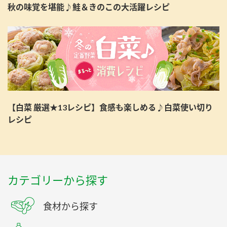
秋の味覚を堪能♪鮭＆きのこの大活躍レシピ
【白菜 厳選★13レシピ】食感も楽しめる♪白菜使い切り
レシピ
カテゴリーから探す
食材から探す