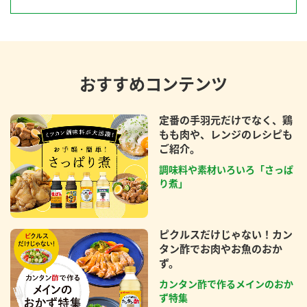
おすすめコンテンツ
定番の手羽元だけでなく、鶏
もも肉や、レンジのレシピも
ご紹介。
調味料や素材いろいろ「さっぱ
り煮」
ピクルスだけじゃない！カン
タン酢でお肉やお魚のおか
ず。
カンタン酢で作るメインのおか
ず特集