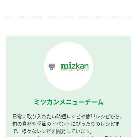
ミツカンメニューチーム
日常に取り入れたい時短レシピや簡単レシピから、
旬の食材や季節のイベントにぴったりのレシピま
で、様々なレシピを開発しています。