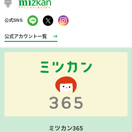
公式SNS
公式アカウント一覧
ミツカン365