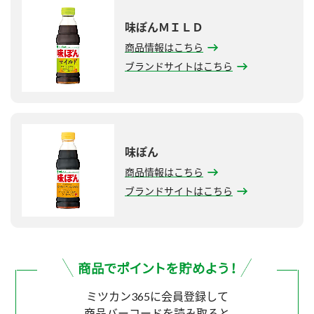
味ぽんＭＩＬＤ
商品情報はこちら
ブランドサイトはこちら
味ぽん
商品情報はこちら
ブランドサイトはこちら
ミツカン365に会員登録して
商品バーコードを読み取ると