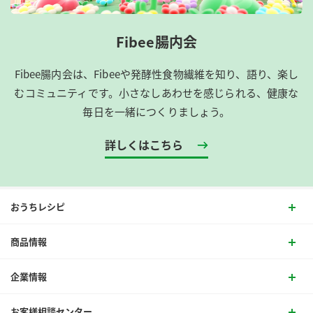
Fibee腸内会
Fibee腸内会は、​Fibeeや発酵性食物繊維を知り、語り、楽し
むコミュニティです。​小さなしあわせを感じられる、健康な
毎日を一緒につくりましょう。
詳しくはこちら
おうちレシピ
商品情報
企業情報
お客様相談センター