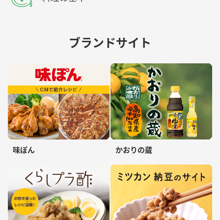
ブランドサイト
味ぽん
かおりの蔵