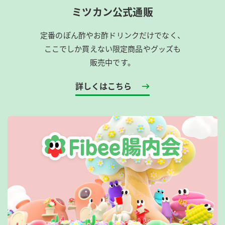
ミツカン公式通販
定番のぽん酢やお酢ドリンクだけでなく、
ここでしか買えない限定商品やグッズも
販売中です。
詳しくはこちら