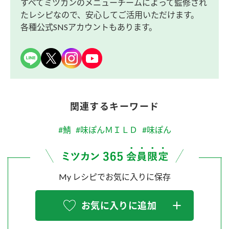
すべてミツカンのメニューチームによって監修され
たレシピなので、安心してご活用いただけます。
各種公式SNSアカウントもあります。
関連するキーワード
#鯖
#味ぽんＭＩＬＤ
#味ぽん
My レシピでお気に入りに保存
お気に入りに追加