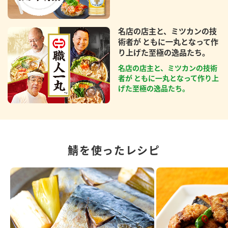
名店の店主と、ミツカンの技
術者が ともに一丸となって作
り上げた至極の逸品たち。
名店の店主と、ミツカンの技術
者が ともに一丸となって作り上
げた至極の逸品たち。
鯖を使ったレシピ