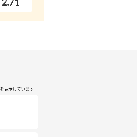
2.71
を表示しています。