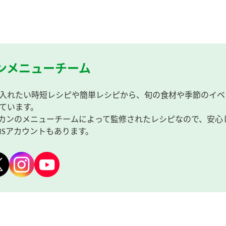
ンメニューチーム
入れたい時短レシピや簡単レシピから、旬の食材や季節のイベ
ています。
カンのメニューチームによって監修されたレシピなので、安心
NSアカウントもあります。