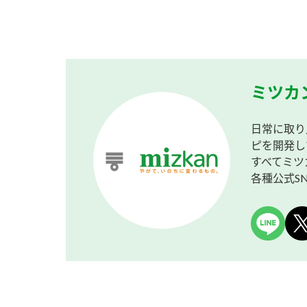
ミツカ
日常に取り
ピを開発し
すべてミツ
各種公式S