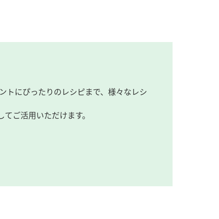
ントにぴったりのレシピまで、様々なレシ
してご活用いただけます。