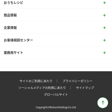
おうちレシピ
商品情報
企業情報
お客様相談センター
業務用サイト
サイトのご利用にあたり ｜
プライバシーポリシー
ソーシャルメディアの利用にあたり ｜
サイトマップ
グローバルサイト
Copyright©MizkanHoldingsCo.Ltd.