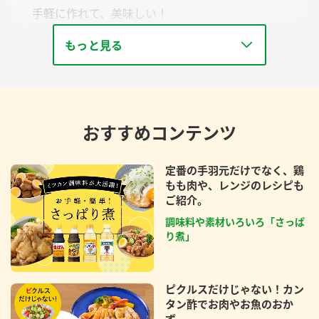
手軽に作れて、美味しい！
ビールにもご飯にも合います。
もっと見る
おすすめコンテンツ
定番の手羽元だけでなく、鶏
もも肉や、レンジのレシピも
ご紹介。
調味料や素材いろいろ「さっぱ
り煮」
ピクルスだけじゃない！カン
タン酢でお肉やお魚のおか
ず。