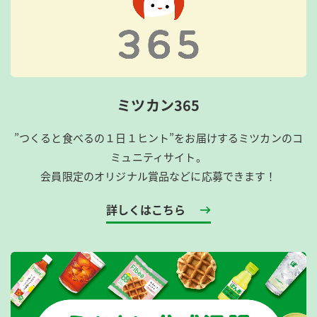
ミツカン365
”つくると食べるの１日１ヒント”をお届けするミツカンのコ
ミュニティサイト。
会員限定のオリジナル賞品などに応募できます！
詳しくはこちら