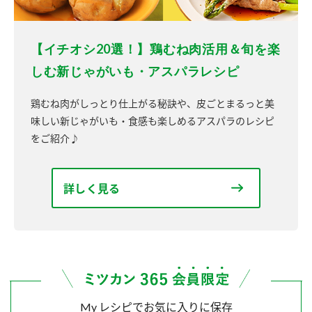
【イチオシ20選！】鶏むね肉活用＆旬を楽
しむ新じゃがいも・アスパラレシピ
鶏むね肉がしっとり仕上がる秘訣や、皮ごとまるっと美
味しい新じゃがいも・食感も楽しめるアスパラのレシピ
をご紹介♪
詳しく見る
My レシピでお気に入りに保存