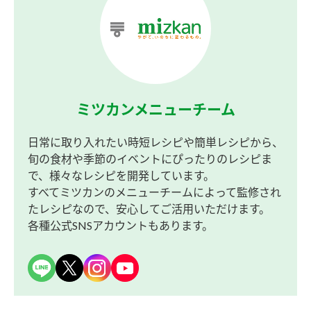
ミツカンメニューチーム
日常に取り入れたい時短レシピや簡単レシピから、
旬の食材や季節のイベントにぴったりのレシピま
で、様々なレシピを開発しています。
すべてミツカンのメニューチームによって監修され
たレシピなので、安心してご活用いただけます。
各種公式SNSアカウントもあります。