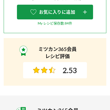
お気に入りに追加
My レシピ保存数:84件
ミツカン365会員
レシピ評価
2.53