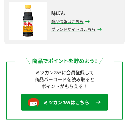
味ぽん
商品情報はこちら
ブランドサイトはこちら
ミツカン365に会員登録して
商品バーコードを読み取ると
ポイントがもらえる！
ミツカン365はこちら