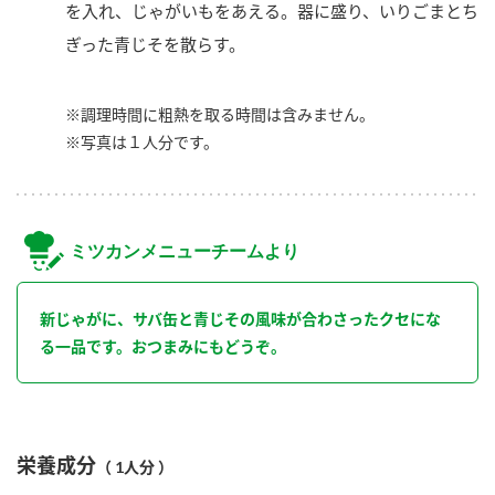
を入れ、じゃがいもをあえる。器に盛り、いりごまとち
ぎった青じそを散らす。
※調理時間に粗熱を取る時間は含みません。
※写真は１人分です。
ミツカンメニューチームより
新じゃがに、サバ缶と青じその風味が合わさったクセにな
る一品です。おつまみにもどうぞ。
栄養成分
（ 1人分 ）