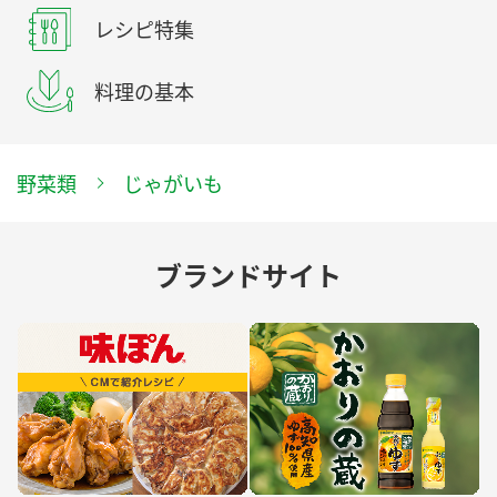
レシピ特集
料理の基本
野菜類
じゃがいも
ブランドサイト