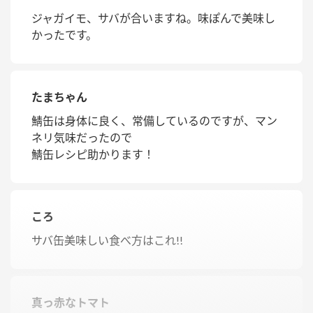
ジャガイモ、サバが合いますね。味ぽんで美味し
かったです。
たまちゃん
鯖缶は身体に良く、常備しているのですが、マン
ネリ気味だったので
鯖缶レシピ助かります！
ころ
サバ缶美味しい食べ方はこれ!!
真っ赤なトマト