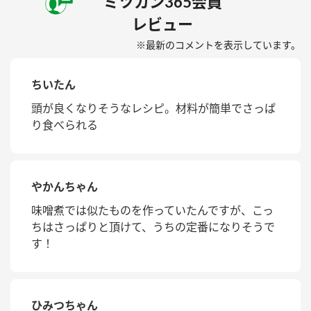
ミツカン365会員
レビュー
※最新のコメントを表示しています。
ちいたん
頭が良くなりそうなレシピ。材料が簡単でさっぱ
り食べられる
やかんちゃん
味噌煮では似たものを作っていたんですが、こっ
ちはさっぱりと頂けて、うちの定番になりそうで
す！
ひみつちゃん