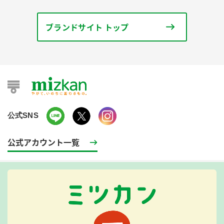
ブランドサイト トップ
公式SNS
公式アカウント一覧