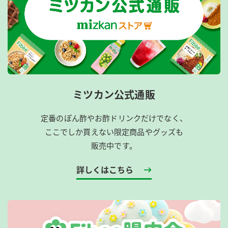
ミツカン公式通販
定番のぽん酢やお酢ドリンクだけでなく、
ここでしか買えない限定商品やグッズも
販売中です。
詳しくはこちら