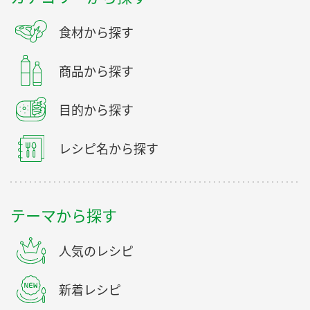
食材から探す
商品から探す
目的から探す
レシピ名から探す
テーマから探す
人気のレシピ
新着レシピ