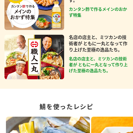
カンタン酢で作るメインのおか
ず特集
名店の店主と、ミツカンの技
術者が ともに一丸となって作
り上げた至極の逸品たち。
名店の店主と、ミツカンの技術
者が ともに一丸となって作り上
げた至極の逸品たち。
鯖を使ったレシピ