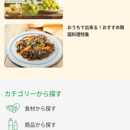
おうちで出来る！おすすめ韓
国料理特集
カテゴリーから探す
食材から探す
商品から探す