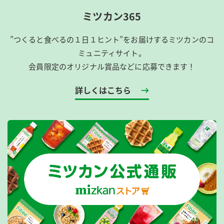
ミツカン365
”つくると食べるの１日１ヒント”をお届けするミツカンのコ
ミュニティサイト。
会員限定のオリジナル賞品などに応募できます！
詳しくはこちら