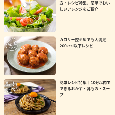
方・レシピ特集、簡単でおい
しいアレンジをご紹介
カロリー控えめでも大満足
200kcal以下レシピ
簡単レシピ特集｜10分以内で
できるおかず・丼もの・スー
プ