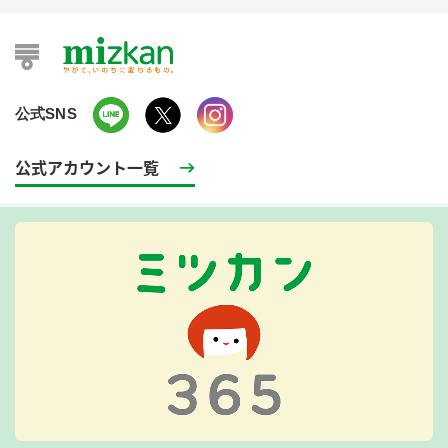
公式SNS
公式アカウント一覧