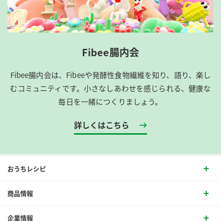
Fibee腸内会
Fibee腸内会は、​Fibeeや発酵性食物繊維を知り、語り、楽し
むコミュニティです。​小さなしあわせを感じられる、健康な
毎日を一緒につくりましょう。
詳しくはこちら
おうちレシピ
商品情報
企業情報