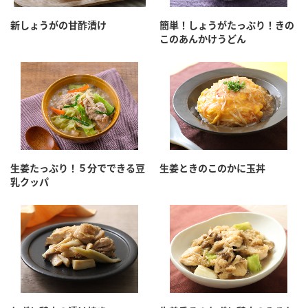
新しょうがの甘酢漬け
簡単！しょうがたっぷり！きの
このあんかけうどん
生姜たっぷり！５分でできる豆
生姜ときのこのかに玉丼
乳クッパ