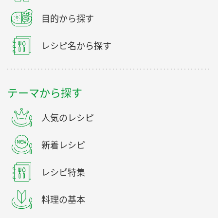
目的から探す
レシピ名から探す
テーマから探す
人気のレシピ
新着レシピ
レシピ特集
料理の基本