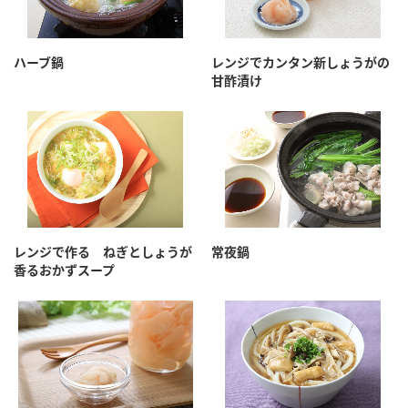
ハーブ鍋
レンジでカンタン新しょうがの
甘酢漬け
レンジで作る ねぎとしょうが
常夜鍋
香るおかずスープ