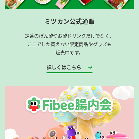
ミツカン公式通販
定番のぽん酢やお酢ドリンクだけでなく、
ここでしか買えない限定商品やグッズも
販売中です。
詳しくはこちら