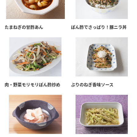
たまねぎの甘酢あん
ぽん酢でさっぱり！豚ニラ丼
肉・野菜モリモリぽん酢炒め
ぶりのねぎ香味ソース