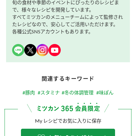
旬の食材や季節のイベントにぴったりのレシピま
で、様々なレシピを開発しています。
すべてミツカンのメニューチームによって監修され
たレシピなので、安心してご活用いただけます。
各種公式SNSアカウントもあります。
関連するキーワード
#豚肉
#スタミナ
#冬の体調管理
#味ぽん
My レシピでお気に入りに保存