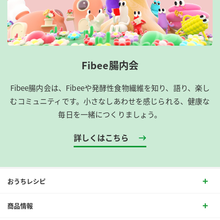
Fibee腸内会
Fibee腸内会は、​Fibeeや発酵性食物繊維を知り、語り、楽し
むコミュニティです。​小さなしあわせを感じられる、健康な
毎日を一緒につくりましょう。
詳しくはこちら
おうちレシピ
商品情報