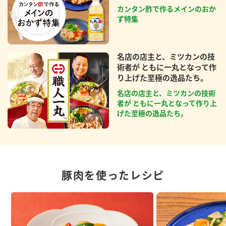
カンタン酢で作るメインのおか
ず特集
名店の店主と、ミツカンの技
術者が ともに一丸となって作
り上げた至極の逸品たち。
名店の店主と、ミツカンの技術
者が ともに一丸となって作り上
げた至極の逸品たち。
豚肉を使ったレシピ