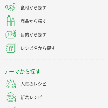
食材から探す
商品から探す
目的から探す
レシピ名から探す
テーマから探す
人気のレシピ
新着レシピ