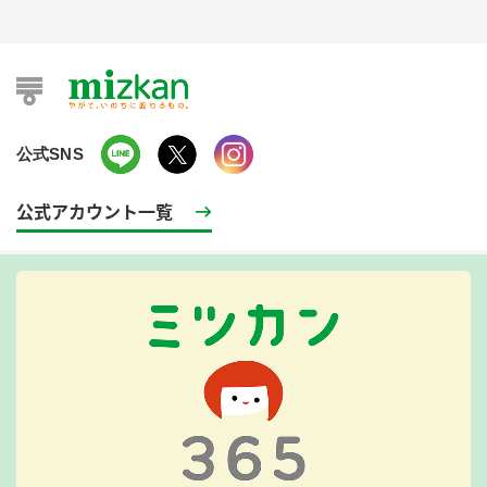
公式SNS
公式アカウント一覧