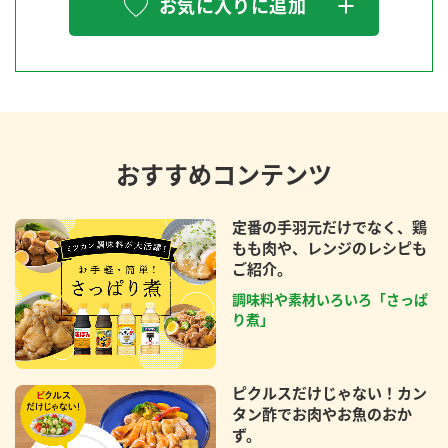
お気に入りに追加
おすすめコンテンツ
定番の手羽元だけでなく、鶏
もも肉や、レンジのレシピも
ご紹介。
調味料や素材いろいろ「さっぱ
り煮」
ピクルスだけじゃない！カン
タン酢でお肉やお魚のおか
ず。