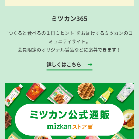
ミツカン365
”つくると食べるの１日１ヒント”をお届けするミツカンのコ
ミュニティサイト。
会員限定のオリジナル賞品などに応募できます！
詳しくはこちら