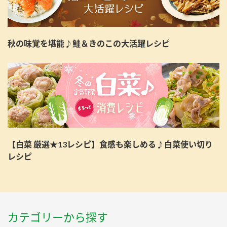
秋の味覚を堪能♪鮭＆きのこの大活躍レシピ
【白菜 厳選★13レシピ】食感も楽しめる♪白菜使い切り
レシピ
カテゴリーから探す