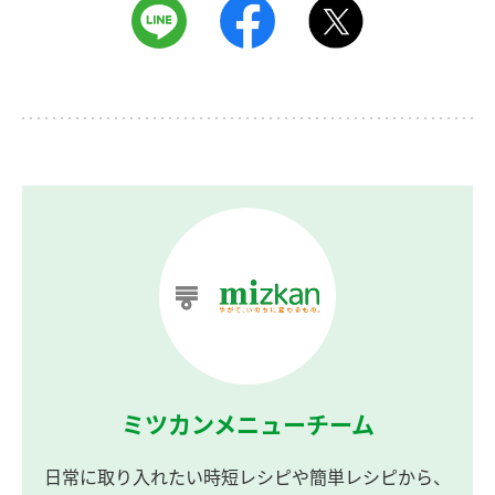
ミツカンメニューチーム
日常に取り入れたい時短レシピや簡単レシピから、