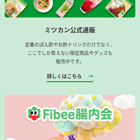
ミツカン公式通販
定番のぽん酢やお酢ドリンクだけでなく、
ここでしか買えない限定商品やグッズも
販売中です。
詳しくはこちら