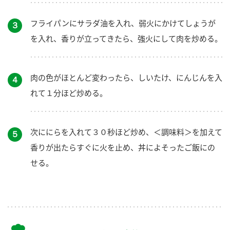
フライパンにサラダ油を入れ、弱火にかけてしょうが
３
を入れ、香りが立ってきたら、強火にして肉を炒める。
肉の色がほとんど変わったら、しいたけ、にんじんを入
４
れて１分ほど炒める。
次ににらを入れて３０秒ほど炒め、＜調味料＞を加えて
５
香りが出たらすぐに火を止め、丼によそったご飯にの
せる。