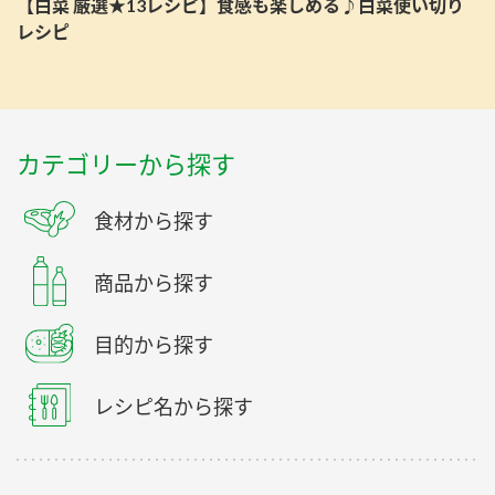
【白菜 厳選★13レシピ】食感も楽しめる♪白菜使い切り
レシピ
カテゴリーから探す
食材から探す
商品から探す
目的から探す
レシピ名から探す