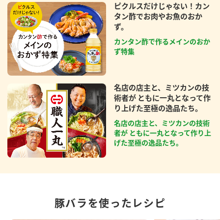
ピクルスだけじゃない！カン
タン酢でお肉やお魚のおか
ず。
カンタン酢で作るメインのおか
ず特集
名店の店主と、ミツカンの技
術者が ともに一丸となって作
り上げた至極の逸品たち。
名店の店主と、ミツカンの技術
者が ともに一丸となって作り上
げた至極の逸品たち。
豚バラを使ったレシピ