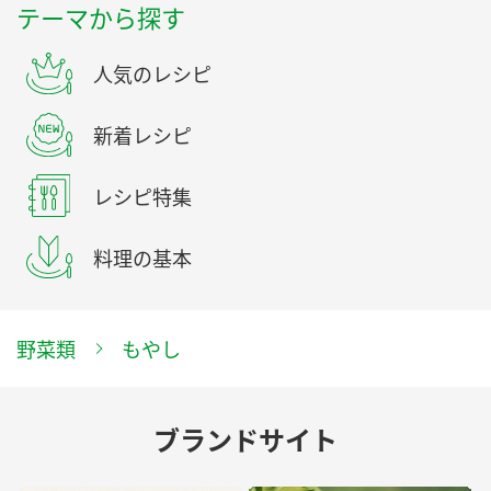
テーマから探す
人気のレシピ
新着レシピ
レシピ特集
料理の基本
野菜類
もやし
ブランドサイト