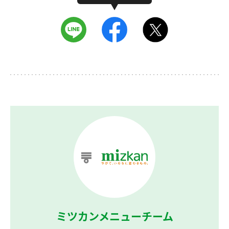
ミツカンメニューチーム