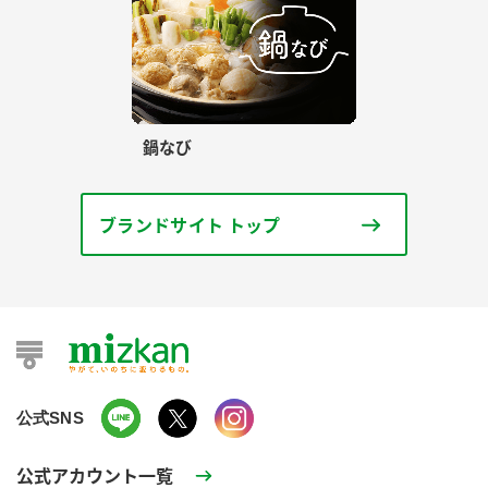
鍋なび
ブランドサイト トップ
公式SNS
公式アカウント一覧