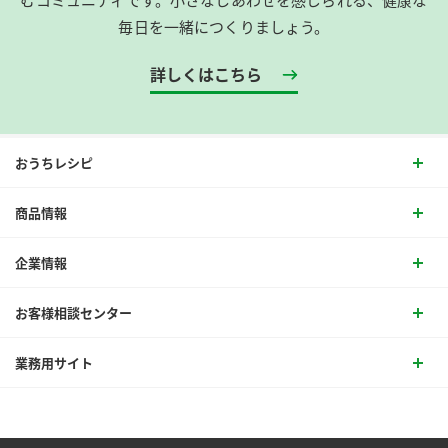
毎日を一緒につくりましょう。
詳しくはこちら
おうちレシピ
商品情報
企業情報
お客様相談センター
業務用サイト