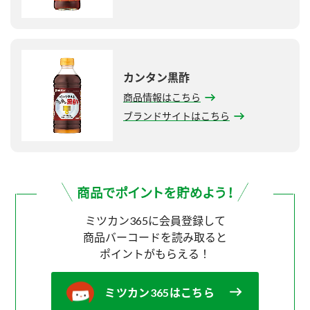
カンタン黒酢
商品情報はこちら
ブランドサイトはこちら
ミツカン365に会員登録して
商品バーコードを読み取ると
ポイントがもらえる！
ミツカン365はこちら