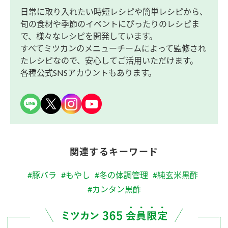
日常に取り入れたい時短レシピや簡単レシピから、
旬の食材や季節のイベントにぴったりのレシピま
で、様々なレシピを開発しています。
すべてミツカンのメニューチームによって監修され
たレシピなので、安心してご活用いただけます。
各種公式SNSアカウントもあります。
関連するキーワード
#豚バラ
#もやし
#冬の体調管理
#純玄米黒酢
#カンタン黒酢