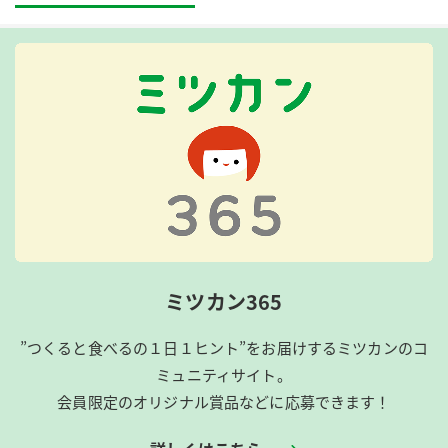
ミツカン365
”つくると食べるの１日１ヒント”をお届けするミツカンのコ
ミュニティサイト。
会員限定のオリジナル賞品などに応募できます！