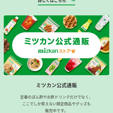
詳しくはこちら
ミツカン公式通販
定番のぽん酢やお酢ドリンクだけでなく、
ここでしか買えない限定商品やグッズも
販売中です。