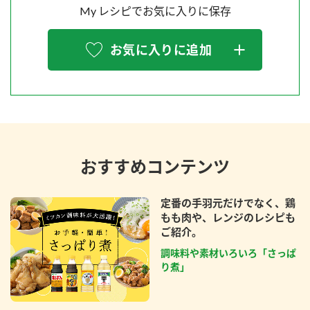
My レシピでお気に入りに保存
お気に入りに追加
おすすめコンテンツ
定番の手羽元だけでなく、鶏
もも肉や、レンジのレシピも
ご紹介。
調味料や素材いろいろ「さっぱ
り煮」