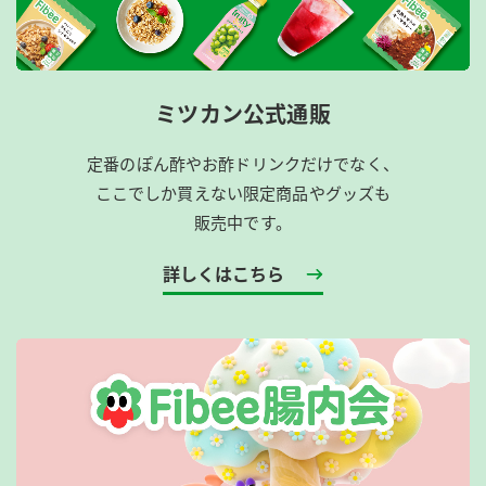
ミツカン公式通販
定番のぽん酢やお酢ドリンクだけでなく、
ここでしか買えない限定商品やグッズも
販売中です。
詳しくはこちら