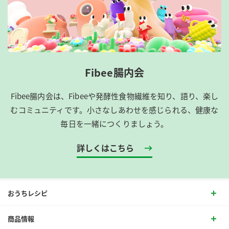
Fibee腸内会
Fibee腸内会は、​Fibeeや発酵性食物繊維を知り、語り、楽し
むコミュニティです。​小さなしあわせを感じられる、健康な
毎日を一緒につくりましょう。
詳しくはこちら
おうちレシピ
商品情報