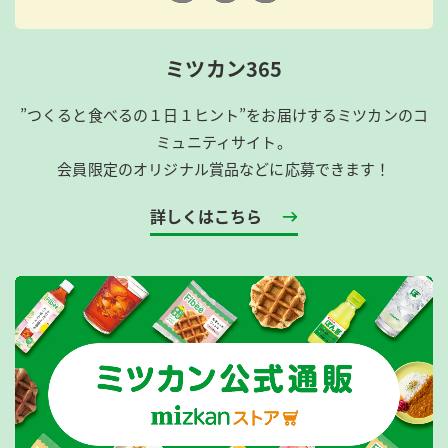
ミツカン365
”つくると食べるの１日１ヒント”をお届けするミツカンのコ
ミュニティサイト。
会員限定のオリジナル賞品などに応募できます！
詳しくはこちら