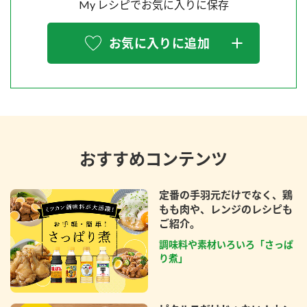
My レシピでお気に入りに保存
お気に入りに追加
おすすめコンテンツ
定番の手羽元だけでなく、鶏
もも肉や、レンジのレシピも
ご紹介。
調味料や素材いろいろ「さっぱ
り煮」