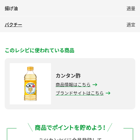
揚げ油
適量
パクチー
適宜
このレシピに使われている商品
カンタン酢
商品情報はこちら
ブランドサイトはこちら