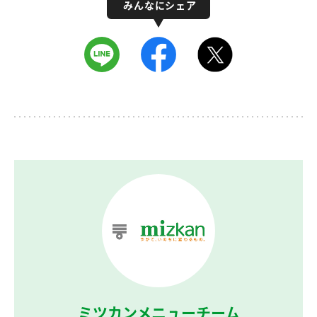
ミツカンメニューチーム