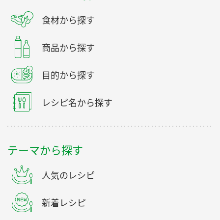
食材から探す
商品から探す
目的から探す
レシピ名から探す
テーマから探す
人気のレシピ
新着レシピ