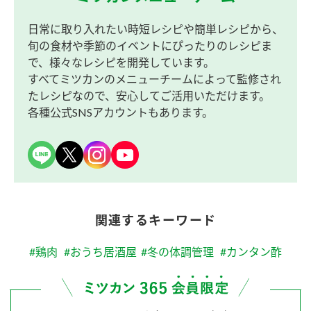
日常に取り入れたい時短レシピや簡単レシピから、
旬の食材や季節のイベントにぴったりのレシピま
で、様々なレシピを開発しています。
すべてミツカンのメニューチームによって監修され
たレシピなので、安心してご活用いただけます。
各種公式SNSアカウントもあります。
関連するキーワード
#鶏肉
#おうち居酒屋
#冬の体調管理
#カンタン酢