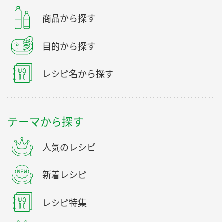
商品から探す
目的から探す
レシピ名から探す
テーマから探す
人気のレシピ
新着レシピ
レシピ特集