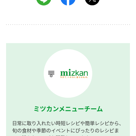
ミツカンメニューチーム
日常に取り入れたい時短レシピや簡単レシピから、
旬の食材や季節のイベントにぴったりのレシピま