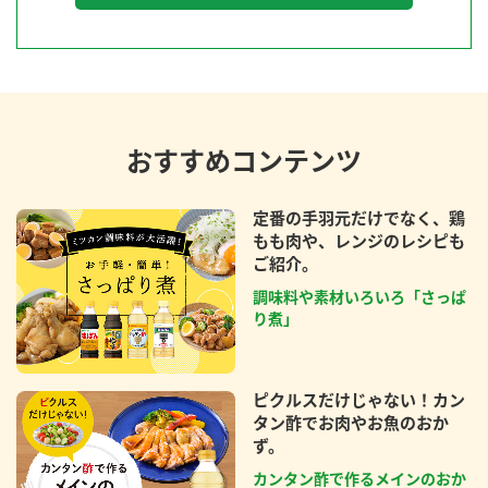
おすすめコンテンツ
定番の手羽元だけでなく、鶏
もも肉や、レンジのレシピも
ご紹介。
調味料や素材いろいろ「さっぱ
り煮」
ピクルスだけじゃない！カン
タン酢でお肉やお魚のおか
ず。
カンタン酢で作るメインのおか