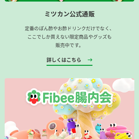
ミツカン公式通販
定番のぽん酢やお酢ドリンクだけでなく、
ここでしか買えない限定商品やグッズも
販売中です。
詳しくはこちら