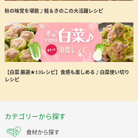
秋の味覚を堪能♪鮭＆きのこの大活躍レシピ
【白菜 厳選★13レシピ】食感も楽しめる♪白菜使い切り
レシピ
カテゴリーから探す
食材から探す