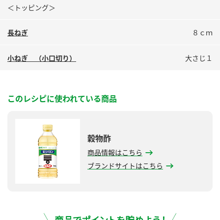
＜トッピング＞
長ねぎ
８ｃｍ
小ねぎ （小口切り）
大さじ１
このレシピに使われている商品
穀物酢
商品情報はこちら
ブランドサイトはこちら