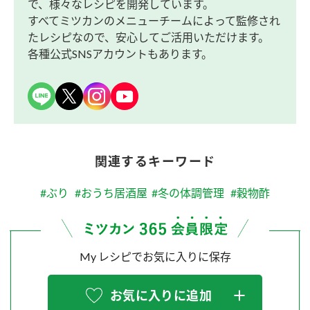
で、様々なレシピを開発しています。
すべてミツカンのメニューチームによって監修され
たレシピなので、安心してご活用いただけます。
各種公式SNSアカウントもあります。
関連するキーワード
#ぶり
#おうち居酒屋
#冬の体調管理
#穀物酢
My レシピでお気に入りに保存
お気に入りに追加