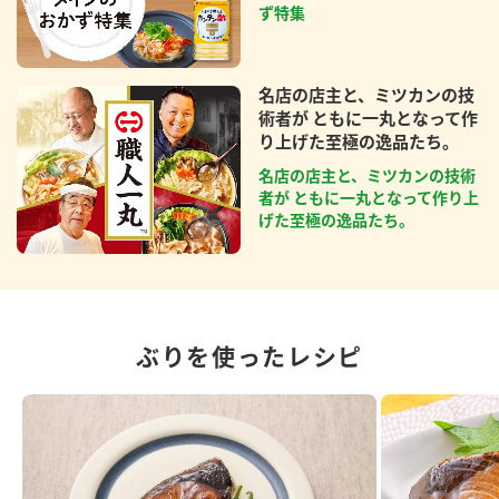
ず特集
名店の店主と、ミツカンの技
術者が ともに一丸となって作
り上げた至極の逸品たち。
名店の店主と、ミツカンの技術
者が ともに一丸となって作り上
げた至極の逸品たち。
ぶりを使ったレシピ