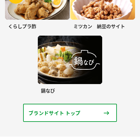
くらしプラ酢
ミツカン 納豆のサイト
鍋なび
ブランドサイト トップ