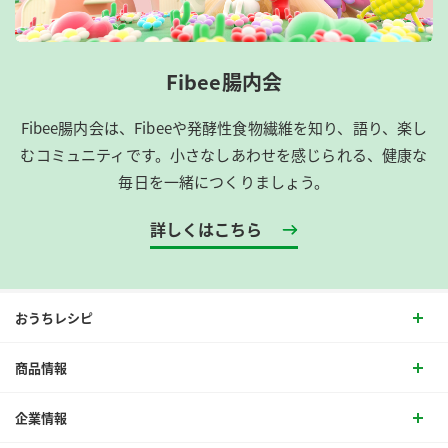
Fibee腸内会
Fibee腸内会は、​Fibeeや発酵性食物繊維を知り、語り、楽し
むコミュニティです。​小さなしあわせを感じられる、健康な
毎日を一緒につくりましょう。
詳しくはこちら
おうちレシピ
商品情報
企業情報