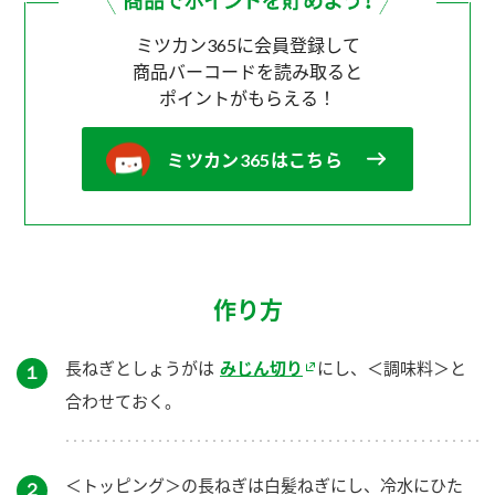
ミツカン365に会員登録して
商品バーコードを読み取ると
ポイントがもらえる！
ミツカン365はこちら
作り方
長ねぎとしょうがは
みじん切り
にし、＜調味料＞と
１
合わせておく。
＜トッピング＞の長ねぎは白髪ねぎにし、冷水にひた
２