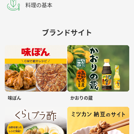
料理の基本
ブランドサイト
味ぽん
かおりの蔵