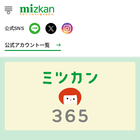
公式SNS
公式アカウント一覧