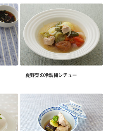
夏野菜の冷製梅シチュー