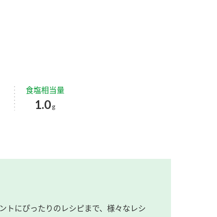
食塩相当量
1.0
g
ントにぴったりのレシピまで、様々なレシ