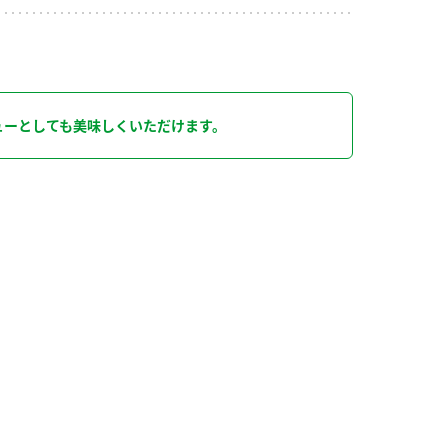
り
ューとしても美味しくいただけます。