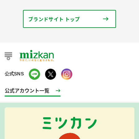
ブランドサイト トップ
公式SNS
公式アカウント一覧