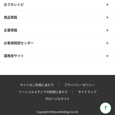
おうちレシピ
商品情報
企業情報
お客様相談センター
業務用サイト
サイトのご利用にあたり ｜
プライバシーポリシー
ソーシャルメディアの利用にあたり ｜
サイトマップ
グローバルサイト
Copyright©MizkanHoldingsCo.Ltd.