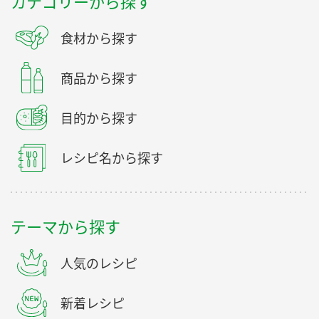
カテゴリーから探す
食材から探す
商品から探す
目的から探す
レシピ名から探す
テーマから探す
人気のレシピ
新着レシピ