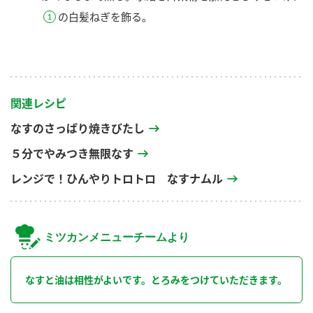
の白髪ねぎを飾る。
関連レシピ
なすのさっぱり焼きびたし
５分でやみつき無限なす
レンジで！ひんやりトロトロ なすナムル
ミツカンメニューチームより
なすと油は相性がよいです。とろみをつけていただきます。