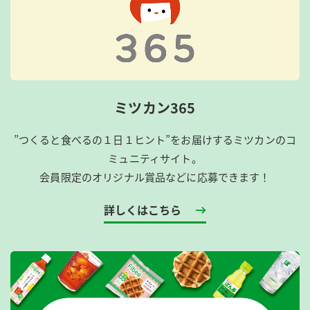
ミツカン365
”つくると食べるの１日１ヒント”をお届けするミツカンのコ
ミュニティサイト。
会員限定のオリジナル賞品などに応募できます！
詳しくはこちら