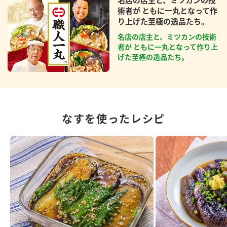
術者が ともに一丸となって作
り上げた至極の逸品たち。
名店の店主と、ミツカンの技術
者が ともに一丸となって作り上
げた至極の逸品たち。
なすを使ったレシピ