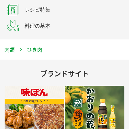
レシピ特集
料理の基本
肉類
ひき肉
ブランドサイト