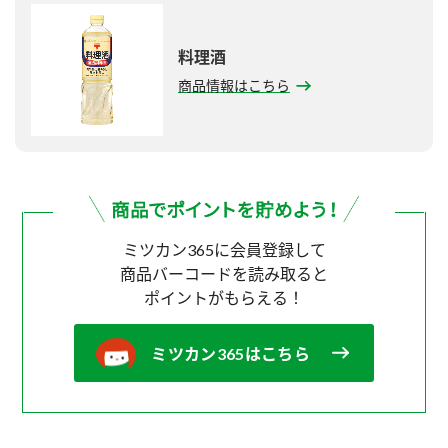
料理酒
商品情報はこちら
ミツカン365に会員登録して
商品バーコードを読み取ると
ポイントがもらえる！
ミツカン365はこちら