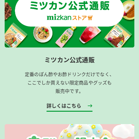
ミツカン公式通販
定番のぽん酢やお酢ドリンクだけでなく、
ここでしか買えない限定商品やグッズも
販売中です。
詳しくはこちら