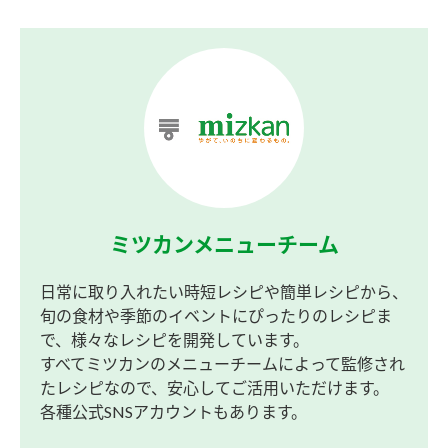
ミツカンメニューチーム
日常に取り入れたい時短レシピや簡単レシピから、
旬の食材や季節のイベントにぴったりのレシピま
で、様々なレシピを開発しています。
すべてミツカンのメニューチームによって監修され
たレシピなので、安心してご活用いただけます。
各種公式SNSアカウントもあります。