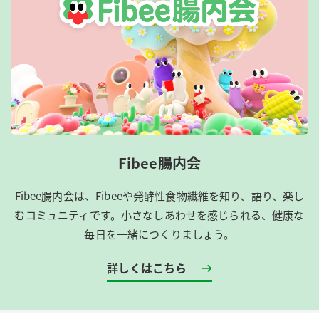
Fibee腸内会
Fibee腸内会は、​Fibeeや発酵性食物繊維を知り、語り、楽し
むコミュニティです。​小さなしあわせを感じられる、健康な
毎日を一緒につくりましょう。
詳しくはこちら