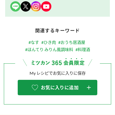
関連するキーワード
#なす
#ひき肉
#おうち居酒屋
#ほんてり みりん風調味料
#料理酒
My レシピでお気に入りに保存
お気に入りに追加