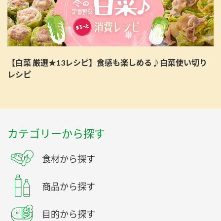
【白菜 厳選★13レシピ】食感も楽しめる♪白菜使い切り
レシピ
カテゴリーから探す
食材から探す
商品から探す
目的から探す