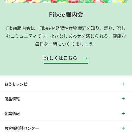
Fibee腸内会
Fibee腸内会は、​Fibeeや発酵性食物繊維を知り、語り、楽し
むコミュニティです。​小さなしあわせを感じられる、健康な
毎日を一緒につくりましょう。
詳しくはこちら
おうちレシピ
商品情報
企業情報
お客様相談センター