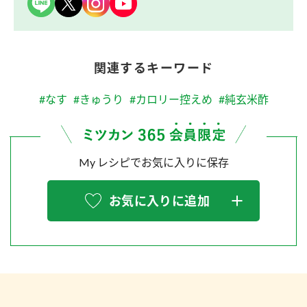
関連するキーワード
#なす
#きゅうり
#カロリー控えめ
#純玄米酢
My レシピでお気に入りに保存
お気に入りに追加