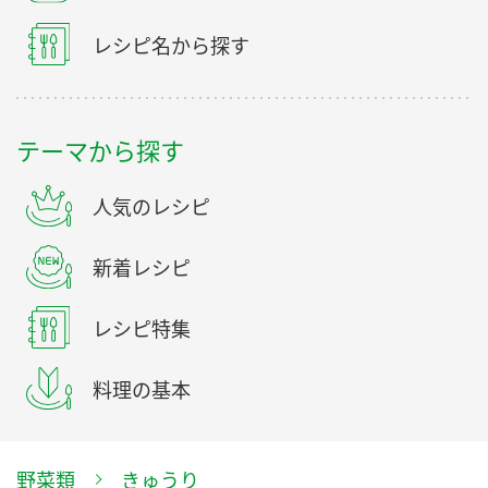
レシピ名から探す
テーマから探す
人気のレシピ
新着レシピ
レシピ特集
料理の基本
野菜類
きゅうり