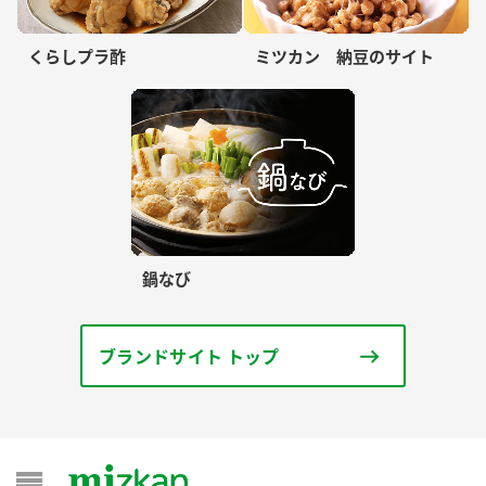
くらしプラ酢
ミツカン 納豆のサイト
鍋なび
ブランドサイト トップ