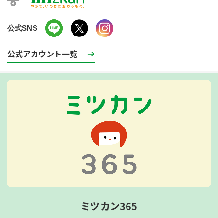
公式SNS
公式アカウント一覧
ミツカン365