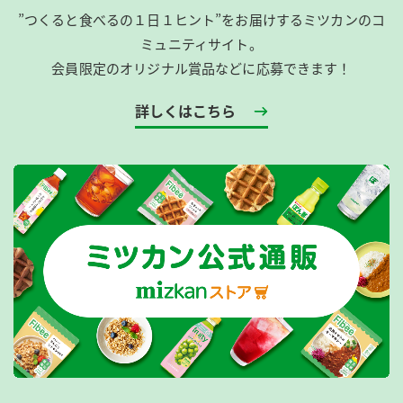
”つくると食べるの１日１ヒント”をお届けするミツカンのコ
ミュニティサイト。
会員限定のオリジナル賞品などに応募できます！
詳しくはこちら