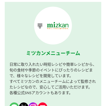
ミツカンメニューチーム
日常に取り入れたい時短レシピや簡単レシピから、
旬の食材や季節のイベントにぴったりのレシピま
で、様々なレシピを開発しています。
すべてミツカンのメニューチームによって監修され
たレシピなので、安心してご活用いただけます。
各種公式SNSアカウントもあります。