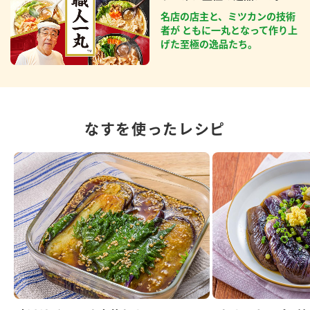
名店の店主と、ミツカンの技術
者が ともに一丸となって作り上
げた至極の逸品たち。
なすを使ったレシピ