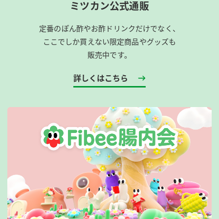
ミツカン公式通販
定番のぽん酢やお酢ドリンクだけでなく、
ここでしか買えない限定商品やグッズも
販売中です。
詳しくはこちら