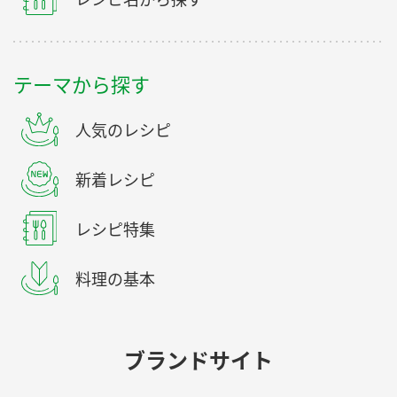
テーマから探す
人気のレシピ
新着レシピ
レシピ特集
料理の基本
ブランドサイト