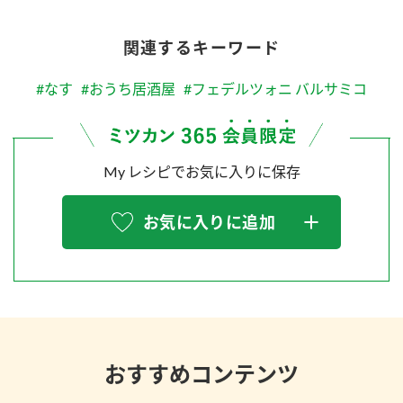
関連するキーワード
#なす
#おうち居酒屋
#フェデルツォニ バルサミコ
My レシピでお気に入りに保存
お気に入りに追加
おすすめコンテンツ