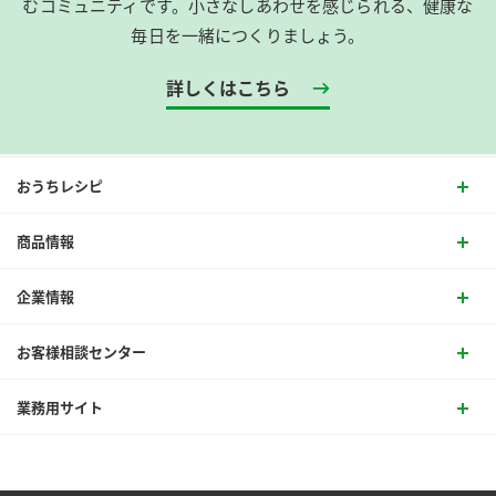
むコミュニティです。​小さなしあわせを感じられる、健康な
毎日を一緒につくりましょう。
詳しくはこちら
おうちレシピ
商品情報
企業情報
お客様相談センター
業務用サイト