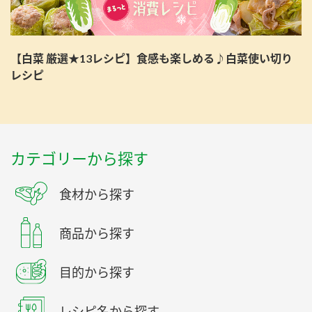
【白菜 厳選★13レシピ】食感も楽しめる♪白菜使い切り
レシピ
カテゴリーから探す
食材から探す
商品から探す
目的から探す
レシピ名から探す