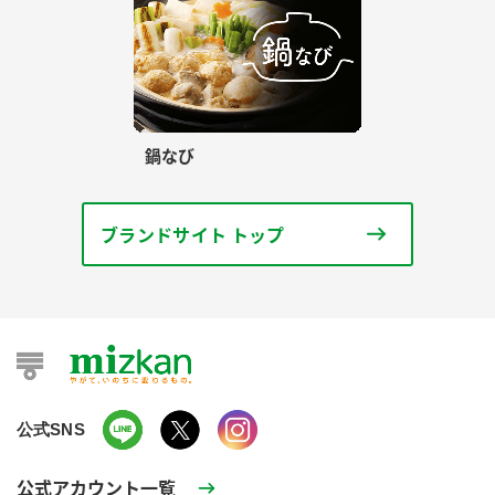
鍋なび
ブランドサイト トップ
公式SNS
公式アカウント一覧