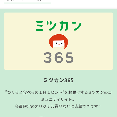
ミツカン365
”つくると食べるの１日１ヒント”をお届けするミツカンのコ
ミュニティサイト。
会員限定のオリジナル賞品などに応募できます！