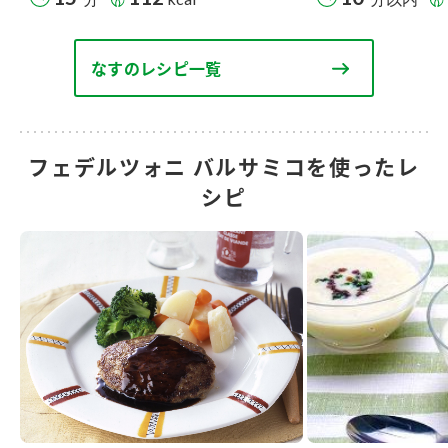
なすのレシピ一覧
フェデルツォニ バルサミコを使ったレ
シピ