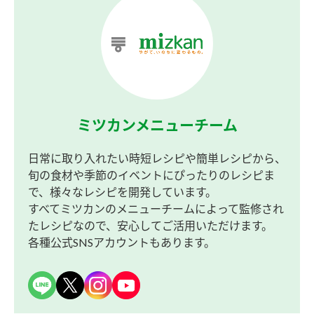
ミツカンメニューチーム
日常に取り入れたい時短レシピや簡単レシピから、
旬の食材や季節のイベントにぴったりのレシピま
で、様々なレシピを開発しています。
すべてミツカンのメニューチームによって監修され
たレシピなので、安心してご活用いただけます。
各種公式SNSアカウントもあります。