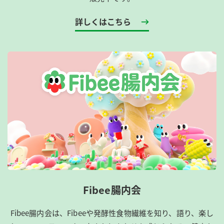
詳しくはこちら
Fibee腸内会
Fibee腸内会は、​Fibeeや発酵性食物繊維を知り、語り、楽し