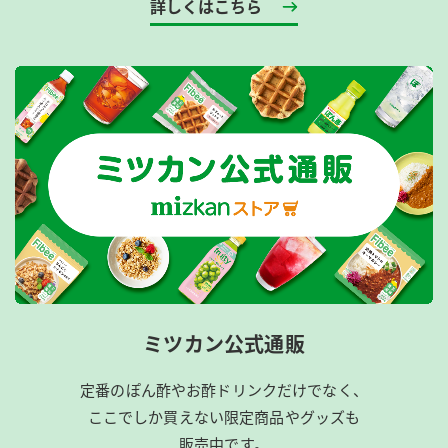
詳しくはこちら
ミツカン公式通販
定番のぽん酢やお酢ドリンクだけでなく、
ここでしか買えない限定商品やグッズも
販売中です。