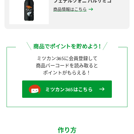
フェデルツォニ バルサミコ
商品情報はこちら
ミツカン365に会員登録して
商品バーコードを読み取ると
ポイントがもらえる！
ミツカン365はこちら
作り方