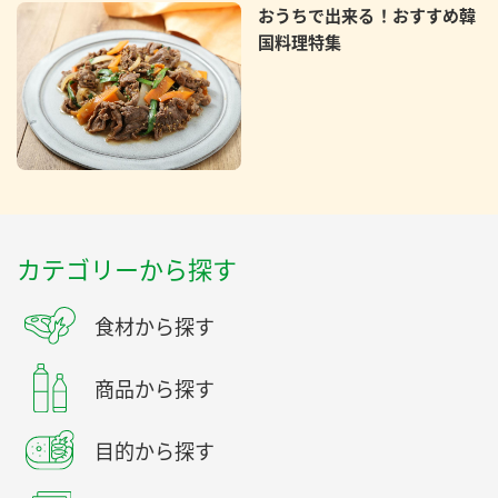
おうちで出来る！おすすめ韓
国料理特集
カテゴリーから探す
食材から探す
商品から探す
目的から探す