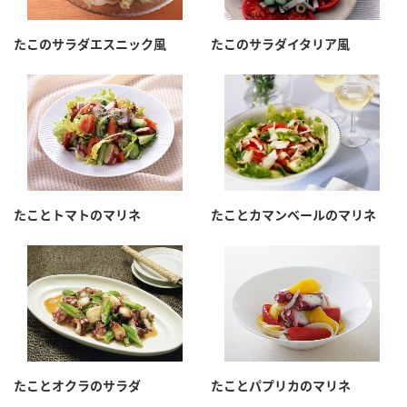
たこのサラダエスニック風
たこのサラダイタリア風
たことトマトのマリネ
たことカマンベールのマリネ
たことオクラのサラダ
たことパプリカのマリネ