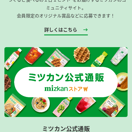
ミュニティサイト。
会員限定のオリジナル賞品などに応募できます！
詳しくはこちら
ミツカン公式通販