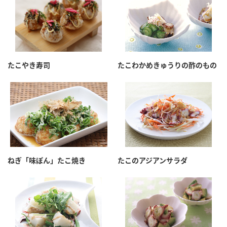
たこやき寿司
たこわかめきゅうりの酢のもの
ねぎ「味ぽん」たこ焼き
たこのアジアンサラダ