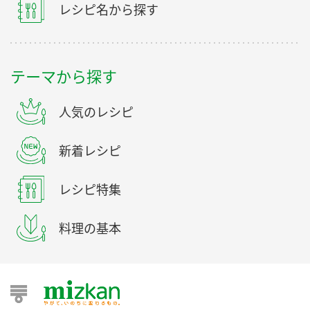
レシピ名から探す
テーマから探す
人気のレシピ
新着レシピ
レシピ特集
料理の基本