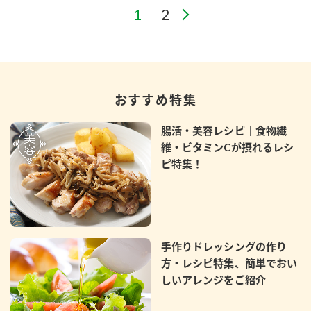
おすすめ特集
腸活・美容レシピ｜食物繊
維・ビタミンCが摂れるレシ
ピ特集！
手作りドレッシングの作り
方・レシピ特集、簡単でおい
しいアレンジをご紹介