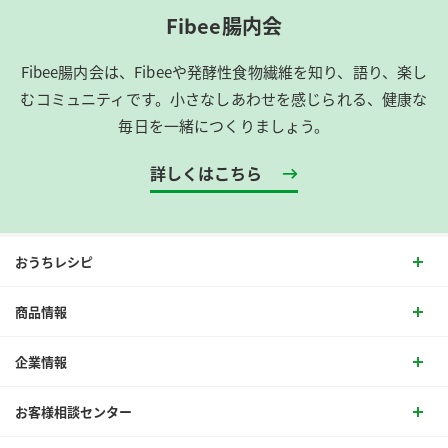
Fibee腸内会
Fibee腸内会は、​Fibeeや発酵性食物繊維を知り、語り、楽し
むコミュニティです。​小さなしあわせを感じられる、健康な
毎日を一緒につくりましょう。
詳しくはこちら
おうちレシピ
商品情報
企業情報
お客様相談センター