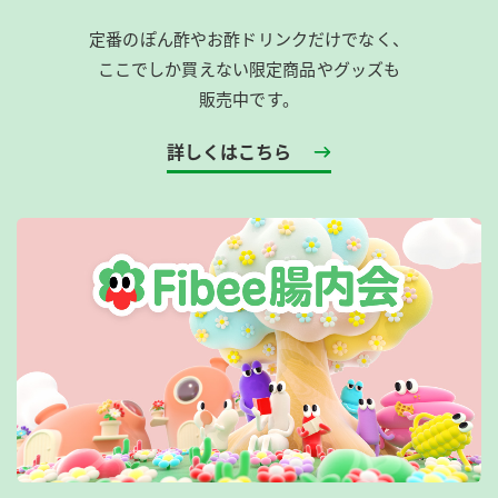
定番のぽん酢やお酢ドリンクだけでなく、
ここでしか買えない限定商品やグッズも
販売中です。
詳しくはこちら