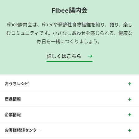
Fibee腸内会
Fibee腸内会は、​Fibeeや発酵性食物繊維を知り、語り、楽し
むコミュニティです。​小さなしあわせを感じられる、健康な
毎日を一緒につくりましょう。
詳しくはこちら
おうちレシピ
商品情報
企業情報
お客様相談センター