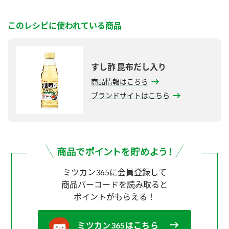
このレシピに使われている商品
すし酢 昆布だし入り
商品情報はこちら
ブランドサイトはこちら
ミツカン365に会員登録して
商品バーコードを読み取ると
ポイントがもらえる！
ミツカン365はこちら