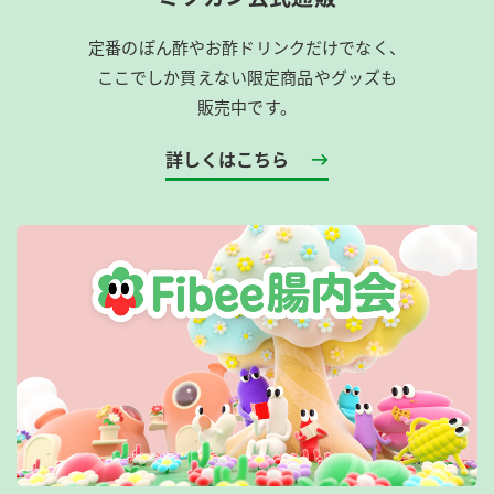
定番のぽん酢やお酢ドリンクだけでなく、
ここでしか買えない限定商品やグッズも
販売中です。
詳しくはこちら