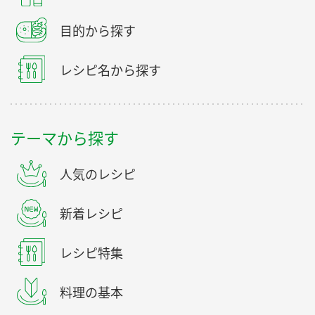
目的から探す
レシピ名から探す
テーマから探す
人気のレシピ
新着レシピ
レシピ特集
料理の基本