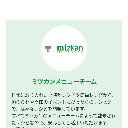
ミツカンメニューチーム
日常に取り入れたい時短レシピや簡単レシピから、
旬の食材や季節のイベントにぴったりのレシピま
で、様々なレシピを開発しています。
すべてミツカンのメニューチームによって監修され
たレシピなので、安心してご活用いただけます。