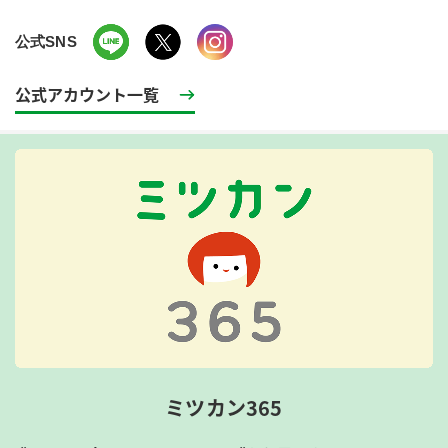
公式SNS
公式アカウント一覧
ミツカン365