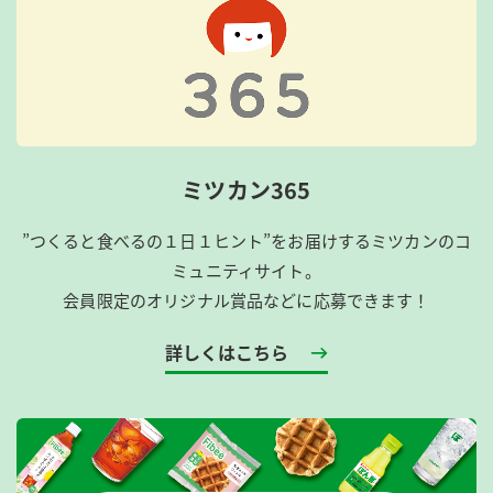
ミツカン365
”つくると食べるの１日１ヒント”をお届けするミツカンのコ
ミュニティサイト。
会員限定のオリジナル賞品などに応募できます！
詳しくはこちら