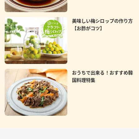
美味しい梅シロップの作り方
【お酢がコツ】
おうちで出来る！おすすめ韓
国料理特集