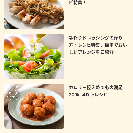
ピ特集！
手作りドレッシングの作り
方・レシピ特集、簡単でおい
しいアレンジをご紹介
カロリー控えめでも大満足
200kcal以下レシピ