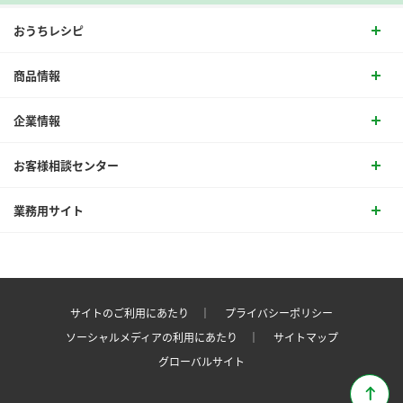
おうちレシピ
商品情報
企業情報
お客様相談センター
業務用サイト
サイトのご利用にあたり ｜
プライバシーポリシー
ソーシャルメディアの利用にあたり ｜
サイトマップ
グローバルサイト