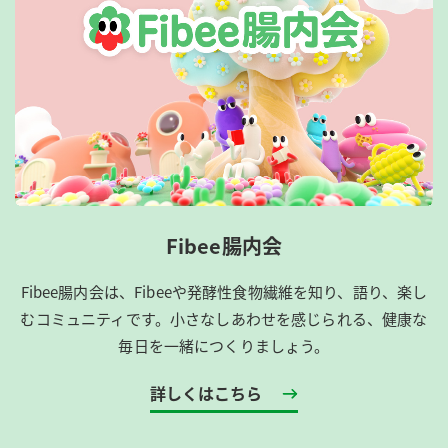
Fibee腸内会
Fibee腸内会は、​Fibeeや発酵性食物繊維を知り、語り、楽し
むコミュニティです。​小さなしあわせを感じられる、健康な
毎日を一緒につくりましょう。
詳しくはこちら