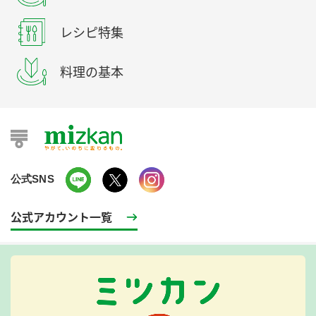
レシピ特集
料理の基本
公式SNS
公式アカウント一覧