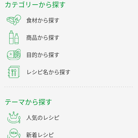
カテゴリーから探す
食材から探す
商品から探す
目的から探す
レシピ名から探す
テーマから探す
人気のレシピ
新着レシピ