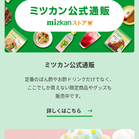
ミツカン公式通販
定番のぽん酢やお酢ドリンクだけでなく、
ここでしか買えない限定商品やグッズも
販売中です。
詳しくはこちら