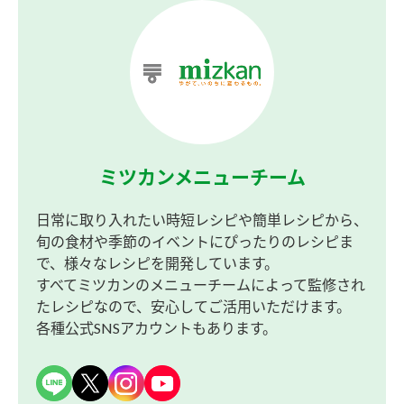
ミツカンメニューチーム
日常に取り入れたい時短レシピや簡単レシピから、
旬の食材や季節のイベントにぴったりのレシピま
で、様々なレシピを開発しています。
すべてミツカンのメニューチームによって監修され
たレシピなので、安心してご活用いただけます。
各種公式SNSアカウントもあります。