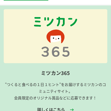
ミツカン365
”つくると食べるの１日１ヒント”をお届けするミツカンのコ
ミュニティサイト。
会員限定のオリジナル賞品などに応募できます！
詳しくはこちら