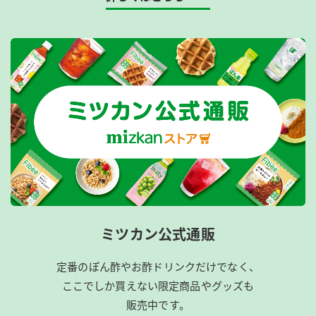
ミツカン公式通販
定番のぽん酢やお酢ドリンクだけでなく、
ここでしか買えない限定商品やグッズも
販売中です。