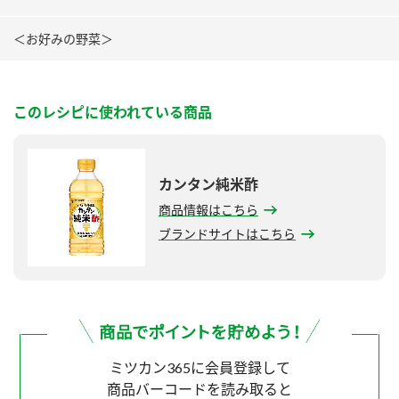
＜お好みの野菜＞
このレシピに使われている商品
カンタン純米酢
商品情報はこちら
ブランドサイトはこちら
ミツカン365に会員登録して
商品バーコードを読み取ると