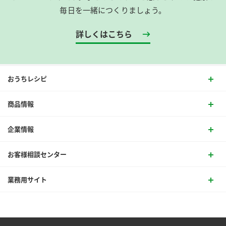
毎日を一緒につくりましょう。
詳しくはこちら
おうちレシピ
商品情報
企業情報
お客様相談センター
業務用サイト