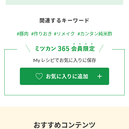
関連するキーワード
#豚肉
#作りおき
#リメイク
#カンタン純米酢
My レシピでお気に入りに保存
お気に入りに追加
おすすめコンテンツ