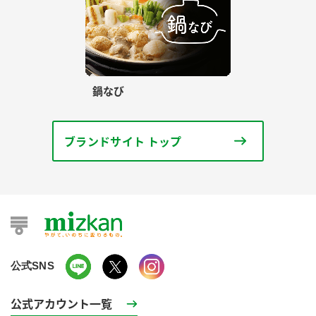
鍋なび
ブランドサイト トップ
公式SNS
公式アカウント一覧