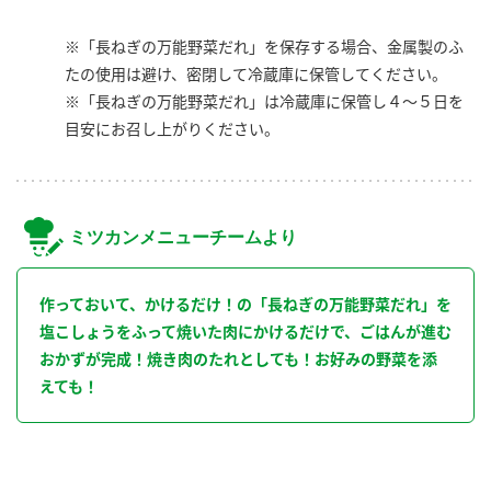
※「長ねぎの万能野菜だれ」を保存する場合、金属製のふ
たの使用は避け、密閉して冷蔵庫に保管してください。
※「長ねぎの万能野菜だれ」は冷蔵庫に保管し４～５日を
目安にお召し上がりください。
ミツカンメニューチームより
作っておいて、かけるだけ！の「長ねぎの万能野菜だれ」を
塩こしょうをふって焼いた肉にかけるだけで、ごはんが進む
おかずが完成！焼き肉のたれとしても！お好みの野菜を添
えても！