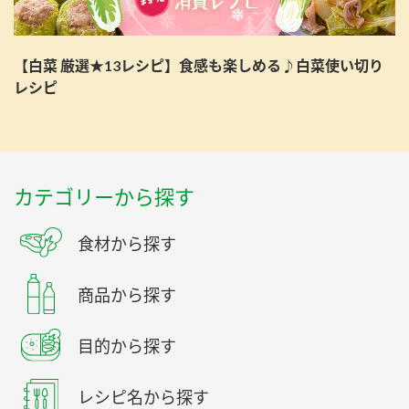
【白菜 厳選★13レシピ】食感も楽しめる♪白菜使い切り
レシピ
カテゴリーから探す
食材から探す
商品から探す
目的から探す
レシピ名から探す