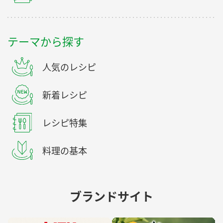
テーマから探す
人気のレシピ
新着レシピ
レシピ特集
料理の基本
ブランドサイト