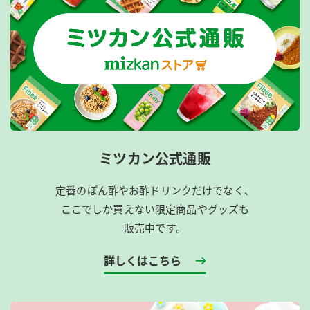
ミツカン公式通販
定番のぽん酢やお酢ドリンクだけでなく、
ここでしか買えない限定商品やグッズも
販売中です。
詳しくはこちら