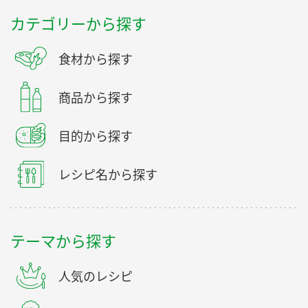
カテゴリーから探す
食材から探す
商品から探す
目的から探す
レシピ名から探す
テーマから探す
人気のレシピ