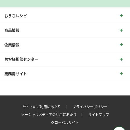
おうちレシピ
商品情報
企業情報
お客様相談センター
業務用サイト
サイトのご利用にあたり ｜
プライバシーポリシー
ソーシャルメディアの利用にあたり ｜
サイトマップ
グローバルサイト