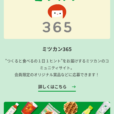
ミツカン365
”つくると食べるの１日１ヒント”をお届けするミツカンのコ
ミュニティサイト。
会員限定のオリジナル賞品などに応募できます！
詳しくはこちら