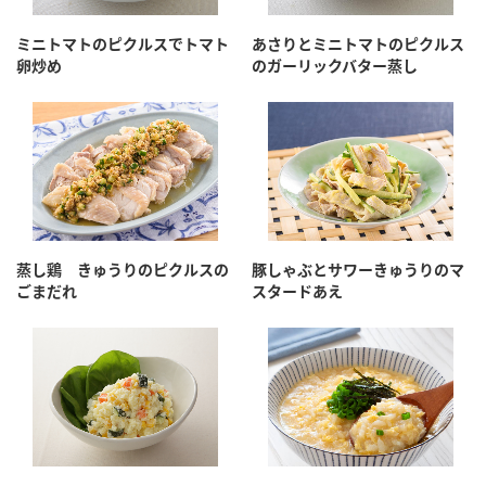
ミニトマトのピクルスでトマト
あさりとミニトマトのピクルス
卵炒め
のガーリックバター蒸し
蒸し鶏 きゅうりのピクルスの
豚しゃぶとサワーきゅうりのマ
ごまだれ
スタードあえ