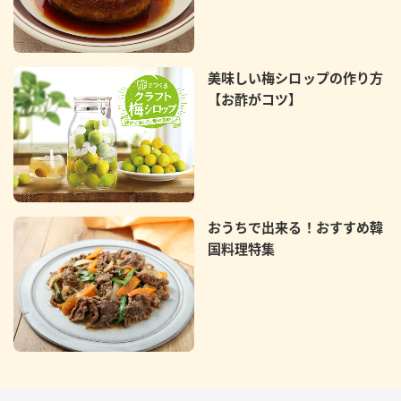
美味しい梅シロップの作り方
【お酢がコツ】
おうちで出来る！おすすめ韓
国料理特集