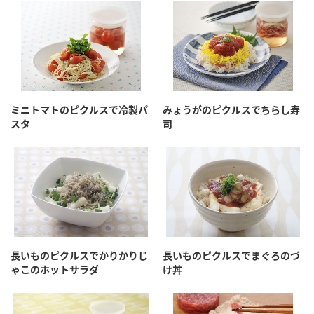
ミニトマトのピクルスで冷製パ
みょうがのピクルスでちらし寿
スタ
司
長いものピクルスでかりかりじ
長いものピクルスでまぐろのづ
ゃこのホットサラダ
け丼