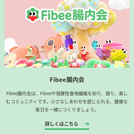
Fibee腸内会
Fibee腸内会は、​Fibeeや発酵性食物繊維を知り、語り、楽し
むコミュニティです。​小さなしあわせを感じられる、健康な
毎日を一緒につくりましょう。
詳しくはこちら