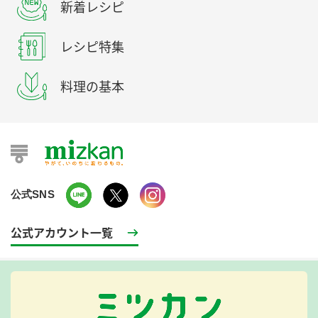
新着レシピ
レシピ特集
料理の基本
公式SNS
公式アカウント一覧