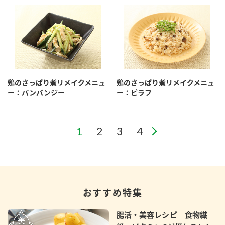
鶏のさっぱり煮リメイクメニュ
鶏のさっぱり煮リメイクメニュ
ー：バンバンジー
ー：ピラフ
おすすめ特集
腸活・美容レシピ｜食物繊