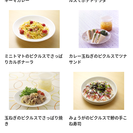
キーマカレー
ルスでポテトサラダ
ミニトマトのピクルスでさっぱ
カレー玉ねぎのピクルスでツナ
りカルボナーラ
サンド
玉ねぎのピクルスでさっぱり焼
みょうがのピクルスで鰺の手こ
き
ね寿司