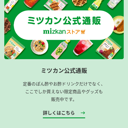
ミツカン公式通販
定番のぽん酢やお酢ドリンクだけでなく、
ここでしか買えない限定商品やグッズも
販売中です。
詳しくはこちら