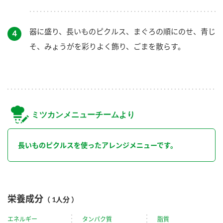
器に盛り、長いものピクルス、まぐろの順にのせ、青じ
４
そ、みょうがを彩りよく飾り、ごまを散らす。
ミツカンメニューチームより
長いものピクルスを使ったアレンジメニューです。
栄養成分
（ 1人分 ）
エネルギー
タンパク質
脂質