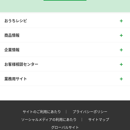
おうちレシピ
商品情報
企業情報
お客様相談センター
業務用サイト
サイトのご利用にあたり ｜
プライバシーポリシー
ソーシャルメディアの利用にあたり ｜
サイトマップ
グローバルサイト