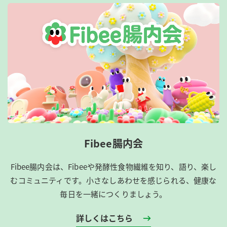
Fibee腸内会
Fibee腸内会は、​Fibeeや発酵性食物繊維を知り、語り、楽し
むコミュニティです。​小さなしあわせを感じられる、健康な
毎日を一緒につくりましょう。
詳しくはこちら