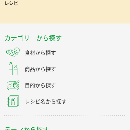
レシピ
カテゴリーから探す
食材から探す
商品から探す
目的から探す
レシピ名から探す
テーマから探す