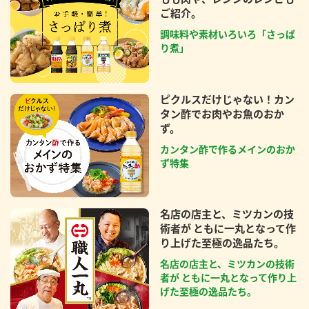
ご紹介。
調味料や素材いろいろ「さっぱ
り煮」
ピクルスだけじゃない！カン
タン酢でお肉やお魚のおか
ず。
カンタン酢で作るメインのおか
ず特集
名店の店主と、ミツカンの技
術者が ともに一丸となって作
り上げた至極の逸品たち。
名店の店主と、ミツカンの技術
者が ともに一丸となって作り上
げた至極の逸品たち。