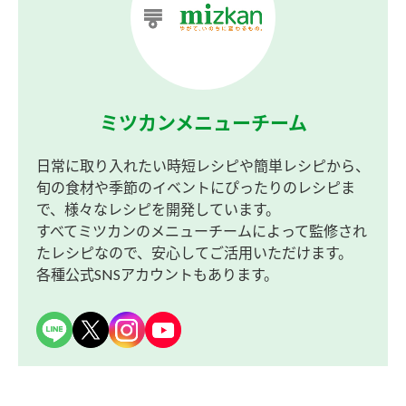
ミツカンメニューチーム
日常に取り入れたい時短レシピや簡単レシピから、
旬の食材や季節のイベントにぴったりのレシピま
で、様々なレシピを開発しています。
すべてミツカンのメニューチームによって監修され
たレシピなので、安心してご活用いただけます。
各種公式SNSアカウントもあります。