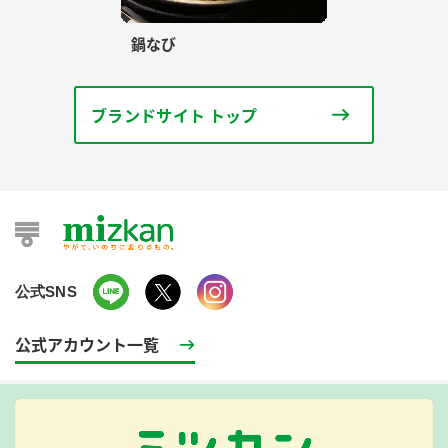
鍋なび
ブランドサイト トップ
公式SNS
公式アカウント一覧