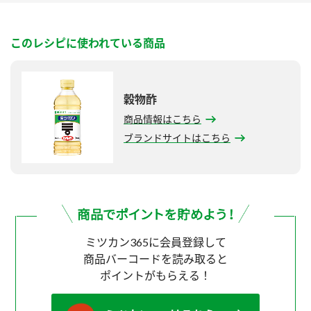
このレシピに使われている商品
穀物酢
商品情報はこちら
ブランドサイトはこちら
ミツカン365に会員登録して
商品バーコードを読み取ると
ポイントがもらえる！