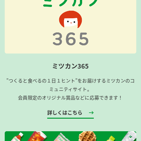
ミツカン365
”つくると食べるの１日１ヒント”をお届けするミツカンのコ
ミュニティサイト。
会員限定のオリジナル賞品などに応募できます！
詳しくはこちら