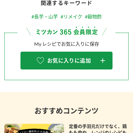
関連するキーワード
#長芋・山芋
#リメイク
#穀物酢
My レシピでお気に入りに保存
お気に入りに追加
おすすめコンテンツ
定番の手羽元だけでなく、鶏
もも肉や、レンジのレシピも