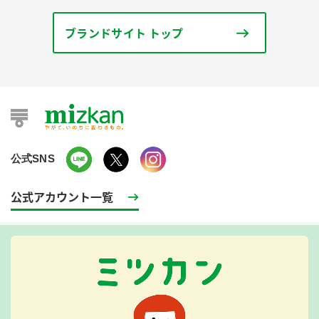
ブランドサイト トップ
公式SNS
公式アカウント一覧