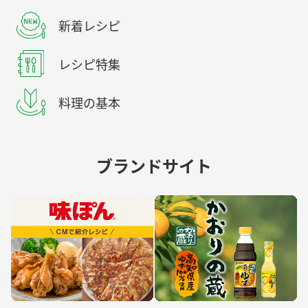
新着レシピ
レシピ特集
料理の基本
ブランドサイト