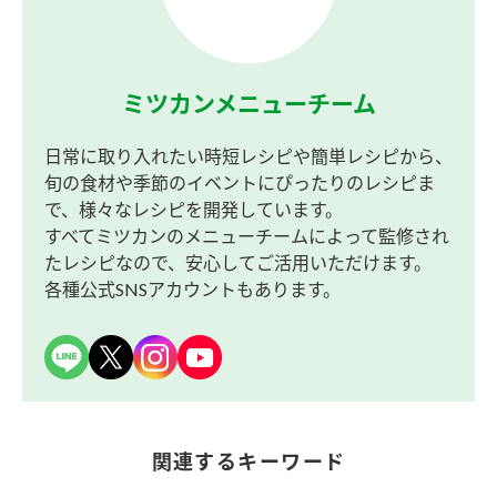
ミツカンメニューチーム
日常に取り入れたい時短レシピや簡単レシピから、
旬の食材や季節のイベントにぴったりのレシピま
で、様々なレシピを開発しています。
すべてミツカンのメニューチームによって監修され
たレシピなので、安心してご活用いただけます。
各種公式SNSアカウントもあります。
関連するキーワード