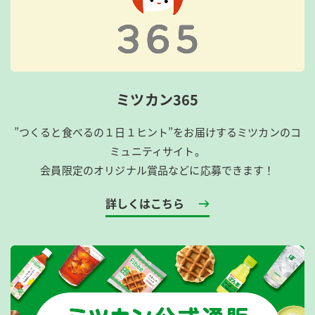
ミツカン365
”つくると食べるの１日１ヒント”をお届けするミツカンのコ
ミュニティサイト。
会員限定のオリジナル賞品などに応募できます！
詳しくはこちら