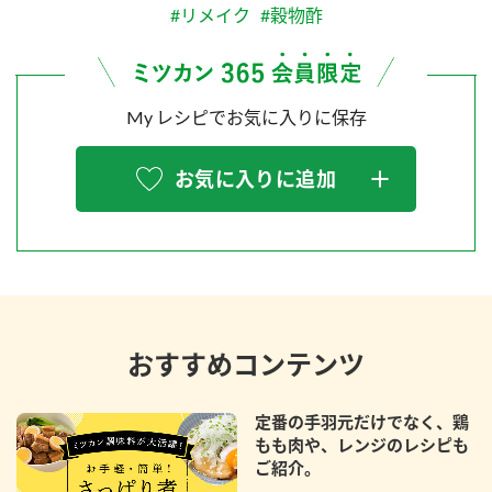
#リメイク
#穀物酢
My レシピでお気に入りに保存
お気に入りに追加
おすすめコンテンツ
定番の手羽元だけでなく、鶏
もも肉や、レンジのレシピも
ご紹介。