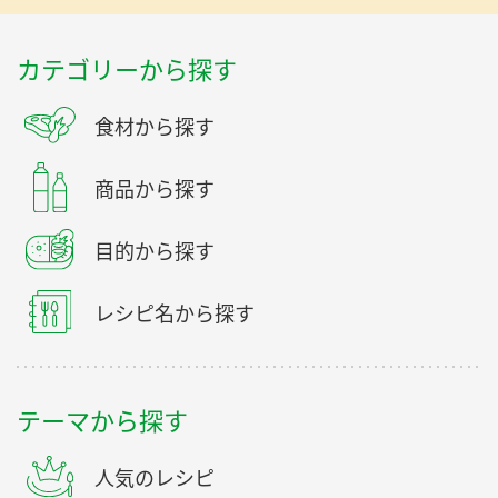
カテゴリーから探す
食材から探す
商品から探す
目的から探す
レシピ名から探す
テーマから探す
人気のレシピ