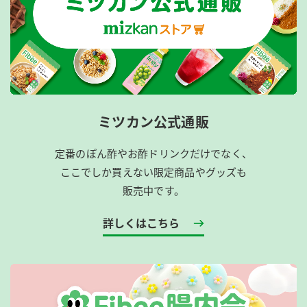
ミツカン公式通販
定番のぽん酢やお酢ドリンクだけでなく、
ここでしか買えない限定商品やグッズも
販売中です。
詳しくはこちら