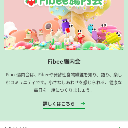
Fibee腸内会
Fibee腸内会は、​Fibeeや発酵性食物繊維を知り、語り、楽し
むコミュニティです。​小さなしあわせを感じられる、健康な
毎日を一緒につくりましょう。
詳しくはこちら