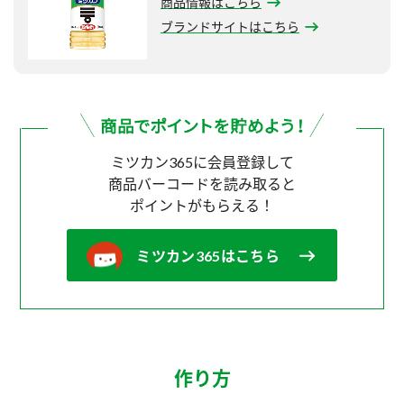
商品情報はこちら
ブランドサイトはこちら
ミツカン365に会員登録して
商品バーコードを読み取ると
ポイントがもらえる！
ミツカン365はこちら
作り方