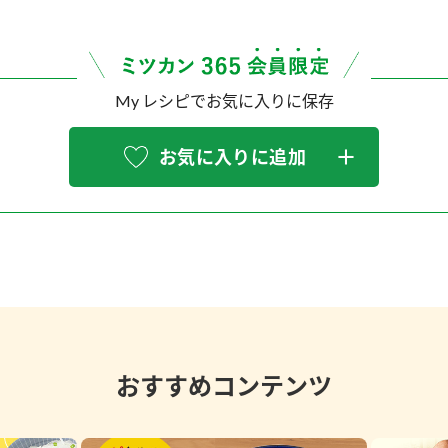
My レシピでお気に入りに保存
お気に入りに追加
おすすめコンテンツ