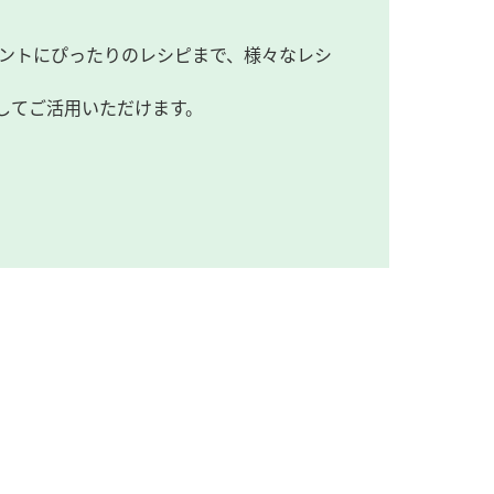
ントにぴったりのレシピまで、様々なレシ
してご活用いただけます。