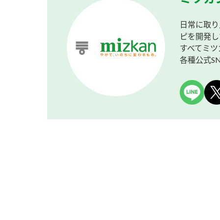
日常に取り
ピを開発し
すべてミツ
各種公式S