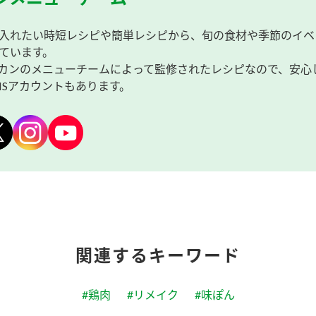
入れたい時短レシピや簡単レシピから、旬の食材や季節のイベ
ています。
カンのメニューチームによって監修されたレシピなので、安心
NSアカウントもあります。
関連するキーワード
#鶏肉
#リメイク
#味ぽん