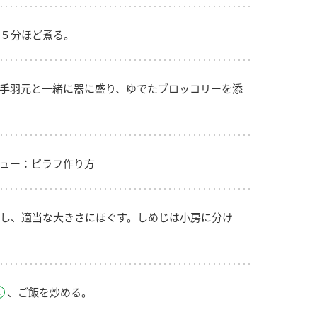
５分ほど煮る。
手羽元と一緒に器に盛り、ゆでたブロッコリーを添
ュー：ピラフ作り方
し、適当な大きさにほぐす。しめじは小房に分け
、ご飯を炒める。