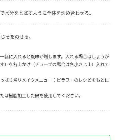
で水分をとばすように全体を炒め合わせる。
青じそをのせる。
一緒に入れると風味が増します。入れる場合はしょうが
す）を各１かけ（チューブの場合は各小さじ１）入れて
っぱり煮リメイクメニュー：ピラフ」のレシピをもとに
たは樹脂加工した鍋を使用してください。
り