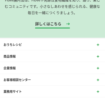
むコミュニティです。​小さなしあわせを感じられる、健康な
毎日を一緒につくりましょう。
詳しくはこちら
おうちレシピ
商品情報
企業情報
お客様相談センター
業務用サイト