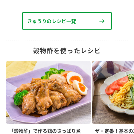
きゅうりのレシピ一覧
穀物酢を使ったレシピ
「穀物酢」で作る鶏のさっぱり煮
ザ・定番！基本の