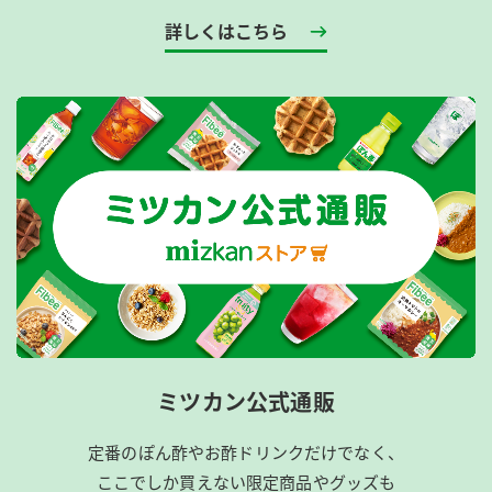
詳しくはこちら
ミツカン公式通販
定番のぽん酢やお酢ドリンクだけでなく、
ここでしか買えない限定商品やグッズも