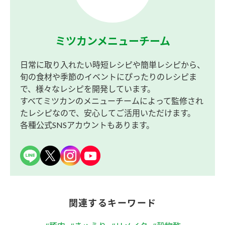
ミツカンメニューチーム
日常に取り入れたい時短レシピや簡単レシピから、
旬の食材や季節のイベントにぴったりのレシピま
で、様々なレシピを開発しています。
すべてミツカンのメニューチームによって監修され
たレシピなので、安心してご活用いただけます。
各種公式SNSアカウントもあります。
関連するキーワード