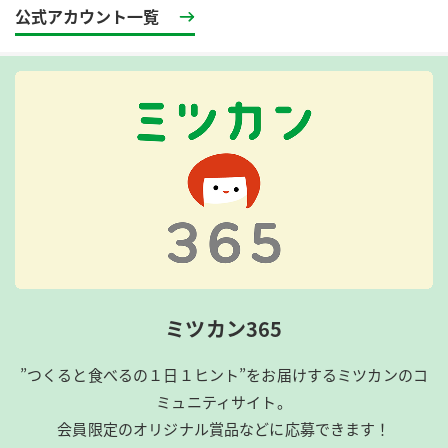
公式アカウント一覧
ミツカン365
”つくると食べるの１日１ヒント”をお届けするミツカンのコ
ミュニティサイト。
会員限定のオリジナル賞品などに応募できます！