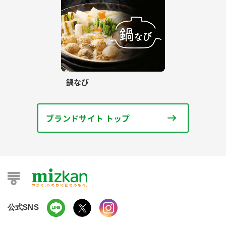
鍋なび
ブランドサイト トップ
公式SNS