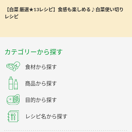
【白菜 厳選★13レシピ】食感も楽しめる♪白菜使い切り
レシピ
カテゴリーから探す
食材から探す
商品から探す
目的から探す
レシピ名から探す