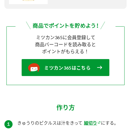
ミツカン365に会員登録して
商品バーコードを読み取ると
ポイントがもらえる！
ミツカン365はこちら
作り方
きゅうりのピクルスは汁をきって
細切り
にする。
１