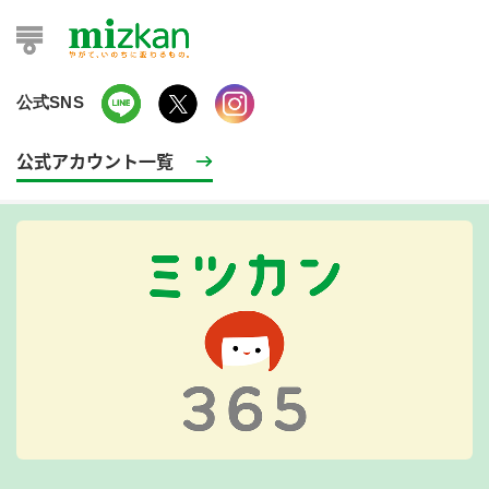
公式SNS
公式アカウント一覧