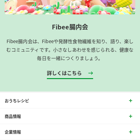
Fibee腸内会
Fibee腸内会は、​Fibeeや発酵性食物繊維を知り、語り、楽し
むコミュニティです。​小さなしあわせを感じられる、健康な
毎日を一緒につくりましょう。
詳しくはこちら
おうちレシピ
商品情報
企業情報