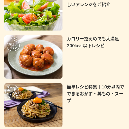
しいアレンジをご紹介
カロリー控えめでも大満足
200kcal以下レシピ
簡単レシピ特集｜10分以内で
できるおかず・丼もの・スー
プ