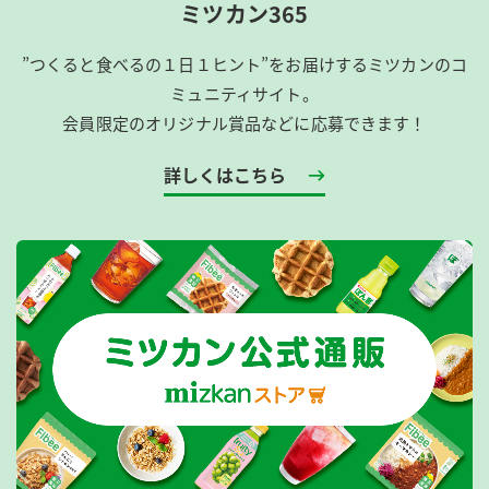
ミツカン365
”つくると食べるの１日１ヒント”をお届けするミツカンのコ
ミュニティサイト。
会員限定のオリジナル賞品などに応募できます！
詳しくはこちら