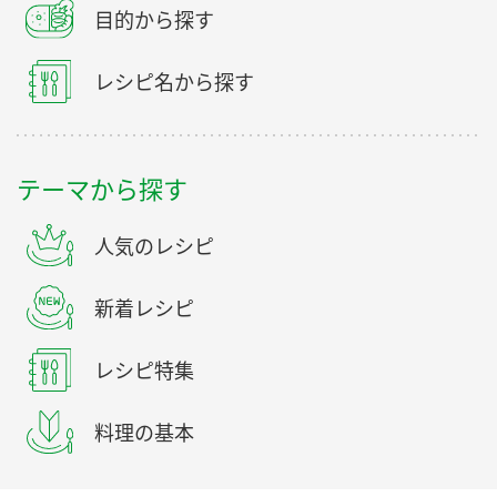
目的から探す
レシピ名から探す
テーマから探す
人気のレシピ
新着レシピ
レシピ特集
料理の基本