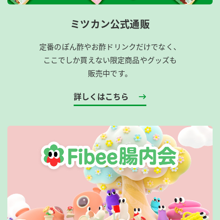
ミツカン公式通販
定番のぽん酢やお酢ドリンクだけでなく、
ここでしか買えない限定商品やグッズも
販売中です。
詳しくはこちら