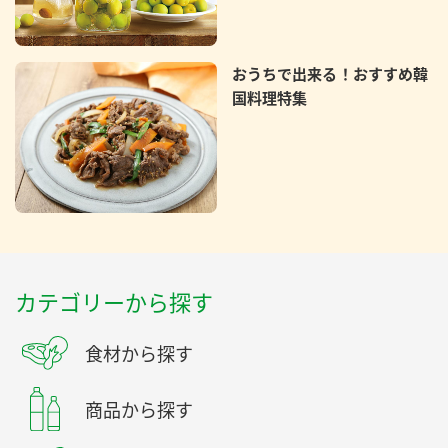
おうちで出来る！おすすめ韓
国料理特集
カテゴリーから探す
食材から探す
商品から探す