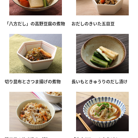
「八方だし」の高野豆腐の煮物
おだしのきいた五目豆
切り昆布とさつま揚げの煮物
長いもときゅうりのだし漬け