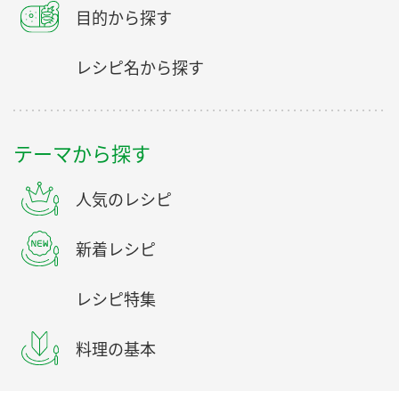
目的から探す
レシピ名から探す
テーマから探す
人気のレシピ
新着レシピ
レシピ特集
料理の基本