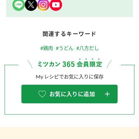
関連するキーワード
#鶏肉
#うどん
#八方だし
My レシピでお気に入りに保存
お気に入りに追加