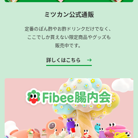
ミツカン公式通販
定番のぽん酢やお酢ドリンクだけでなく、
ここでしか買えない限定商品やグッズも
販売中です。
詳しくはこちら