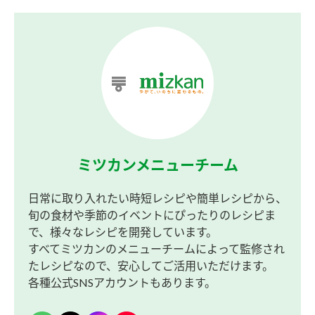
ミツカンメニューチーム
日常に取り入れたい時短レシピや簡単レシピから、
旬の食材や季節のイベントにぴったりのレシピま
で、様々なレシピを開発しています。
すべてミツカンのメニューチームによって監修され
たレシピなので、安心してご活用いただけます。
各種公式SNSアカウントもあります。