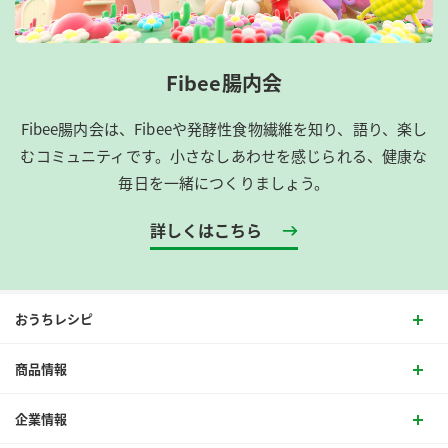
Fibee腸内会
Fibee腸内会は、​Fibeeや発酵性食物繊維を知り、語り、楽し
むコミュニティです。​小さなしあわせを感じられる、健康な
毎日を一緒につくりましょう。
詳しくはこちら
おうちレシピ
商品情報
企業情報