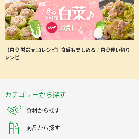
【白菜 厳選★13レシピ】食感も楽しめる♪白菜使い切り
レシピ
カテゴリーから探す
食材から探す
商品から探す