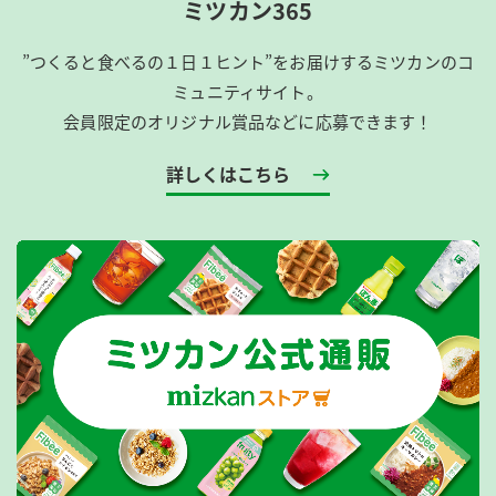
ミツカン365
”つくると食べるの１日１ヒント”をお届けするミツカンのコ
ミュニティサイト。
会員限定のオリジナル賞品などに応募できます！
詳しくはこちら