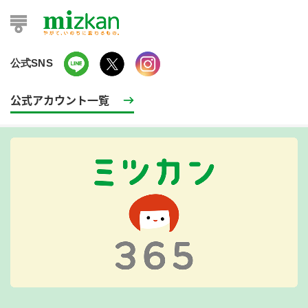
公式SNS
公式アカウント一覧