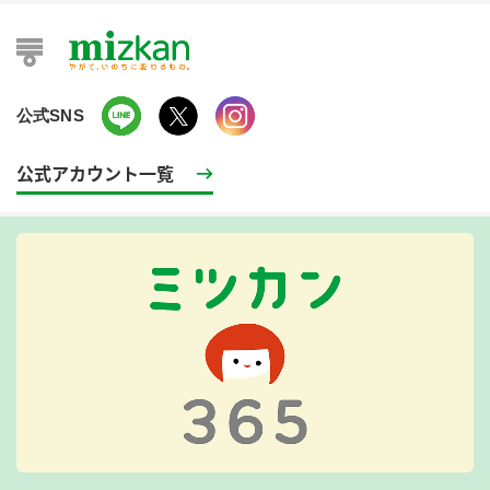
公式SNS
公式アカウント一覧