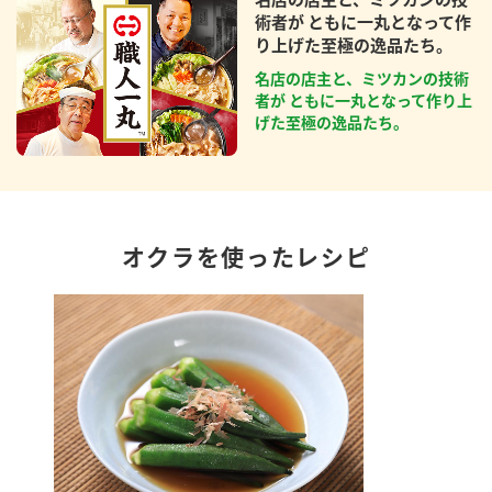
術者が ともに一丸となって作
り上げた至極の逸品たち。
名店の店主と、ミツカンの技術
者が ともに一丸となって作り上
げた至極の逸品たち。
オクラを使ったレシピ