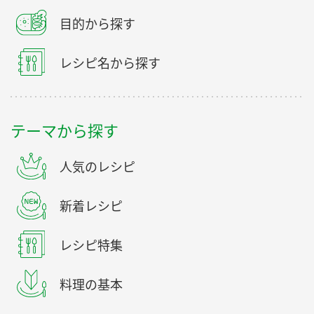
目的から探す
レシピ名から探す
テーマから探す
人気のレシピ
新着レシピ
レシピ特集
料理の基本