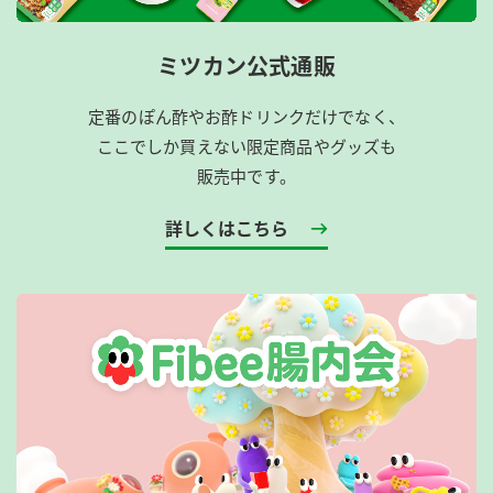
ミツカン公式通販
定番のぽん酢やお酢ドリンクだけでなく、
ここでしか買えない限定商品やグッズも
販売中です。
詳しくはこちら