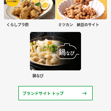
くらしプラ酢
ミツカン 納豆のサイト
鍋なび
ブランドサイト トップ