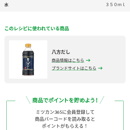
水
３５０ｍｌ
このレシピに使われている商品
八方だし
商品情報はこちら
ブランドサイトはこちら
ミツカン365に会員登録して
商品バーコードを読み取ると
ポイントがもらえる！