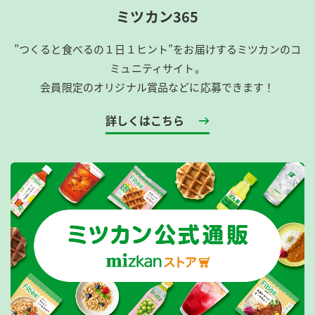
ミツカン365
”つくると食べるの１日１ヒント”をお届けするミツカンのコ
ミュニティサイト。
会員限定のオリジナル賞品などに応募できます！
詳しくはこちら