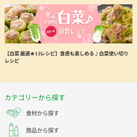
【白菜 厳選★13レシピ】食感も楽しめる♪白菜使い切り
レシピ
カテゴリーから探す
食材から探す
商品から探す