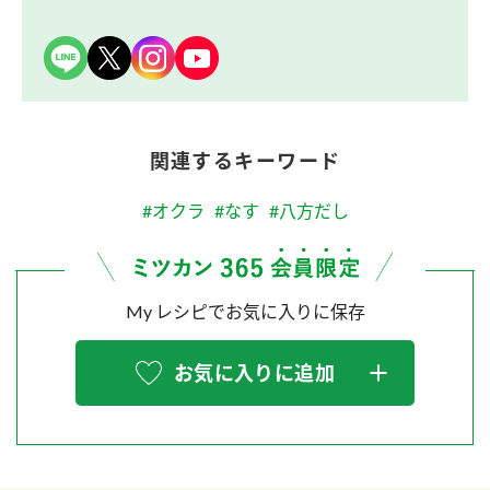
関連するキーワード
#オクラ
#なす
#八方だし
My レシピでお気に入りに保存
お気に入りに追加