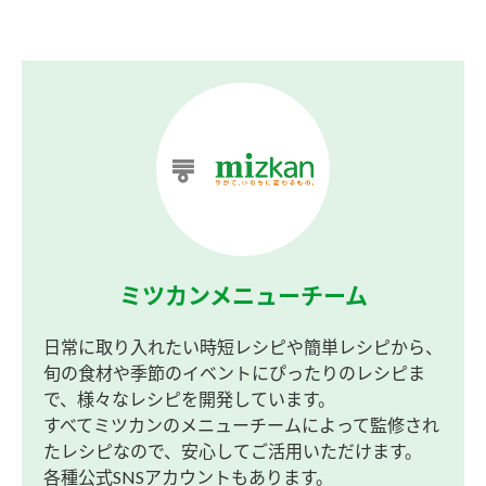
ミツカンメニューチーム
日常に取り入れたい時短レシピや簡単レシピから、
旬の食材や季節のイベントにぴったりのレシピま
で、様々なレシピを開発しています。
すべてミツカンのメニューチームによって監修され
たレシピなので、安心してご活用いただけます。
各種公式SNSアカウントもあります。