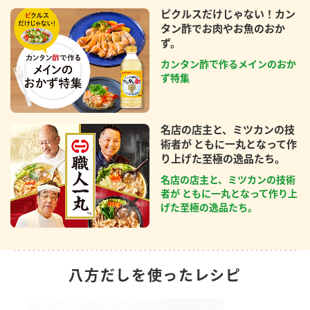
ピクルスだけじゃない！カン
タン酢でお肉やお魚のおか
ず。
カンタン酢で作るメインのおか
ず特集
名店の店主と、ミツカンの技
術者が ともに一丸となって作
り上げた至極の逸品たち。
名店の店主と、ミツカンの技術
者が ともに一丸となって作り上
げた至極の逸品たち。
八方だしを使ったレシピ