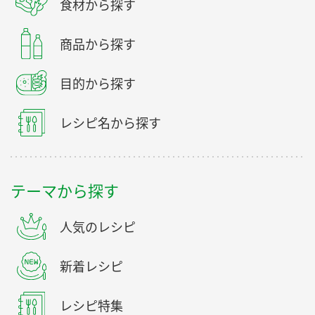
食材から探す
商品から探す
目的から探す
レシピ名から探す
テーマから探す
人気のレシピ
新着レシピ
レシピ特集