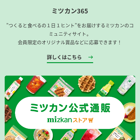
ミツカン365
”つくると食べるの１日１ヒント”をお届けするミツカンのコ
ミュニティサイト。
会員限定のオリジナル賞品などに応募できます！
詳しくはこちら