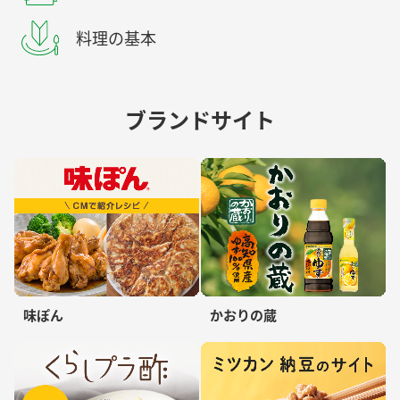
料理の基本
ブランドサイト
味ぽん
かおりの蔵