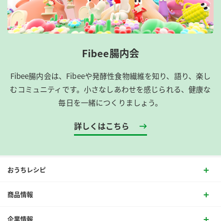
Fibee腸内会
Fibee腸内会は、​Fibeeや発酵性食物繊維を知り、語り、楽し
むコミュニティです。​小さなしあわせを感じられる、健康な
毎日を一緒につくりましょう。
詳しくはこちら
おうちレシピ
商品情報
企業情報