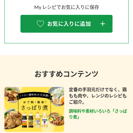
My レシピでお気に入りに保存
お気に入りに追加
おすすめコンテンツ
定番の手羽元だけでなく、鶏
もも肉や、レンジのレシピも
ご紹介。
調味料や素材いろいろ「さっぱ
り煮」