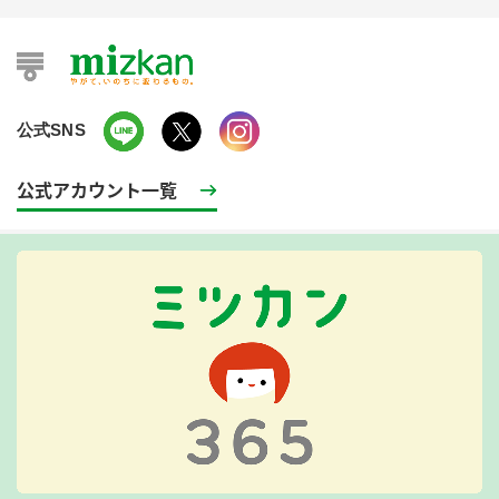
公式SNS
公式アカウント一覧