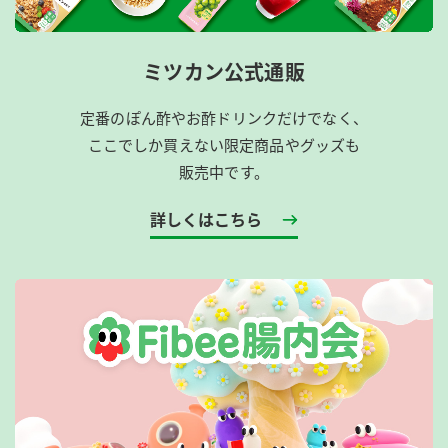
ミツカン公式通販
定番のぽん酢やお酢ドリンクだけでなく、
ここでしか買えない限定商品やグッズも
販売中です。
詳しくはこちら