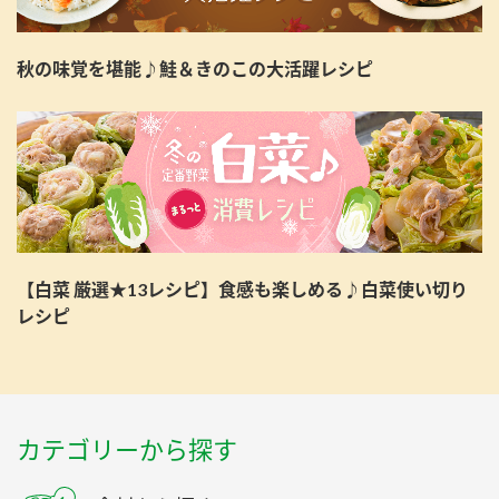
秋の味覚を堪能♪鮭＆きのこの大活躍レシピ
【白菜 厳選★13レシピ】食感も楽しめる♪白菜使い切り
レシピ
カテゴリーから探す