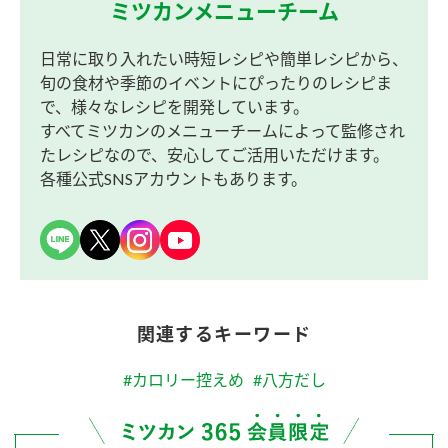
ミツカンメニューチーム
日常に取り入れたい時短レシピや簡単レシピから、
旬の食材や季節のイベントにぴったりのレシピま
で、様々なレシピを開発しています。
すべてミツカンのメニューチームによって監修され
たレシピなので、安心してご活用いただけます。
各種公式SNSアカウントもあります。
関連するキーワード
#カロリー控えめ
#八方だし