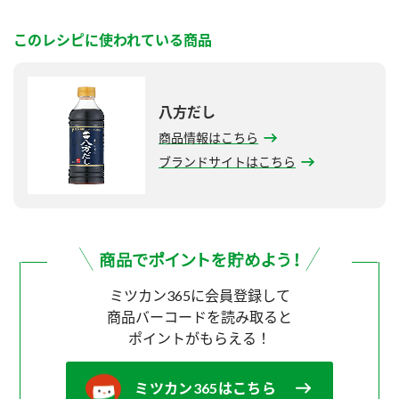
このレシピに使われている商品
八方だし
商品情報はこちら
ブランドサイトはこちら
ミツカン365に会員登録して
商品バーコードを読み取ると
ポイントがもらえる！
ミツカン365はこちら