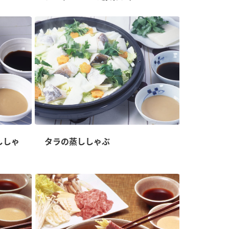
ししゃ
タラの蒸ししゃぶ