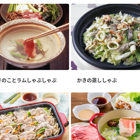
きのことラムしゃぶしゃぶ
かきの蒸ししゃぶ