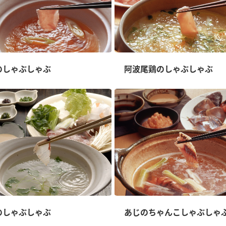
のしゃぶしゃぶ
阿波尾鶏のしゃぶしゃぶ
のしゃぶしゃぶ
あじのちゃんこしゃぶしゃ