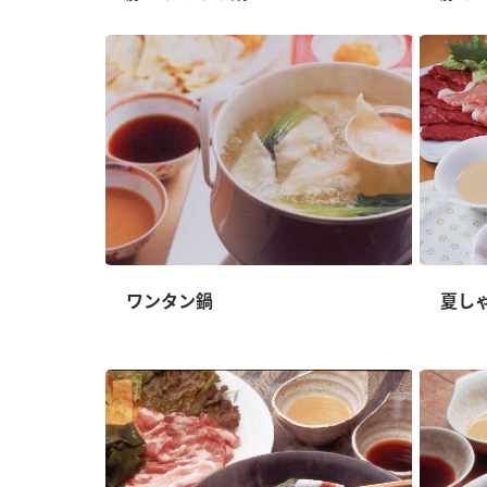
ワンタン鍋
夏し