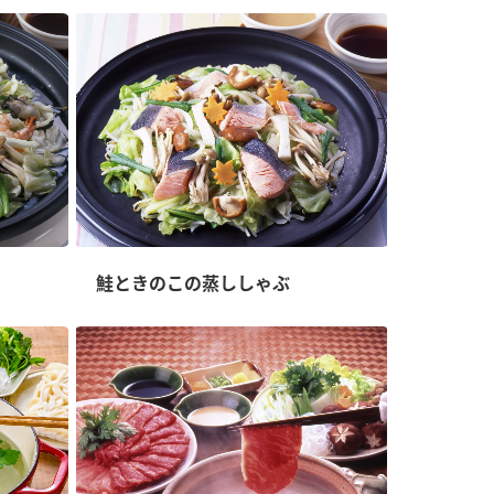
鮭ときのこの蒸ししゃぶ