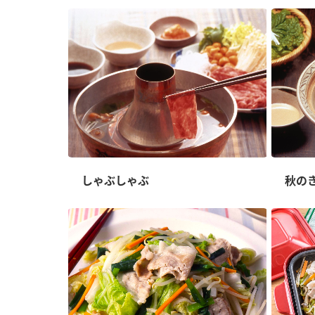
しゃぶしゃぶ
秋の