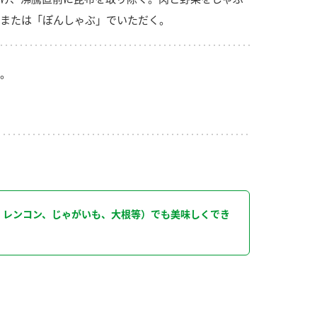
または「ぽんしゃぶ」でいただく。
。
り
、レンコン、じゃがいも、大根等）でも美味しくでき