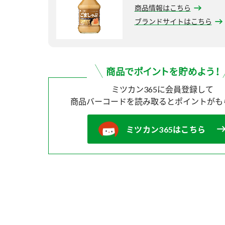
商品情報はこちら
ブランドサイトはこちら
ミツカン365に会員登録して
商品バーコードを読み取ると
ポイントがも
ミツカン365はこちら