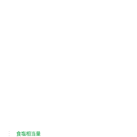
食塩相当量