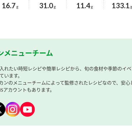
16.7
31.0
11.4
133.1
g
g
g
ンメニューチーム
入れたい時短レシピや簡単レシピから、旬の食材や季節のイベ
ています。
カンのメニューチームによって監修されたレシピなので、安心
NSアカウントもあります。