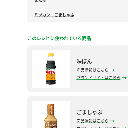
ミツカン ごましゃぶ
このレシピに使われている商品
味ぽん
商品情報はこちら
ブランドサイトはこちら
ごましゃぶ
商品情報はこちら