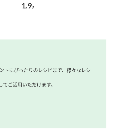
1.9
g
g
ントにぴったりのレシピまで、様々なレシ
してご活用いただけます。