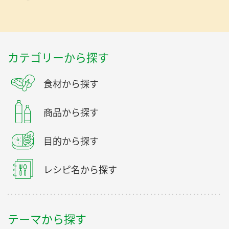
カテゴリーから探す
食材から探す
商品から探す
目的から探す
レシピ名から探す
テーマから探す