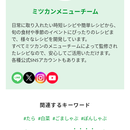
ミツカンメニューチーム
日常に取り入れたい時短レシピや簡単レシピから、
旬の食材や季節のイベントにぴったりのレシピま
で、様々なレシピを開発しています。
すべてミツカンのメニューチームによって監修され
たレシピなので、安心してご活用いただけます。
各種公式SNSアカウントもあります。
関連するキーワード
#たら
#白菜
#ごましゃぶ
#ぽんしゃぶ