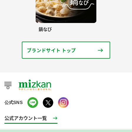
鍋なび
ブランドサイト トップ
公式SNS
公式アカウント一覧