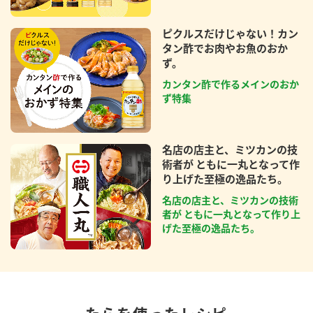
ピクルスだけじゃない！カン
タン酢でお肉やお魚のおか
ず。
カンタン酢で作るメインのおか
ず特集
名店の店主と、ミツカンの技
術者が ともに一丸となって作
り上げた至極の逸品たち。
名店の店主と、ミツカンの技術
者が ともに一丸となって作り上
げた至極の逸品たち。