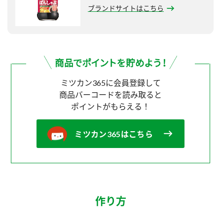
ブランドサイトはこちら
ミツカン365に会員登録して
商品バーコードを読み取ると
ポイントがもらえる！
ミツカン365はこちら
作り方