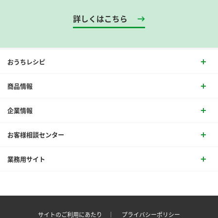
詳しくはこちら
おうちレシピ
商品情報
企業情報
お客様相談センター
業務用サイト
サイトのご利用にあたり ｜
プライバシーポリシー