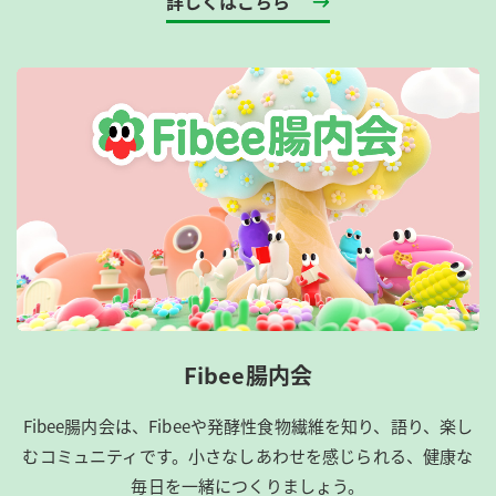
詳しくはこちら
Fibee腸内会
Fibee腸内会は、​Fibeeや発酵性食物繊維を知り、語り、楽し
むコミュニティです。​小さなしあわせを感じられる、健康な
毎日を一緒につくりましょう。