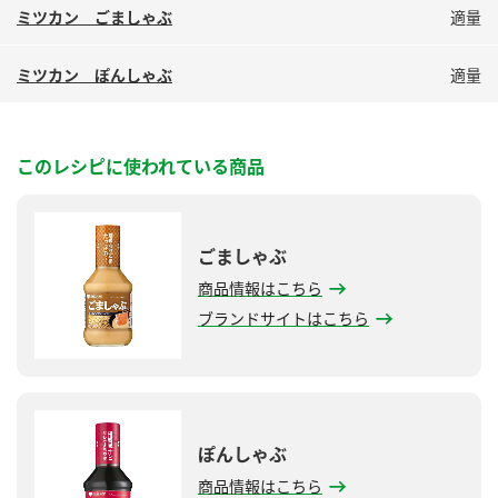
ミツカン ごましゃぶ
適量
ミツカン ぽんしゃぶ
適量
このレシピに使われている商品
ごましゃぶ
商品情報はこちら
ブランドサイトはこちら
ぽんしゃぶ
商品情報はこちら