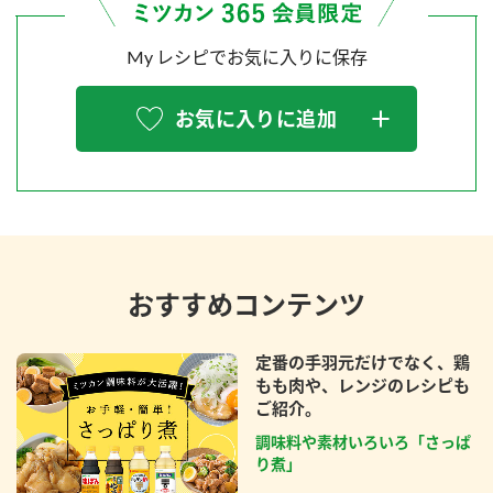
My レシピでお気に入りに保存
お気に入りに追加
おすすめコンテンツ
定番の手羽元だけでなく、鶏
もも肉や、レンジのレシピも
ご紹介。
調味料や素材いろいろ「さっぱ
り煮」