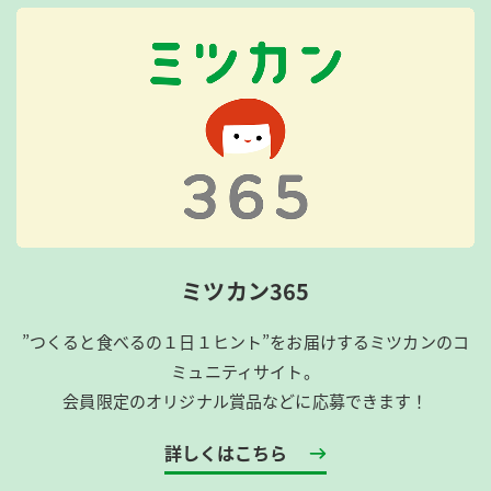
ミツカン365
”つくると食べるの１日１ヒント”をお届けするミツカンのコ
ミュニティサイト。
会員限定のオリジナル賞品などに応募できます！
詳しくはこちら