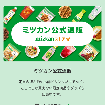
ミツカン公式通販
定番のぽん酢やお酢ドリンクだけでなく、
ここでしか買えない限定商品やグッズも
販売中です。