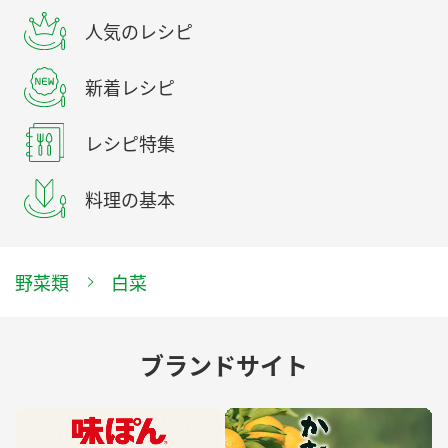
人気のレシピ
新着レシピ
レシピ特集
料理の基本
野菜類
白菜
ブランドサイト