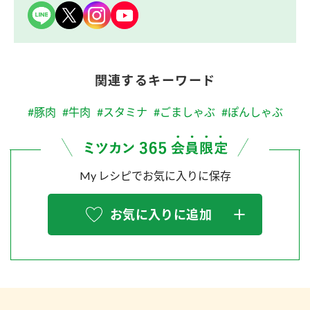
関連するキーワード
#豚肉
#牛肉
#スタミナ
#ごましゃぶ
#ぽんしゃぶ
My レシピでお気に入りに保存
お気に入りに追加