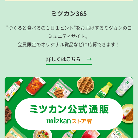
ミツカン365
”つくると食べるの１日１ヒント”をお届けするミツカンのコ
ミュニティサイト。
会員限定のオリジナル賞品などに応募できます！
詳しくはこちら