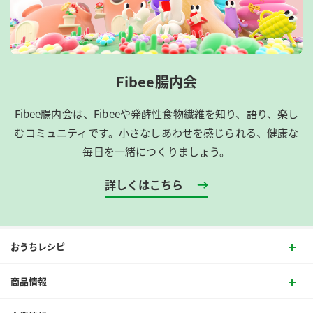
Fibee腸内会
Fibee腸内会は、​Fibeeや発酵性食物繊維を知り、語り、楽し
むコミュニティです。​小さなしあわせを感じられる、健康な
毎日を一緒につくりましょう。
詳しくはこちら
おうちレシピ
商品情報