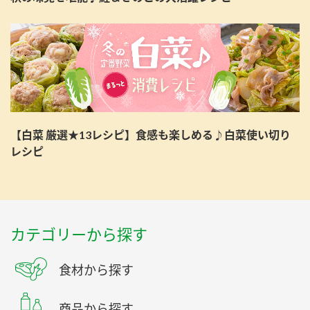
【白菜 厳選★13レシピ】食感も楽しめる♪白菜使い切り
レシピ
カテゴリーから探す
食材から探す
商品から探す