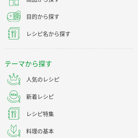
目的から探す
レシピ名から探す
テーマから探す
人気のレシピ
新着レシピ
レシピ特集
料理の基本