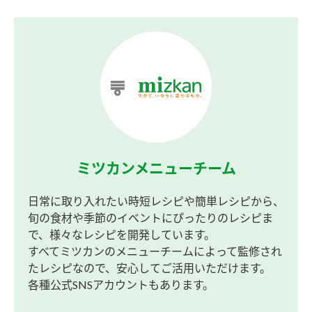
ミツカンメニューチーム
日常に取り入れたい時短レシピや簡単レシピから、
旬の食材や季節のイベントにぴったりのレシピま
で、様々なレシピを開発しています。
すべてミツカンのメニューチームによって監修され
たレシピなので、安心してご活用いただけます。
各種公式SNSアカウントもあります。