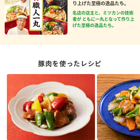
り上げた至極の逸品たち。
名店の店主と、ミツカンの技術
者が ともに一丸となって作り上
げた至極の逸品たち。
豚肉を使ったレシピ