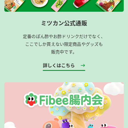
ミツカン公式通販
定番のぽん酢やお酢ドリンクだけでなく、
ここでしか買えない限定商品やグッズも
販売中です。
詳しくはこちら