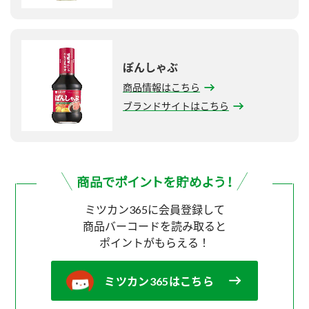
ぽんしゃぶ
商品情報はこちら
ブランドサイトはこちら
ミツカン365に会員登録して
商品バーコードを読み取ると
ポイントがもらえる！
ミツカン365はこちら