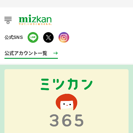
公式SNS
公式アカウント一覧