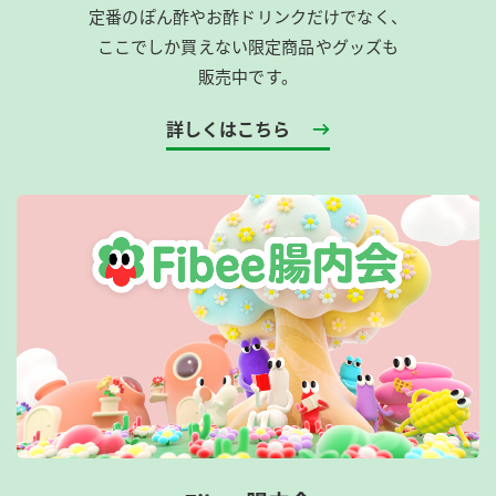
定番のぽん酢やお酢ドリンクだけでなく、
ここでしか買えない限定商品やグッズも
販売中です。
詳しくはこちら