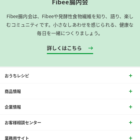
Fibee腸内会
Fibee腸内会は、​Fibeeや発酵性食物繊維を知り、語り、楽し
むコミュニティです。​小さなしあわせを感じられる、健康な
毎日を一緒につくりましょう。
詳しくはこちら
おうちレシピ
商品情報
企業情報
お客様相談センター
業務用サイト