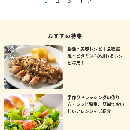
おすすめ特集
腸活・美容レシピ｜食物繊
維・ビタミンCが摂れるレシ
ピ特集！
手作りドレッシングの作り
方・レシピ特集、簡単でおい
しいアレンジをご紹介