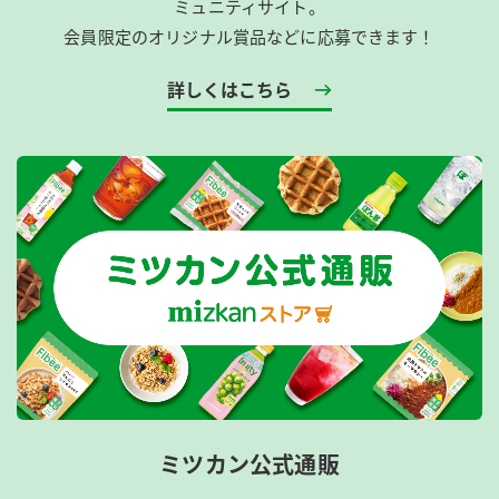
ミュニティサイト。
会員限定のオリジナル賞品などに応募できます！
詳しくはこちら
ミツカン公式通販