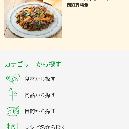
国料理特集
カテゴリーから探す
食材から探す
商品から探す
目的から探す
レシピ名から探す