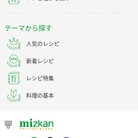
テーマから探す
人気のレシピ
新着レシピ
レシピ特集
料理の基本