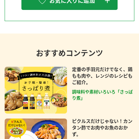
お気に入りに追加
おすすめコンテンツ
定番の手羽元だけでなく、鶏
もも肉や、レンジのレシピも
ご紹介。
調味料や素材いろいろ「さっぱ
り煮」
ピクルスだけじゃない！カン
タン酢でお肉やお魚のおか
ず。