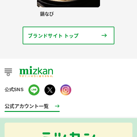
鍋なび
ブランドサイト トップ
公式SNS
公式アカウント一覧