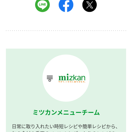
ミツカンメニューチーム
日常に取り入れたい時短レシピや簡単レシピから、