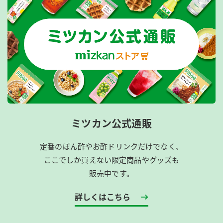
ミツカン公式通販
定番のぽん酢やお酢ドリンクだけでなく、
ここでしか買えない限定商品やグッズも
販売中です。
詳しくはこちら