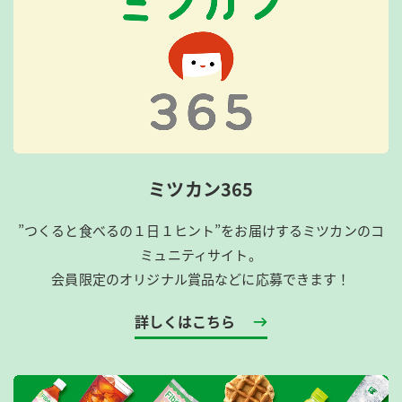
ミツカン365
”つくると食べるの１日１ヒント”をお届けするミツカンのコ
ミュニティサイト。
会員限定のオリジナル賞品などに応募できます！
詳しくはこちら