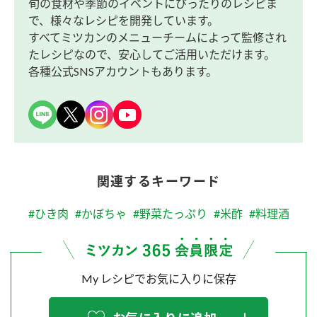
旬の食材や季節のイベントにぴったりのレシピま
で、様々なレシピを開発しています。
すべてミツカンのメニューチームによって監修され
たレシピなので、安心してご活用いただけます。
各種公式SNSアカウントもあります。
関連するキーワード
#ひき肉
#かぼちゃ
#野菜たっぷり
#米酢
#料理酒
My レシピでお気に入りに保存