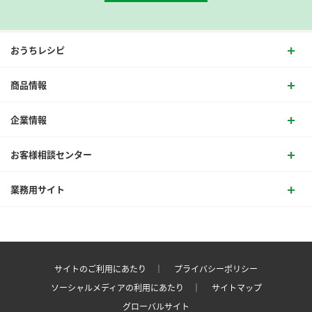
おうちレシピ
商品情報
企業情報
お客様相談センター
業務用サイト
サイトのご利用にあたり ｜
プライバシーポリシー
ソーシャルメディアの利用にあたり ｜
サイトマップ
グローバルサイト