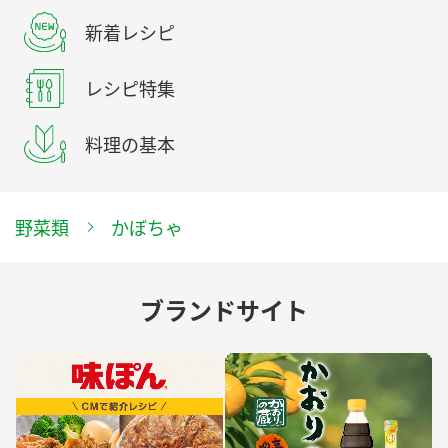
新着レシピ
レシピ特集
料理の基本
野菜類
かぼちゃ
ブランドサイト