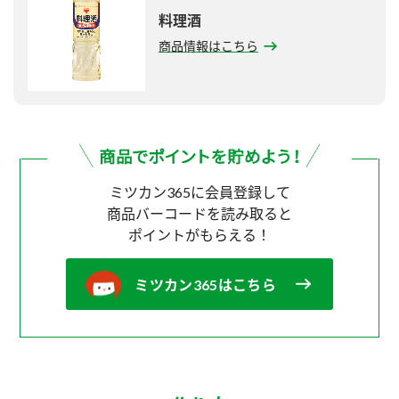
料理酒
商品情報はこちら
ミツカン365に会員登録して
商品バーコードを読み取ると
ポイントがもらえる！
ミツカン365はこちら