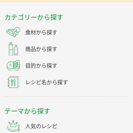
カテゴリーから探す
食材から探す
商品から探す
目的から探す
レシピ名から探す
テーマから探す
人気のレシピ