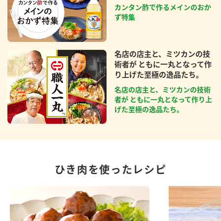
カンタン酢で作るメインのおか
ず特集
名店の店主と、ミツカンの技
術者が ともに一丸となって作
り上げた至極の逸品たち。
名店の店主と、ミツカンの技術
者が ともに一丸となって作り上
げた至極の逸品たち。
ひき肉を使ったレシピ