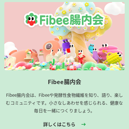
Fibee腸内会
Fibee腸内会は、​Fibeeや発酵性食物繊維を知り、語り、楽し
むコミュニティです。​小さなしあわせを感じられる、健康な
毎日を一緒につくりましょう。
詳しくはこちら