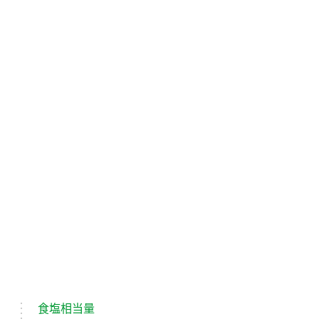
食塩相当量