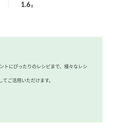
1.6
g
ントにぴったりのレシピまで、様々なレシ
してご活用いただけます。