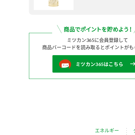
ミツカン365に会員登録して
商品バーコードを読み取ると
ポイントがも
ミツカン365はこちら
エネルギー