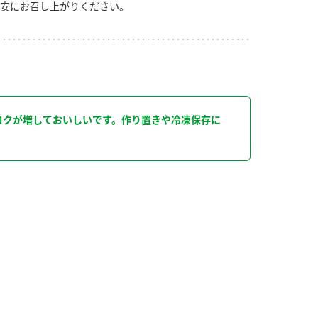
安にお召し上がりください。
り
コクが増しておいしいです。作り置きや冷凍保存に