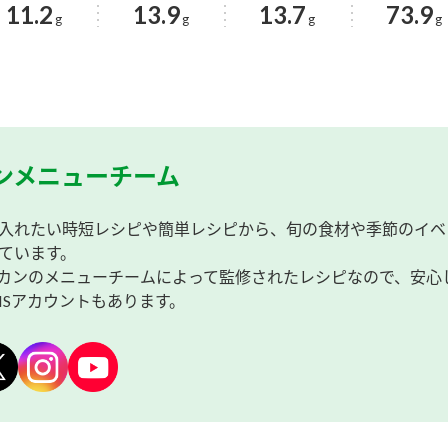
11.2
13.9
13.7
73.9
g
g
g
g
ンメニューチーム
入れたい時短レシピや簡単レシピから、旬の食材や季節のイベ
ています。
カンのメニューチームによって監修されたレシピなので、安心
NSアカウントもあります。