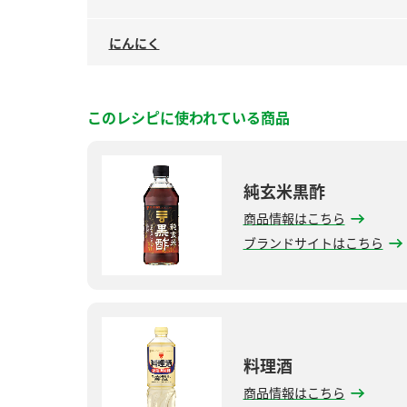
にんにく
このレシピに使われている商品
純玄米黒酢
商品情報はこちら
ブランドサイトはこちら
料理酒
商品情報はこちら