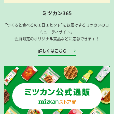
ミツカン365
”つくると食べるの１日１ヒント”をお届けするミツカンのコ
ミュニティサイト。
会員限定のオリジナル賞品などに応募できます！
詳しくはこちら