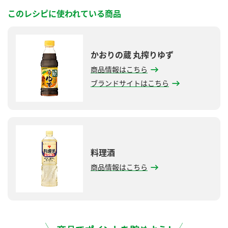
このレシピに使われている商品
かおりの蔵 丸搾りゆず
商品情報はこちら
ブランドサイトはこちら
料理酒
商品情報はこちら