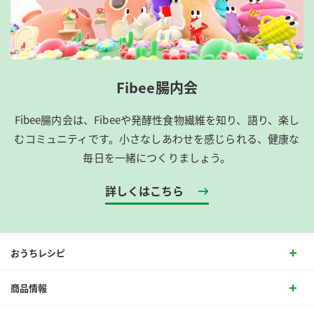
Fibee腸内会
Fibee腸内会は、​Fibeeや発酵性食物繊維を知り、語り、楽し
むコミュニティです。​小さなしあわせを感じられる、健康な
毎日を一緒につくりましょう。
詳しくはこちら
おうちレシピ
商品情報