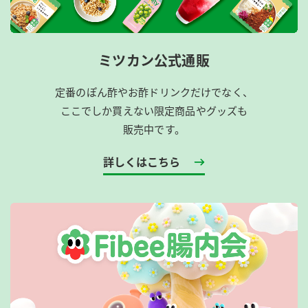
ミツカン公式通販
定番のぽん酢やお酢ドリンクだけでなく、
ここでしか買えない限定商品やグッズも
販売中です。
詳しくはこちら