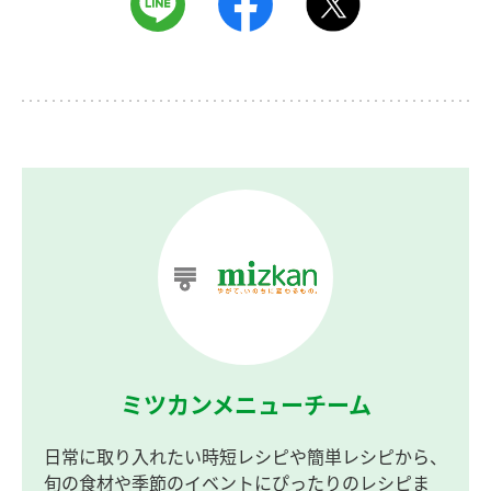
ミツカンメニューチーム
日常に取り入れたい時短レシピや簡単レシピから、
旬の食材や季節のイベントにぴったりのレシピま