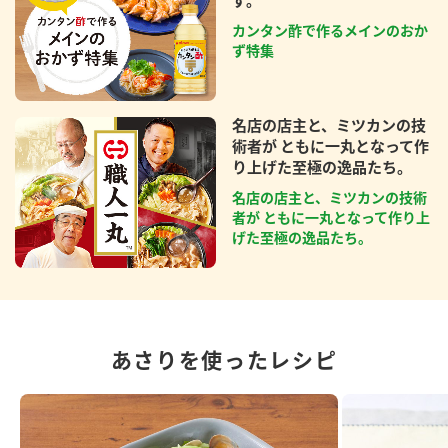
ず。
カンタン酢で作るメインのおか
ず特集
名店の店主と、ミツカンの技
術者が ともに一丸となって作
り上げた至極の逸品たち。
名店の店主と、ミツカンの技術
者が ともに一丸となって作り上
げた至極の逸品たち。
あさりを使ったレシピ