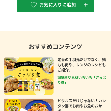
お気に入りに追加
おすすめコンテンツ
定番の手羽元だけでなく、鶏
もも肉や、レンジのレシピも
ご紹介。
調味料や素材いろいろ「さっぱ
り煮」
ピクルスだけじゃない！カン
タン酢でお肉やお魚のおか