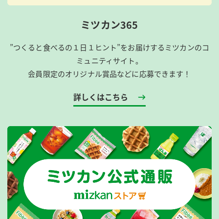
ミツカン365
”つくると食べるの１日１ヒント”をお届けするミツカンのコ
ミュニティサイト。
会員限定のオリジナル賞品などに応募できます！
詳しくはこちら