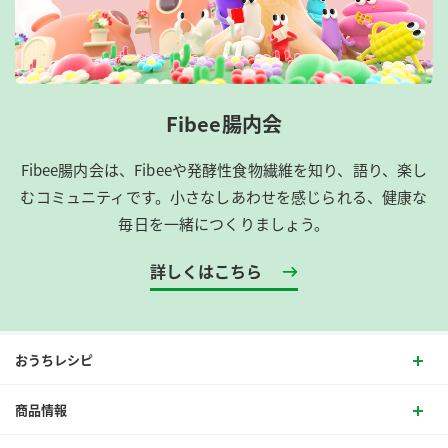
Fibee腸内会
Fibee腸内会は、​Fibeeや発酵性食物繊維を知り、語り、楽し
むコミュニティです。​小さなしあわせを感じられる、健康な
毎日を一緒につくりましょう。
詳しくはこちら
おうちレシピ
商品情報