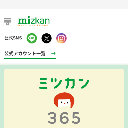
公式SNS
公式アカウント一覧