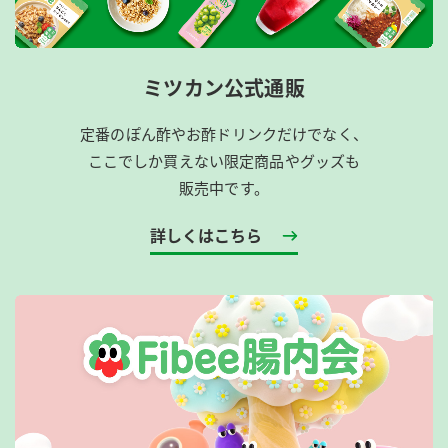
ミツカン公式通販
定番のぽん酢やお酢ドリンクだけでなく、
ここでしか買えない限定商品やグッズも
販売中です。
詳しくはこちら