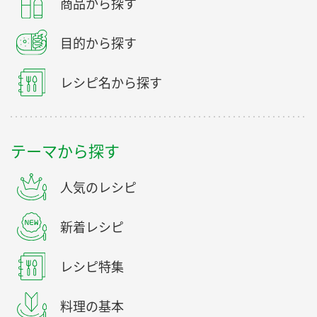
商品から探す
目的から探す
レシピ名から探す
テーマから探す
人気のレシピ
新着レシピ
レシピ特集
料理の基本