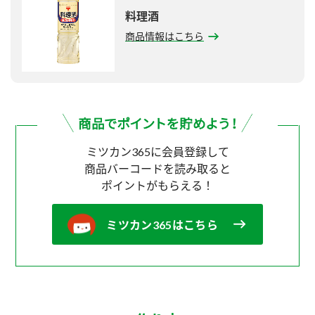
料理酒
商品情報はこちら
ミツカン365に会員登録して
商品バーコードを読み取ると
ポイントがもらえる！
ミツカン365はこちら