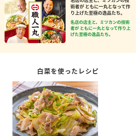
術者が ともに一丸となって作
り上げた至極の逸品たち。
名店の店主と、ミツカンの技術
者が ともに一丸となって作り上
げた至極の逸品たち。
白菜を使ったレシピ