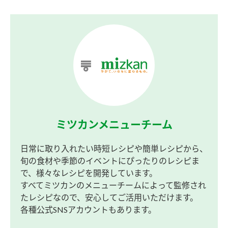
ミツカンメニューチーム
日常に取り入れたい時短レシピや簡単レシピから、
旬の食材や季節のイベントにぴったりのレシピま
で、様々なレシピを開発しています。
すべてミツカンのメニューチームによって監修され
たレシピなので、安心してご活用いただけます。
各種公式SNSアカウントもあります。