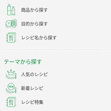
商品から探す
目的から探す
レシピ名から探す
テーマから探す
人気のレシピ
新着レシピ
レシピ特集