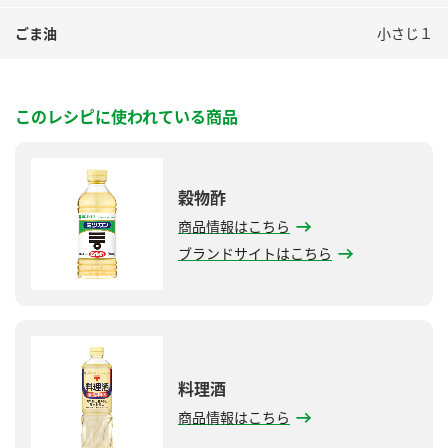
ごま油
小さじ１
このレシピに使われている商品
穀物酢
商品情報はこちら
ブランドサイトはこちら
料理酒
商品情報はこちら