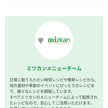
ミツカンメニューチーム
日常に取り入れたい時短レシピや簡単レシピから、
旬の食材や季節のイベントにぴったりのレシピま
で、様々なレシピを開発しています。
すべてミツカンのメニューチームによって監修され
たレシピなので、安心してご活用いただけます。