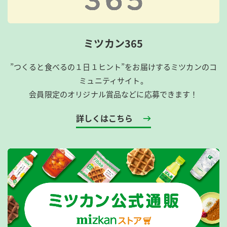
ミツカン365
”つくると食べるの１日１ヒント”をお届けするミツカンのコ
ミュニティサイト。
会員限定のオリジナル賞品などに応募できます！
詳しくはこちら