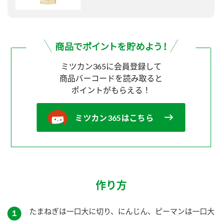
ミツカン365に会員登録して
商品バーコードを読み取ると
ポイントがもらえる！
ミツカン365はこちら
作り方
たまねぎは一口大に切り、にんじん、ピーマンは一口大
１