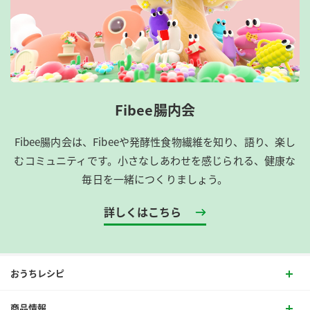
Fibee腸内会
Fibee腸内会は、​Fibeeや発酵性食物繊維を知り、語り、楽し
むコミュニティです。​小さなしあわせを感じられる、健康な
毎日を一緒につくりましょう。
詳しくはこちら
おうちレシピ
商品情報