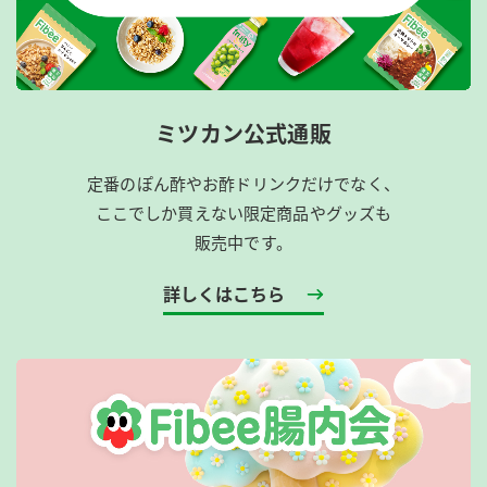
ミツカン公式通販
定番のぽん酢やお酢ドリンクだけでなく、
ここでしか買えない限定商品やグッズも
販売中です。
詳しくはこちら