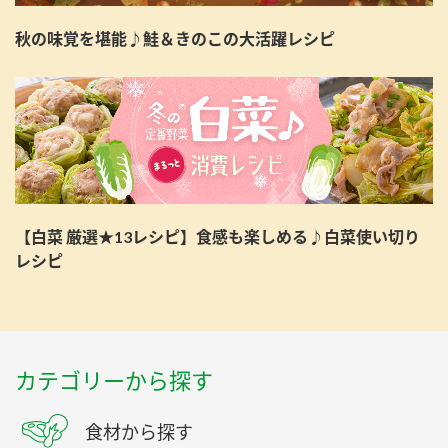
秋の味覚を堪能♪鮭＆きのこの大活躍レシピ
【白菜 厳選★13レシピ】食感も楽しめる♪白菜使い切り
レシピ
カテゴリーから探す
食材から探す