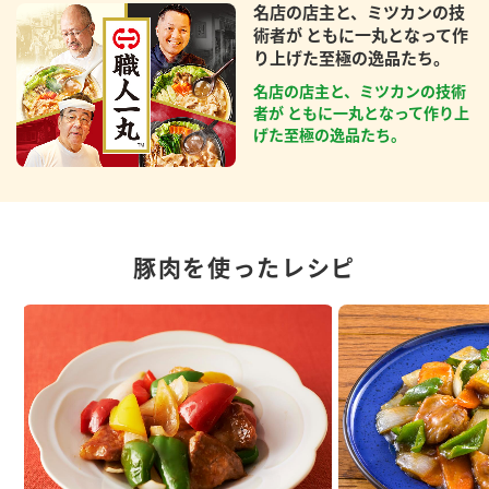
名店の店主と、ミツカンの技
術者が ともに一丸となって作
り上げた至極の逸品たち。
名店の店主と、ミツカンの技術
者が ともに一丸となって作り上
げた至極の逸品たち。
豚肉を使ったレシピ