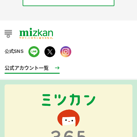
公式SNS
公式アカウント一覧