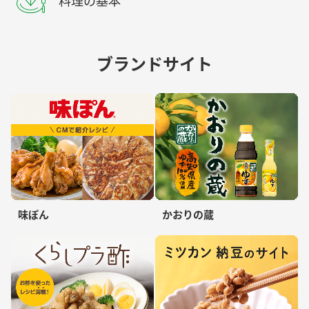
料理の基本
ブランドサイト
味ぽん
かおりの蔵