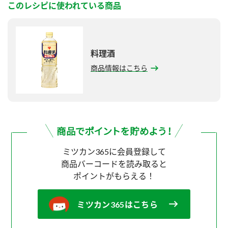
このレシピに使われている商品
料理酒
商品情報はこちら
ミツカン365に会員登録して
商品バーコードを読み取ると
ポイントがもらえる！
ミツカン365はこちら