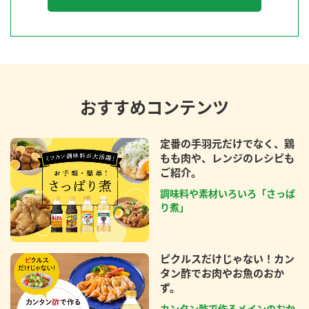
おすすめコンテンツ
定番の手羽元だけでなく、鶏
もも肉や、レンジのレシピも
ご紹介。
調味料や素材いろいろ「さっぱ
り煮」
ピクルスだけじゃない！カン
タン酢でお肉やお魚のおか
ず。
カンタン酢で作るメインのおか