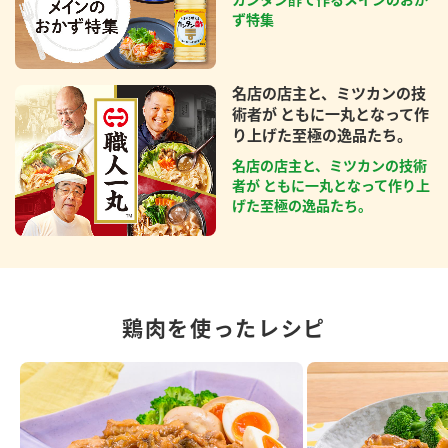
ず特集
名店の店主と、ミツカンの技
術者が ともに一丸となって作
り上げた至極の逸品たち。
名店の店主と、ミツカンの技術
者が ともに一丸となって作り上
げた至極の逸品たち。
鶏肉を使ったレシピ