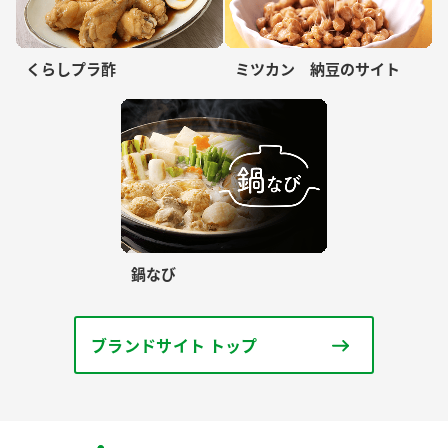
くらしプラ酢
ミツカン 納豆のサイト
鍋なび
ブランドサイト トップ