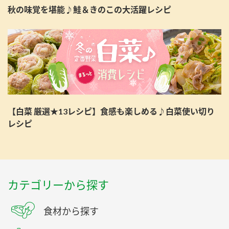
秋の味覚を堪能♪鮭＆きのこの大活躍レシピ
【白菜 厳選★13レシピ】食感も楽しめる♪白菜使い切り
レシピ
カテゴリーから探す
食材から探す