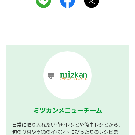
ミツカンメニューチーム
日常に取り入れたい時短レシピや簡単レシピから、
旬の食材や季節のイベントにぴったりのレシピま