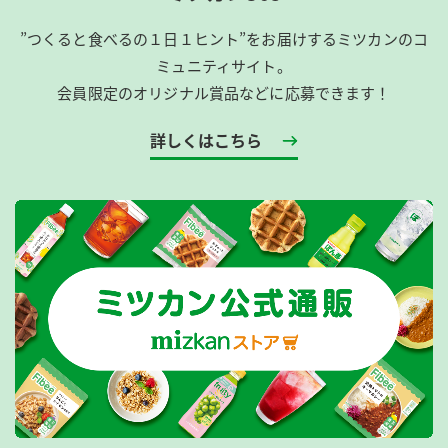
”つくると食べるの１日１ヒント”をお届けするミツカンのコ
ミュニティサイト。
会員限定のオリジナル賞品などに応募できます！
詳しくはこちら