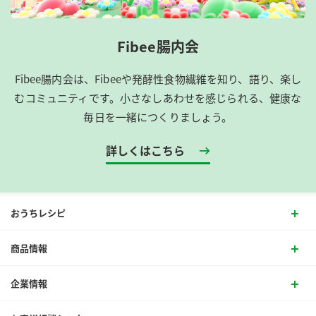
Fibee腸内会
Fibee腸内会は、​Fibeeや発酵性食物繊維を知り、語り、楽し
むコミュニティです。​小さなしあわせを感じられる、健康な
毎日を一緒につくりましょう。
詳しくはこちら
おうちレシピ
商品情報
企業情報