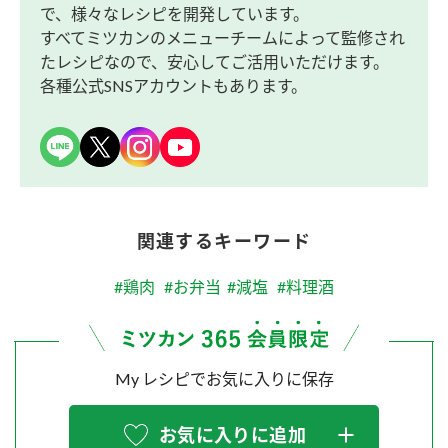
で、様々なレシピを開発しています。
すべてミツカンのメニューチームによって監修され
たレシピなので、安心してご活用いただけます。
各種公式SNSアカウントもあります。
関連するキーワード
#鶏肉
#お弁当
#減塩
#料理酒
My レシピでお気に入りに保存
お気に入りに追加