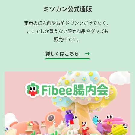
ミツカン公式通販
定番のぽん酢やお酢ドリンクだけでなく、
ここでしか買えない限定商品やグッズも
販売中です。
詳しくはこちら