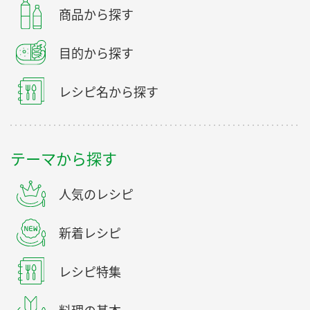
商品から探す
目的から探す
レシピ名から探す
テーマから探す
人気のレシピ
新着レシピ
レシピ特集