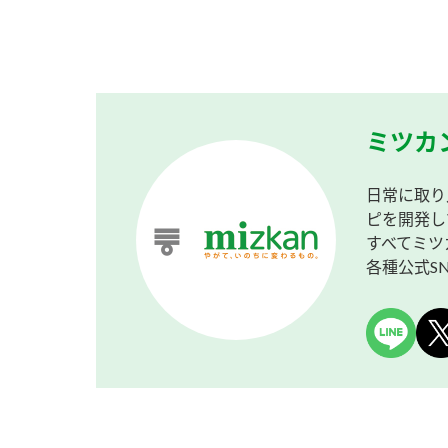
ミツカ
日常に取り
ピを開発し
すべてミツ
各種公式S