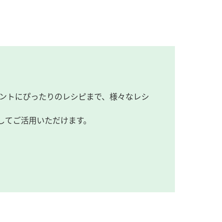
ントにぴったりのレシピまで、様々なレシ
してご活用いただけます。