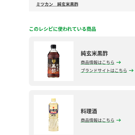
ミツカン 純玄米黒酢
このレシピに使われている商品
純玄米黒酢
商品情報はこちら
ブランドサイトはこちら
料理酒
商品情報はこちら