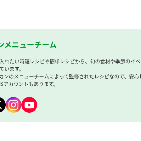
ンメニューチーム
入れたい時短レシピや簡単レシピから、旬の食材や季節のイベ
ています。
カンのメニューチームによって監修されたレシピなので、安心
NSアカウントもあります。