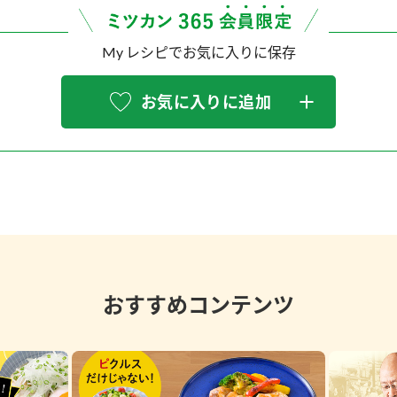
My レシピでお気に入りに保存
お気に入りに追加
おすすめコンテンツ