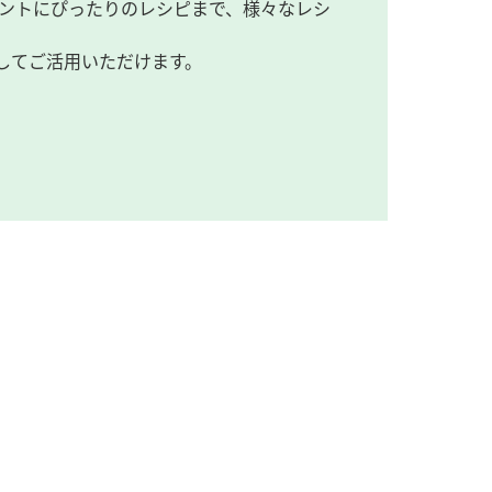
ントにぴったりのレシピまで、様々なレシ
してご活用いただけます。