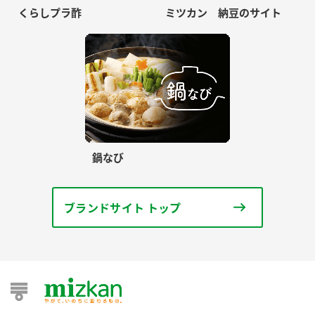
くらしプラ酢
ミツカン 納豆のサイト
鍋なび
ブランドサイト トップ