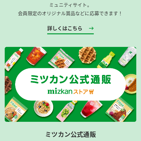
ミュニティサイト。
会員限定のオリジナル賞品などに応募できます！
詳しくはこちら
ミツカン公式通販