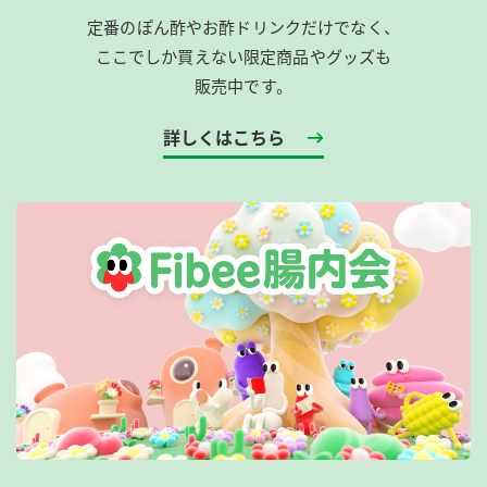
定番のぽん酢やお酢ドリンクだけでなく、
ここでしか買えない限定商品やグッズも
販売中です。
詳しくはこちら