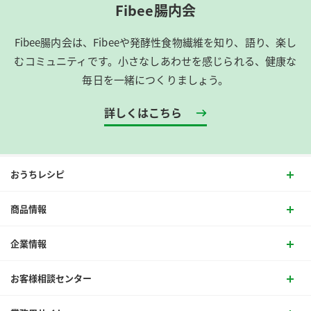
Fibee腸内会
Fibee腸内会は、​Fibeeや発酵性食物繊維を知り、語り、楽し
むコミュニティです。​小さなしあわせを感じられる、健康な
毎日を一緒につくりましょう。
詳しくはこちら
おうちレシピ
商品情報
企業情報
お客様相談センター