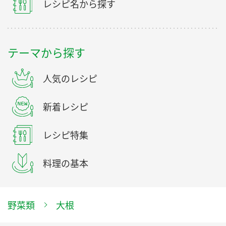
レシピ名から探す
テーマから探す
人気のレシピ
新着レシピ
レシピ特集
料理の基本
野菜類
大根