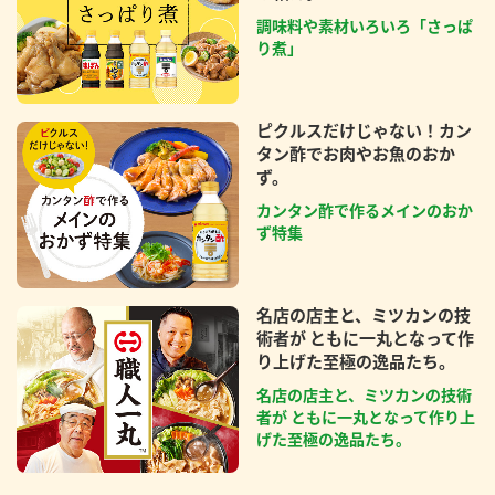
調味料や素材いろいろ「さっぱ
り煮」
ピクルスだけじゃない！カン
タン酢でお肉やお魚のおか
ず。
カンタン酢で作るメインのおか
ず特集
名店の店主と、ミツカンの技
術者が ともに一丸となって作
り上げた至極の逸品たち。
名店の店主と、ミツカンの技術
者が ともに一丸となって作り上
げた至極の逸品たち。