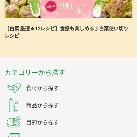
【白菜 厳選★13レシピ】食感も楽しめる♪白菜使い切り
レシピ
カテゴリーから探す
食材から探す
商品から探す
目的から探す