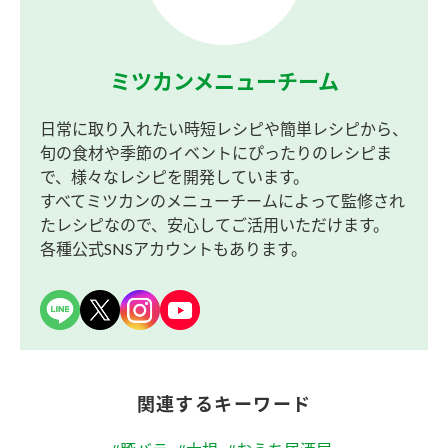
ミツカンメニューチーム
日常に取り入れたい時短レシピや簡単レシピから、
旬の食材や季節のイベントにぴったりのレシピま
で、様々なレシピを開発しています。
すべてミツカンのメニューチームによって監修され
たレシピなので、安心してご活用いただけます。
各種公式SNSアカウントもあります。
関連するキーワード