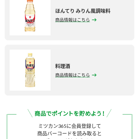
ほんてり みりん風調味料
商品情報はこちら
料理酒
商品情報はこちら
ミツカン365に会員登録して
商品バーコードを読み取ると